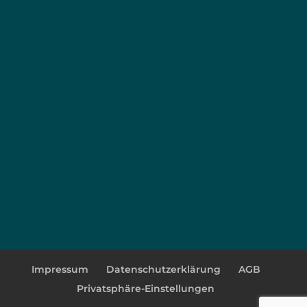
Impressum
Datenschutzerklärung
AGB
Privatsphäre-Einstellungen