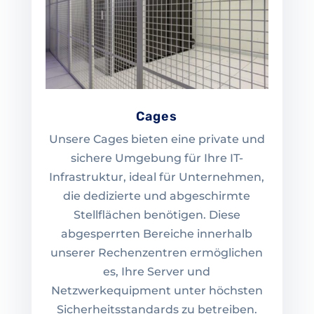
Cages
Unsere Cages bieten eine private und
sichere Umgebung für Ihre IT-
Infrastruktur, ideal für Unternehmen,
die dedizierte und abgeschirmte
Stellflächen benötigen. Diese
abgesperrten Bereiche innerhalb
unserer Rechenzentren ermöglichen
es, Ihre Server und
Netzwerkequipment unter höchsten
Sicherheitsstandards zu betreiben.