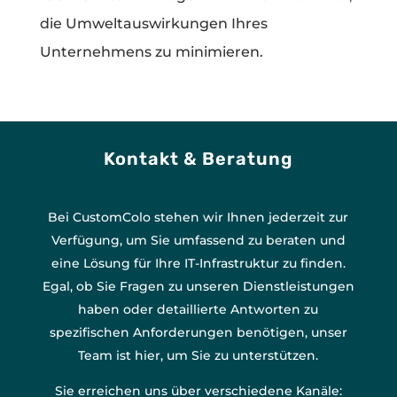
die Umweltauswirkungen Ihres
Unternehmens zu minimieren.
Kontakt & Beratung
Bei CustomColo stehen wir Ihnen jederzeit zur
Verfügung, um Sie umfassend zu beraten und
eine Lösung für Ihre IT-Infrastruktur zu finden.
Egal, ob Sie Fragen zu unseren Dienstleistungen
haben oder detaillierte Antworten zu
spezifischen Anforderungen benötigen, unser
Team ist hier, um Sie zu unterstützen.
Sie erreichen uns über verschiedene Kanäle: