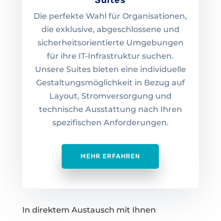
Suites
Die perfekte Wahl für Organisationen,
die exklusive, abgeschlossene und
sicherheitsorientierte Umgebungen
für ihre IT-Infrastruktur suchen.
Unsere Suites bieten eine individuelle
Gestaltungsmöglichkeit in Bezug auf
Layout, Stromversorgung und
technische Ausstattung nach Ihren
spezifischen Anforderungen.
MEHR ERFAHREN
In direktem Austausch mit Ihnen