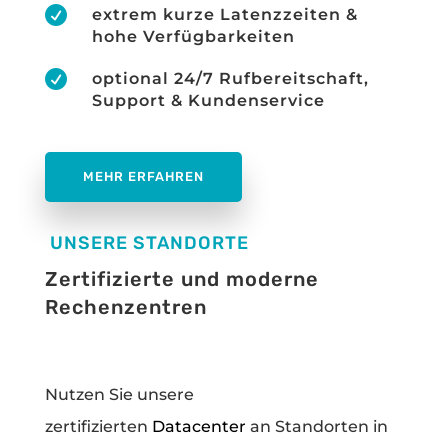

extrem kurze Latenzzeiten &
hohe Verfügbarkeiten

optional 24/7 Rufbereitschaft,
Support & Kundenservice
MEHR ERFAHREN
UNSERE STANDORTE
Zertifizierte und moderne
Rechenzentren
Nutzen Sie unsere
zertifizierten
Datacenter
an Standorten in