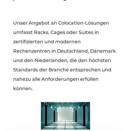
Unser Angebot an Colocation-Lösungen
umfasst Racks, Cages oder Suites in
zertifizierten und modernen
Rechenzentren in Deutschland, Dänemark
und den Niederlanden, die den höchsten
Standards der Branche entsprechen und
nahezu alle Anforderungen erfüllen
können.