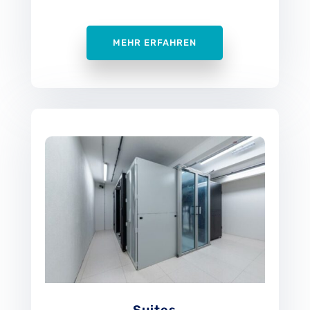
MEHR ERFAHREN