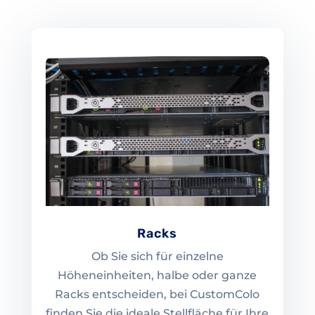
Racks
Ob Sie sich für einzelne
Höheneinheiten, halbe oder ganze
Racks entscheiden, bei CustomColo
finden Sie die ideale Stellfläche für Ihre