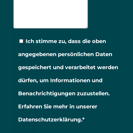
Ich stimme zu, dass die oben
angegebenen persönlichen Daten
gespeichert und verarbeitet werden
dürfen, um Informationen und
Benachrichtigungen zuzustellen.
Erfahren Sie mehr in unserer
Datenschutzerklärung.*