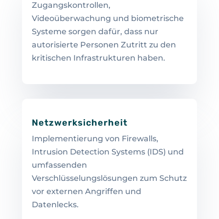
Zugangskontrollen,
Videoüberwachung und biometrische
Systeme sorgen dafür, dass nur
autorisierte Personen Zutritt zu den
kritischen Infrastrukturen haben.
Netzwerksicherheit
Implementierung von Firewalls,
Intrusion Detection Systems (IDS) und
umfassenden
Verschlüsselungslösungen zum Schutz
vor externen Angriffen und
Datenlecks.