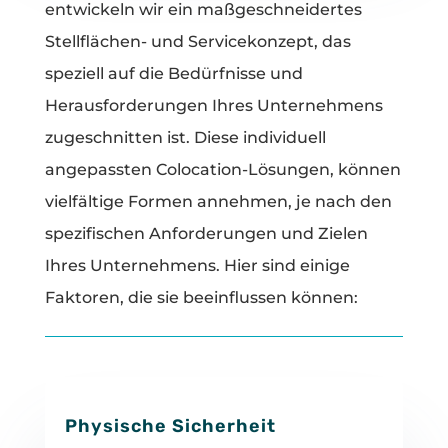
entwickeln wir ein maßgeschneidertes
Stellflächen- und Servicekonzept, das
speziell auf die Bedürfnisse und
Herausforderungen Ihres Unternehmens
zugeschnitten ist. Diese individuell
angepassten Colocation-Lösungen, können
vielfältige Formen annehmen, je nach den
spezifischen Anforderungen und Zielen
Ihres Unternehmens. Hier sind einige
Faktoren, die sie beeinflussen können:
Physische Sicherheit