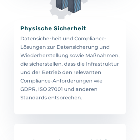
Physische Sicherheit
Datensicherheit und Compliance:
Lösungen zur Datensicherung und
Wiederherstellung sowie Maßnahmen,
die sicherstellen, dass die Infrastruktur
und der Betrieb den relevanten
Compliance-Anforderungen wie
GDPR, ISO 27001 und anderen
Standards entsprechen.