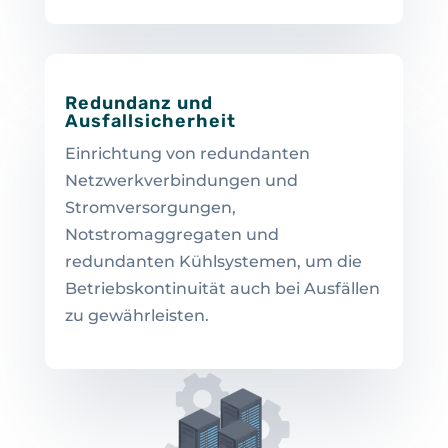
Redundanz und
Ausfallsicherheit
Einrichtung von redundanten
Netzwerkverbindungen und
Stromversorgungen,
Notstromaggregaten und
redundanten Kühlsystemen, um die
Betriebskontinuität auch bei Ausfällen
zu gewährleisten.