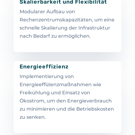
Skalierbarkeit und Flexibilität
Modularer Aufbau von
Rechenzentrumskapazitäten, um eine
schnelle Skalierung der Infrastruktur
nach Bedarf zu ermöglichen.
Energieeffizienz
Implementierung von
Energieeffizienzmaßnahmen wie
Freikühlung und Einsatz von
Ökostrom, um den Energieverbrauch
zu minimieren und die Betriebskosten
zu senken.