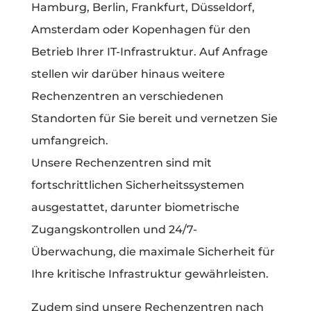
Hamburg, Berlin, Frankfurt, Düsseldorf,
Amsterdam oder Kopenhagen für den
Betrieb Ihrer IT-Infrastruktur. Auf Anfrage
stellen wir darüber hinaus weitere
Rechenzentren an verschiedenen
Standorten für Sie bereit und vernetzen Sie
umfangreich.
Unsere Rechenzentren sind mit
fortschrittlichen Sicherheitssystemen
ausgestattet, darunter biometrische
Zugangskontrollen und 24/7-
Überwachung, die maximale Sicherheit für
Ihre kritische Infrastruktur gewährleisten.
Zudem sind unsere Rechenzentren nach