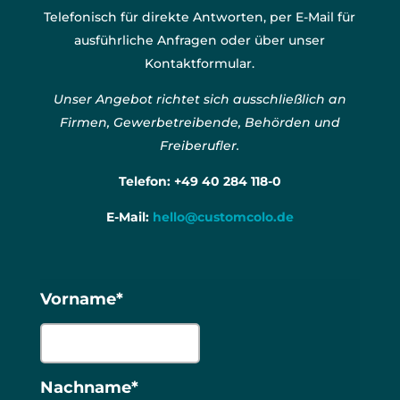
Telefonisch für direkte Antworten, per E-Mail für
ausführliche Anfragen oder über unser
Kontaktformular.
Unser Angebot richtet sich ausschließlich an
Firmen, Gewerbetreibende, Behörden und
Freiberufler.
Telefon:
+49 40 284 118-0
E-Mail:
hello@customcolo.de
Vorname*
Nachname*