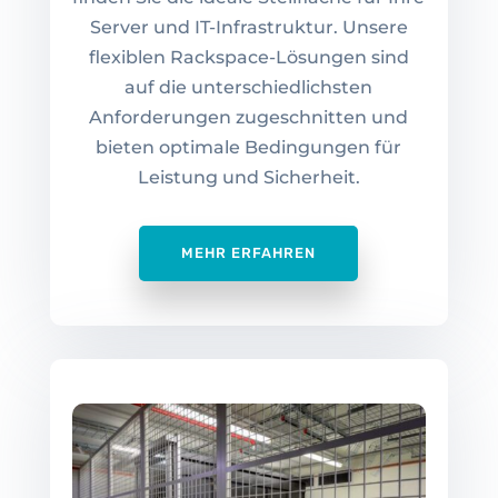
Server und IT-Infrastruktur. Unsere
flexiblen Rackspace-Lösungen sind
auf die unterschiedlichsten
Anforderungen zugeschnitten und
bieten optimale Bedingungen für
Leistung und Sicherheit.
MEHR ERFAHREN