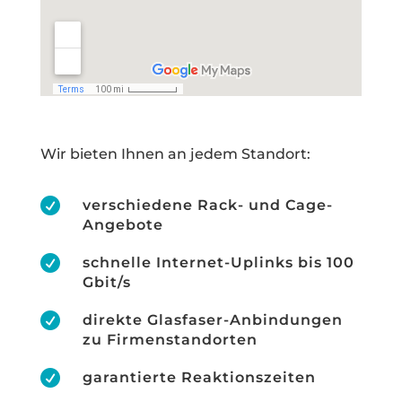
Wir bieten Ihnen an jedem Standort:

verschiedene Rack- und Cage-
Angebote

schnelle Internet-Uplinks bis 100
Gbit/s

direkte Glasfaser-Anbindungen
zu Firmenstandorten

garantierte Reaktionszeiten