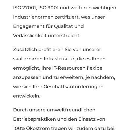
ISO 27001, ISO 9001 und weiteren wichtigen
Industrienormen zertifiziert, was unser
Engagement für Qualität und
Verlässlichkeit unterstreicht.
Zusätzlich profitieren Sie von unserer
skalierbaren Infrastruktur, die es Ihnen
ermöglicht, Ihre IT-Ressourcen flexibel
anzupassen und zu erweitern, je nachdem,
wie sich Ihre Geschäftsanforderungen
entwickeln.
Durch unsere umweltfreundlichen
Betriebspraktiken und den Einsatz von
100% Ökostrom tragen wir zudem dazu bei,