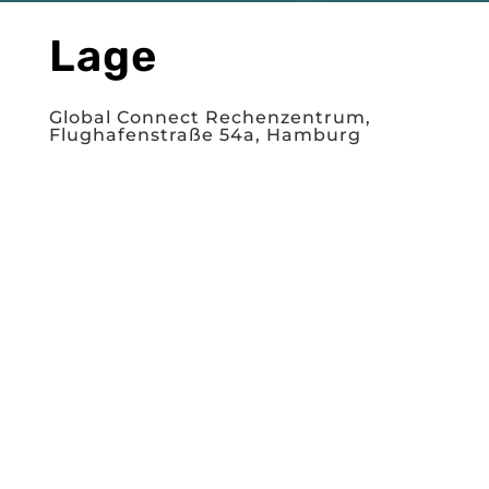
Lage
Global Connect Rechenzentrum,
Flughafenstraße 54a, Hamburg