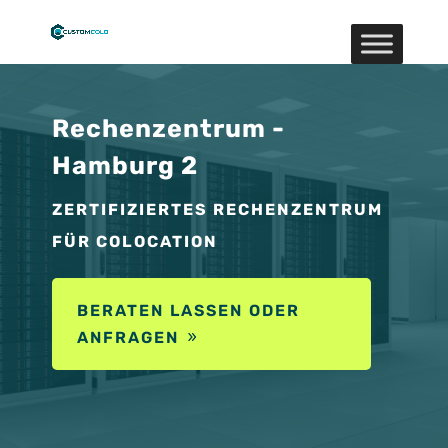
Rechenzentrum -
Hamburg 2
ZERTIFIZIERTES RECHENZENTRUM
FÜR COLOCATION
BERATEN LASSEN ODER
ANFRAGEN