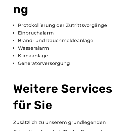
ng
Protokollierung der Zutrittsvorgänge
Einbruchalarm
Brand- und Rauchmeldeanlage
Wasseralarm
Klimaanlage
Generatorversorgung
Weitere Services
für Sie
Zusätzlich zu unserem grundlegenden