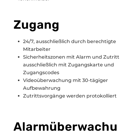
Zugang
24/7, ausschließlich durch berechtigte
Mitarbeiter
Sicherheitszonen mit Alarm und Zutritt
ausschließlich mit Zugangskarte und
Zugangscodes
Videoüberwachung mit 30-tägiger
Aufbewahrung
Zutrittsvorgänge werden protokolliert
Alarmüberwachu