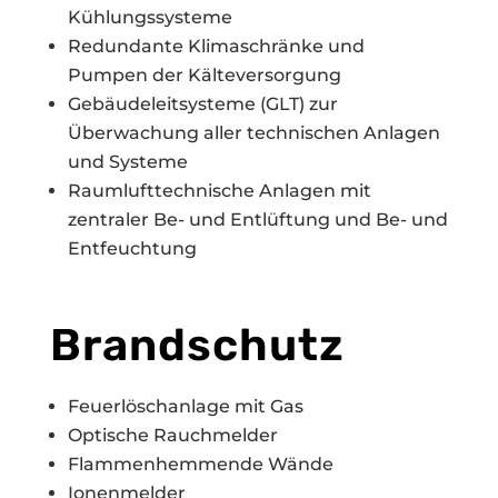
Kühlungssysteme
Redundante Klimaschränke und
Pumpen der Kälteversorgung
Gebäudeleitsysteme (GLT) zur
Überwachung aller technischen Anlagen
und Systeme
Raumlufttechnische Anlagen mit
zentraler Be- und Entlüftung und Be- und
Entfeuchtung
Brandschutz
Feuerlöschanlage mit Gas
Optische Rauchmelder
Flammenhemmende Wände
Ionenmelder