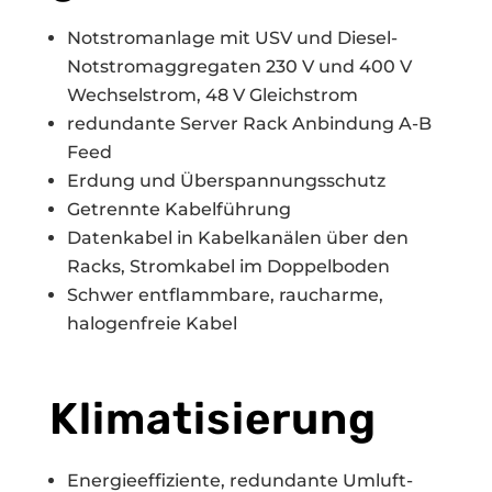
Notstromanlage mit USV und Diesel-
Notstromaggregaten 230 V und 400 V
Wechselstrom, 48 V Gleichstrom
redundante Server Rack Anbindung A-B
Feed
Erdung und Überspannungsschutz
Getrennte Kabelführung
Datenkabel in Kabelkanälen über den
Racks, Stromkabel im Doppelboden
Schwer entflammbare, raucharme,
halogenfreie Kabel
Klimatisierung
Energieeffiziente, redundante Umluft-