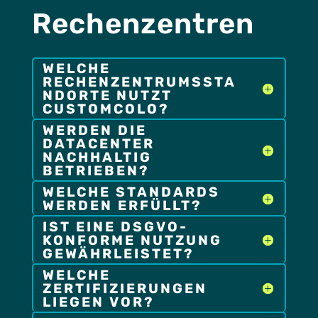
Rechenzentren
WELCHE
RECHENZENTRUMSSTA
NDORTE NUTZT
CUSTOMCOLO?
WERDEN DIE
DATACENTER
NACHHALTIG
BETRIEBEN?
WELCHE STANDARDS
WERDEN ERFÜLLT?
IST EINE DSGVO-
KONFORME NUTZUNG
GEWÄHRLEISTET?
WELCHE
ZERTIFIZIERUNGEN
LIEGEN VOR?