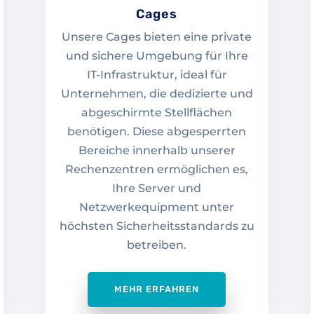
Cages
Unsere Cages bieten eine private
und sichere Umgebung für Ihre
IT-Infrastruktur, ideal für
Unternehmen, die dedizierte und
abgeschirmte Stellflächen
benötigen. Diese abgesperrten
Bereiche innerhalb unserer
Rechenzentren ermöglichen es,
Ihre Server und
Netzwerkequipment unter
höchsten Sicherheitsstandards zu
betreiben.
MEHR ERFAHREN