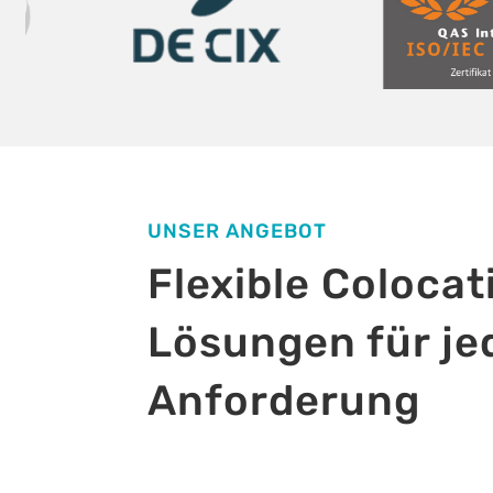
UNSER ANGEBOT
Flexible Colocat
Lösungen für je
Anforderung