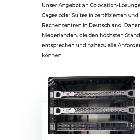
Unser Angebot an Colocation-Lösunge
Cages oder Suites in zertifizierten u
Rechenzentren in Deutschland, Däne
Niederlanden, die den höchsten Stan
entsprechen und nahezu alle Anforde
können.