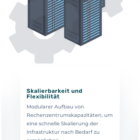
Skalierbarkeit und
Flexibilität
Modularer Aufbau von
Rechenzentrumskapazitäten, um
eine schnelle Skalierung der
Infrastruktur nach Bedarf zu