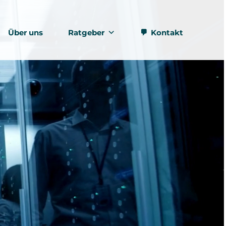
Über uns
Ratgeber
Kontakt