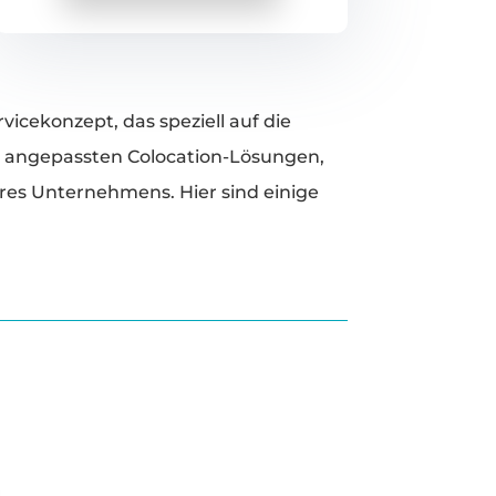
icekonzept, das speziell auf die
l angepassten Colocation-Lösungen,
res Unternehmens. Hier sind einige