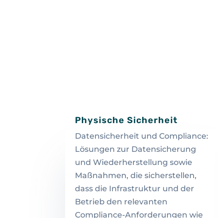
Physische Sicherheit
Datensicherheit und Compliance:
Lösungen zur Datensicherung
und Wiederherstellung sowie
Maßnahmen, die sicherstellen,
dass die Infrastruktur und der
Betrieb den relevanten
Compliance-Anforderungen wie