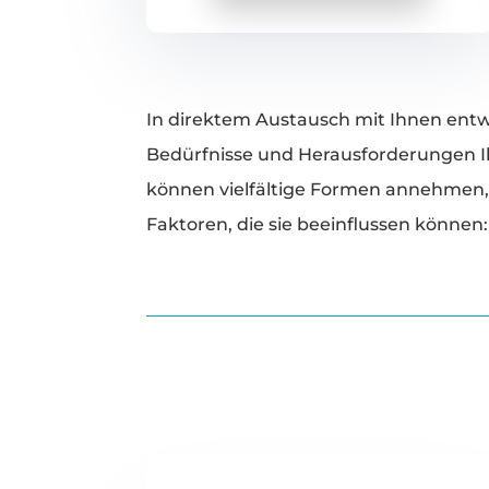
In direktem Austausch mit Ihnen entwi
Bedürfnisse und Herausforderungen Ih
können vielfältige Formen annehmen, 
Faktoren, die sie beeinflussen können: