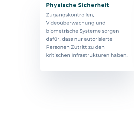
Physische Sicherheit
Zugangskontrollen,
Videoüberwachung und
biometrische Systeme sorgen
dafür, dass nur autorisierte
Personen Zutritt zu den
kritischen Infrastrukturen haben.