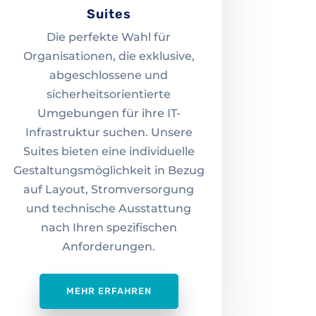
Suites
Die perfekte Wahl für
Organisationen, die exklusive,
abgeschlossene und
sicherheitsorientierte
Umgebungen für ihre IT-
Infrastruktur suchen. Unsere
Suites bieten eine individuelle
Gestaltungsmöglichkeit in Bezug
auf Layout, Stromversorgung
und technische Ausstattung
nach Ihren spezifischen
Anforderungen.
MEHR ERFAHREN