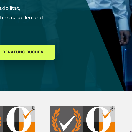
exibilität,
Ihre aktuellen und
BERATUNG BUCHEN