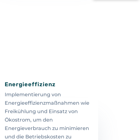
Energieeffizienz
Implementierung von
Energieeffizienzmaßnahmen wie
Freikühlung und Einsatz von
Ökostrom, um den
Energieverbrauch zu minimieren
und die Betriebskosten zu