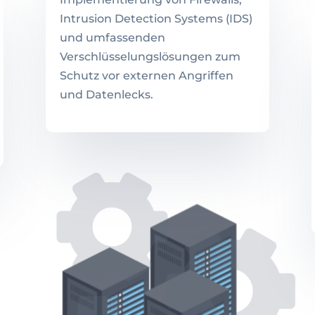
Intrusion Detection Systems (IDS)
und umfassenden
Verschlüsselungslösungen zum
Schutz vor externen Angriffen
und Datenlecks.