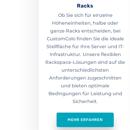
Racks
Ob Sie sich für einzelne
Höheneinheiten, halbe oder
ganze Racks entscheiden, bei
CustomColo finden Sie die ideale
Stellfläche für Ihre Server und IT-
Infrastruktur. Unsere flexiblen
Rackspace-Lösungen sind auf die
unterschiedlichsten
Anforderungen zugeschnitten
und bieten optimale
Bedingungen für Leistung und
Sicherheit.
MEHR ERFAHREN