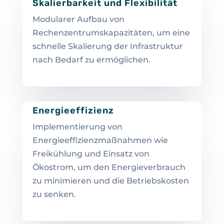
Skalierbarkeit und Flexibilität
Modularer Aufbau von
Rechenzentrumskapazitäten, um eine
schnelle Skalierung der Infrastruktur
nach Bedarf zu ermöglichen.
Energieeffizienz
Implementierung von
Energieeffizienzmaßnahmen wie
Freikühlung und Einsatz von
Ökostrom, um den Energieverbrauch
zu minimieren und die Betriebskosten
zu senken.