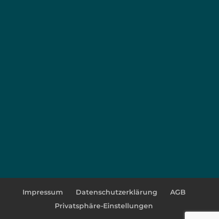
Impressum
Datenschutzerklärung
AGB
Privatsphäre-Einstellungen