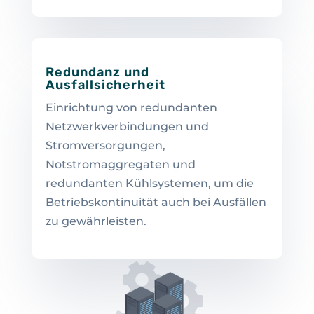
Redundanz und
Ausfallsicherheit
Einrichtung von redundanten
Netzwerkverbindungen und
Stromversorgungen,
Notstromaggregaten und
redundanten Kühlsystemen, um die
Betriebskontinuität auch bei Ausfällen
zu gewährleisten.