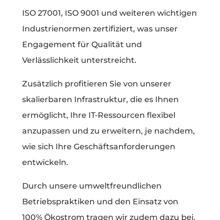
ISO 27001, ISO 9001 und weiteren wichtigen
Industrienormen zertifiziert, was unser
Engagement für Qualität und
Verlässlichkeit unterstreicht.
Zusätzlich profitieren Sie von unserer
skalierbaren Infrastruktur, die es Ihnen
ermöglicht, Ihre IT-Ressourcen flexibel
anzupassen und zu erweitern, je nachdem,
wie sich Ihre Geschäftsanforderungen
entwickeln.
Durch unsere umweltfreundlichen
Betriebspraktiken und den Einsatz von
100% Ökostrom tragen wir zudem dazu bei,