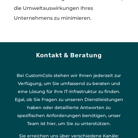
die Umweltauswirkungen Ihres
Unternehmens zu minimieren.
Kontakt & Beratung
Bei CustomColo stehen wir Ihnen jederzeit zur
Verfügung, um Sie umfassend zu beraten und
eine Lösung für Ihre IT-Infrastruktur zu finden.
Egal, ob Sie Fragen zu unseren Dienstleistungen
haben oder detaillierte Antworten zu
spezifischen Anforderungen benötigen, unser
Team ist hier, um Sie zu unterstützen.
Sie erreichen uns über verschiedene Kanäle: