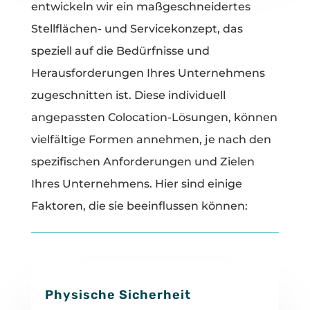
entwickeln wir ein maßgeschneidertes
Stellflächen- und Servicekonzept, das
speziell auf die Bedürfnisse und
Herausforderungen Ihres Unternehmens
zugeschnitten ist. Diese individuell
angepassten Colocation-Lösungen, können
vielfältige Formen annehmen, je nach den
spezifischen Anforderungen und Zielen
Ihres Unternehmens. Hier sind einige
Faktoren, die sie beeinflussen können:
Physische Sicherheit