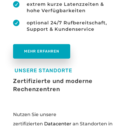

extrem kurze Latenzzeiten &
hohe Verfügbarkeiten

optional 24/7 Rufbereitschaft,
Support & Kundenservice
MEHR ERFAHREN
UNSERE STANDORTE
Zertifizierte und moderne
Rechenzentren
Nutzen Sie unsere
zertifizierten
Datacenter
an Standorten in