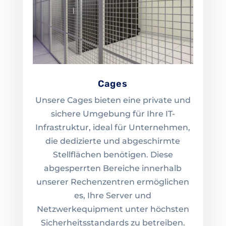
Cages
Unsere Cages bieten eine private und
sichere Umgebung für Ihre IT-
Infrastruktur, ideal für Unternehmen,
die dedizierte und abgeschirmte
Stellflächen benötigen. Diese
abgesperrten Bereiche innerhalb
unserer Rechenzentren ermöglichen
es, Ihre Server und
Netzwerkequipment unter höchsten
Sicherheitsstandards zu betreiben.