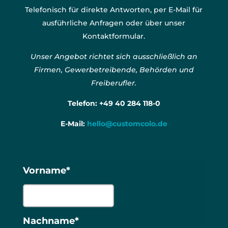
Telefonisch für direkte Antworten, per E-Mail für
ausführliche Anfragen oder über unser
Kontaktformular.
Unser Angebot richtet sich ausschließlich an
Firmen, Gewerbetreibende, Behörden und
Freiberufler.
Telefon:
+49 40 284 118-0
E-Mail:
hello@customcolo.de
Vorname*
Nachname*