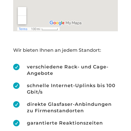
Wir bieten Ihnen an jedem Standort:

verschiedene Rack- und Cage-
Angebote

schnelle Internet-Uplinks bis 100
Gbit/s

direkte Glasfaser-Anbindungen
zu Firmenstandorten

garantierte Reaktionszeiten