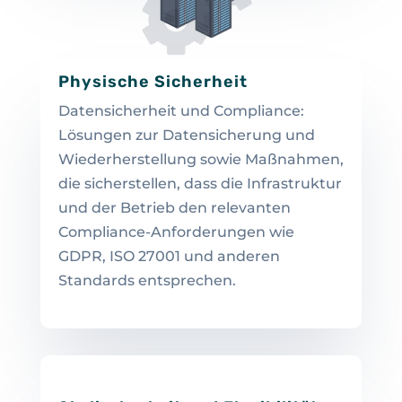
Physische Sicherheit
Datensicherheit und Compliance:
Lösungen zur Datensicherung und
Wiederherstellung sowie Maßnahmen,
die sicherstellen, dass die Infrastruktur
und der Betrieb den relevanten
Compliance-Anforderungen wie
GDPR, ISO 27001 und anderen
Standards entsprechen.