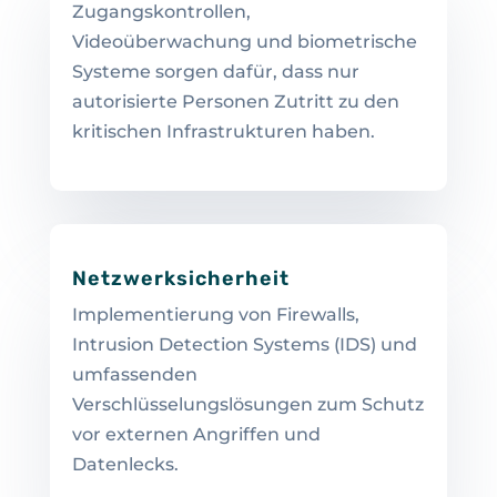
Zugangskontrollen,
Videoüberwachung und biometrische
Systeme sorgen dafür, dass nur
autorisierte Personen Zutritt zu den
kritischen Infrastrukturen haben.
Netzwerksicherheit
Implementierung von Firewalls,
Intrusion Detection Systems (IDS) und
umfassenden
Verschlüsselungslösungen zum Schutz
vor externen Angriffen und
Datenlecks.