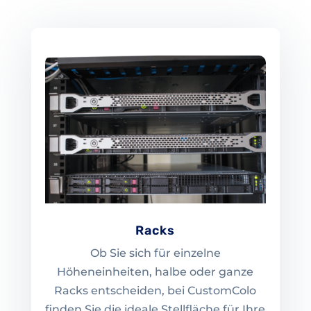
Racks
Ob Sie sich für einzelne
Höheneinheiten, halbe oder ganze
Racks entscheiden, bei CustomColo
finden Sie die ideale Stellfläche für Ihre