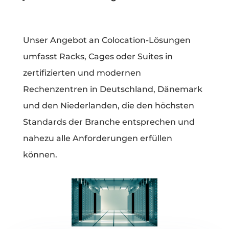
Unser Angebot an Colocation-Lösungen
umfasst Racks, Cages oder Suites in
zertifizierten und modernen
Rechenzentren in Deutschland, Dänemark
und den Niederlanden, die den höchsten
Standards der Branche entsprechen und
nahezu alle Anforderungen erfüllen
können.