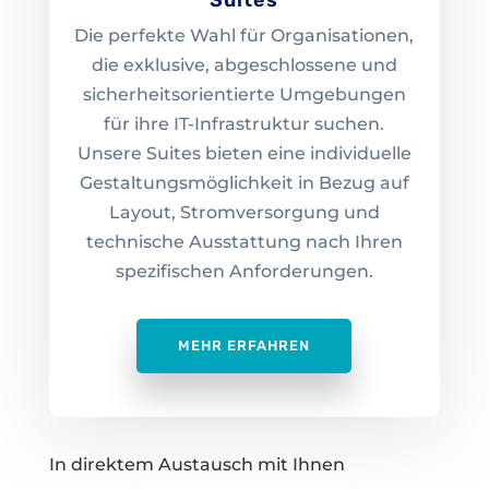
Suites
Die perfekte Wahl für Organisationen,
die exklusive, abgeschlossene und
sicherheitsorientierte Umgebungen
für ihre IT-Infrastruktur suchen.
Unsere Suites bieten eine individuelle
Gestaltungsmöglichkeit in Bezug auf
Layout, Stromversorgung und
technische Ausstattung nach Ihren
spezifischen Anforderungen.
MEHR ERFAHREN
In direktem Austausch mit Ihnen