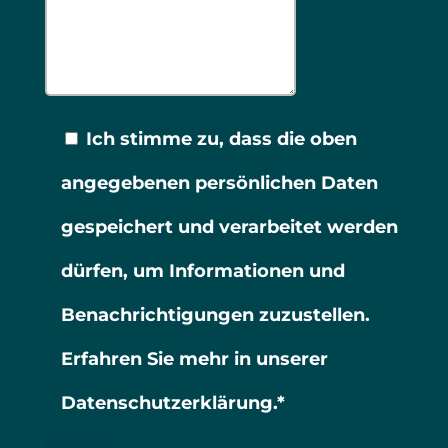
Ich stimme zu, dass die oben
angegebenen persönlichen Daten
gespeichert und verarbeitet werden
dürfen, um Informationen und
Benachrichtigungen zuzustellen.
Erfahren Sie mehr in unserer
Datenschutzerklärung.*