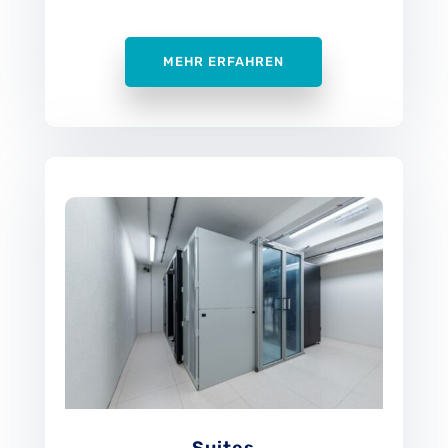
MEHR ERFAHREN