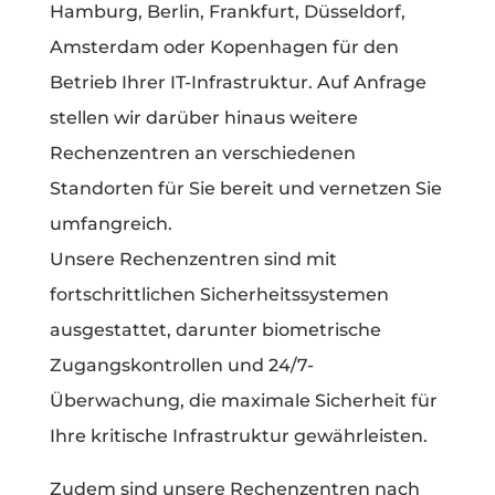
Hamburg, Berlin, Frankfurt, Düsseldorf,
Amsterdam oder Kopenhagen für den
Betrieb Ihrer IT-Infrastruktur. Auf Anfrage
stellen wir darüber hinaus weitere
Rechenzentren an verschiedenen
Standorten für Sie bereit und vernetzen Sie
umfangreich.
Unsere Rechenzentren sind mit
fortschrittlichen Sicherheitssystemen
ausgestattet, darunter biometrische
Zugangskontrollen und 24/7-
Überwachung, die maximale Sicherheit für
Ihre kritische Infrastruktur gewährleisten.
Zudem sind unsere Rechenzentren nach