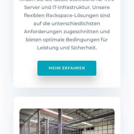
Server und IT-Infrastruktur. Unsere
flexiblen Rackspace-Lösungen sind
auf die unterschiedlichsten
Anforderungen zugeschnitten und
bieten optimale Bedingungen für
Leistung und Sicherheit.
MEHR ERFAHREN