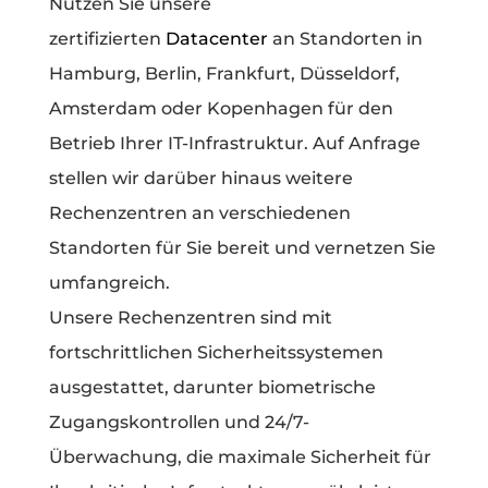
Nutzen Sie unsere
zertifizierten
Datacenter
an Standorten in
Hamburg, Berlin, Frankfurt, Düsseldorf,
Amsterdam oder Kopenhagen für den
Betrieb Ihrer IT-Infrastruktur. Auf Anfrage
stellen wir darüber hinaus weitere
Rechenzentren an verschiedenen
Standorten für Sie bereit und vernetzen Sie
umfangreich.
Unsere Rechenzentren sind mit
fortschrittlichen Sicherheitssystemen
ausgestattet, darunter biometrische
Zugangskontrollen und 24/7-
Überwachung, die maximale Sicherheit für