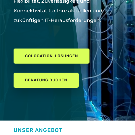
Flexibilität, Zuverlässigkeit und
Konnektivität für Ihre aktuellen und
zukünftigen IT-Herausforderungen.
COLOCATION-LÖSUNGEN
BERATUNG BUCHEN
UNSER ANGEBOT