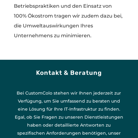
Betriebspraktiken und den Einsatz von
100% Ökostrom tragen wir zudem dazu bei,
die Umweltauswirkungen Ihres
Unternehmens zu minimieren.
Kontakt & Beratung
Bei CustomColo stehen wir Ihnen jederzeit zur
Verfügung, um Sie umfassend zu beraten und
eine Lösung für Ihre IT-Infrastruktur zu finden.
Egal, ob Sie Fragen zu unseren Dienstleistungen
haben oder detaillierte Antworten zu
spezifischen Anforderungen benötigen, unser