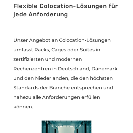
Flexible Colocation-Lösungen für
jede Anforderung
Unser Angebot an Colocation-Lösungen
umfasst Racks, Cages oder Suites in
zertifizierten und modernen
Rechenzentren in Deutschland, Dänemark
und den Niederlanden, die den höchsten
Standards der Branche entsprechen und
nahezu alle Anforderungen erfüllen
können.