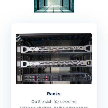
Racks
Ob Sie sich für einzelne