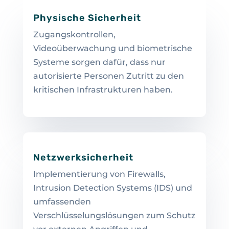
Physische Sicherheit
Zugangskontrollen,
Videoüberwachung und biometrische
Systeme sorgen dafür, dass nur
autorisierte Personen Zutritt zu den
kritischen Infrastrukturen haben.
Netzwerksicherheit
Implementierung von Firewalls,
Intrusion Detection Systems (IDS) und
umfassenden
Verschlüsselungslösungen zum Schutz