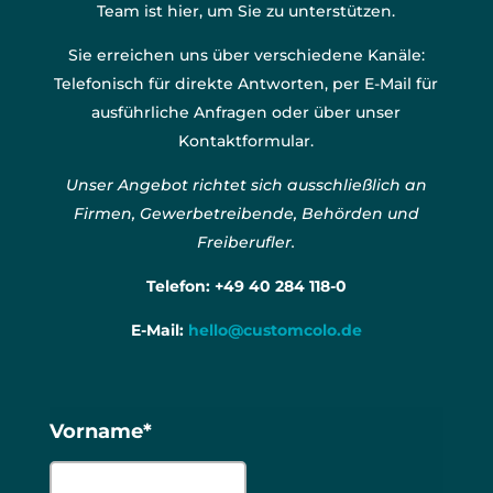
Team ist hier, um Sie zu unterstützen.
Sie erreichen uns über verschiedene Kanäle:
Telefonisch für direkte Antworten, per E-Mail für
ausführliche Anfragen oder über unser
Kontaktformular.
Unser Angebot richtet sich ausschließlich an
Firmen, Gewerbetreibende, Behörden und
Freiberufler.
Telefon:
+49 40 284 118-0
E-Mail:
hello@customcolo.de
Vorname*