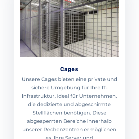
Cages
Unsere Cages bieten eine private und
sichere Umgebung für Ihre IT-
Infrastruktur, ideal für Unternehmen,
die dedizierte und abgeschirmte
Stellflächen benötigen. Diese
abgesperrten Bereiche innerhalb
unserer Rechenzentren ermöglichen
es, Ihre Server und