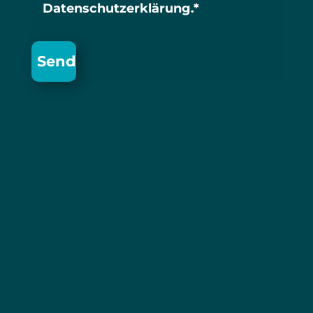
Datenschutzerklärung.*