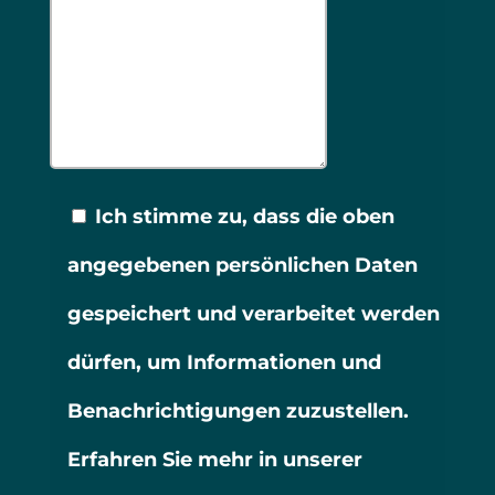
Ich stimme zu, dass die oben
angegebenen persönlichen Daten
gespeichert und verarbeitet werden
dürfen, um Informationen und
Benachrichtigungen zuzustellen.
Erfahren Sie mehr in unserer