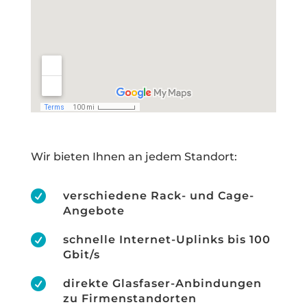
Wir bieten Ihnen an jedem Standort:

verschiedene Rack- und Cage-
Angebote

schnelle Internet-Uplinks bis 100
Gbit/s

direkte Glasfaser-Anbindungen
zu Firmenstandorten