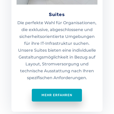
Suites
Die perfekte Wahl für Organisationen,
die exklusive, abgeschlossene und
sicherheitsorientierte Umgebungen
für ihre IT-Infrastruktur suchen.
Unsere Suites bieten eine individuelle
Gestaltungsmöglichkeit in Bezug auf
Layout, Stromversorgung und
technische Ausstattung nach Ihren
spezifischen Anforderungen.
MEHR ERFAHREN