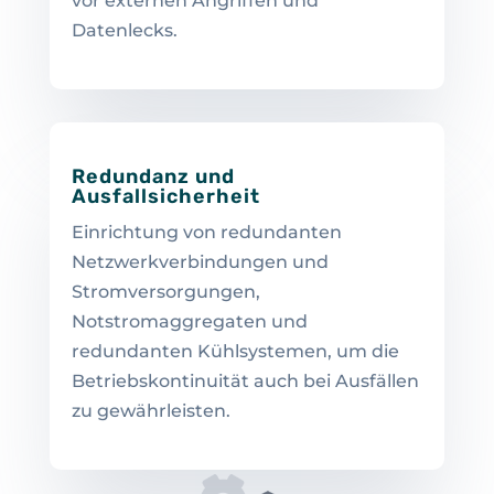
vor externen Angriffen und
Datenlecks.
Redundanz und
Ausfallsicherheit
Einrichtung von redundanten
Netzwerkverbindungen und
Stromversorgungen,
Notstromaggregaten und
redundanten Kühlsystemen, um die
Betriebskontinuität auch bei Ausfällen
zu gewährleisten.