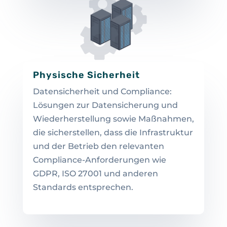
Physische Sicherheit
Datensicherheit und Compliance:
Lösungen zur Datensicherung und
Wiederherstellung sowie Maßnahmen,
die sicherstellen, dass die Infrastruktur
und der Betrieb den relevanten
Compliance-Anforderungen wie
GDPR, ISO 27001 und anderen
Standards entsprechen.