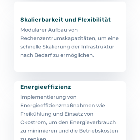
Skalierbarkeit und Flexibilität
Modularer Aufbau von
Rechenzentrumskapazitäten, um eine
schnelle Skalierung der Infrastruktur
nach Bedarf zu ermöglichen.
Energieeffizienz
Implementierung von
Energieeffizienzmaßnahmen wie
Freikühlung und Einsatz von
Ökostrom, um den Energieverbrauch
zu minimieren und die Betriebskosten
zu senken.