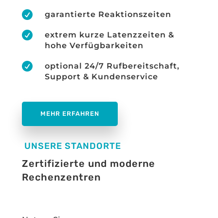

garantierte Reaktionszeiten

extrem kurze Latenzzeiten &
hohe Verfügbarkeiten

optional 24/7 Rufbereitschaft,
Support & Kundenservice
MEHR ERFAHREN
UNSERE STANDORTE
Zertifizierte und moderne
Rechenzentren