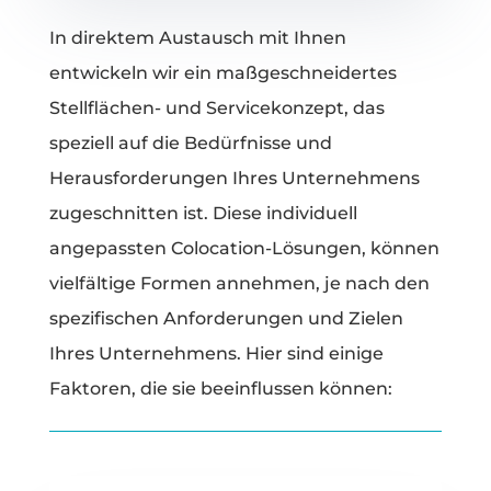
In direktem Austausch mit Ihnen
entwickeln wir ein maßgeschneidertes
Stellflächen- und Servicekonzept, das
speziell auf die Bedürfnisse und
Herausforderungen Ihres Unternehmens
zugeschnitten ist. Diese individuell
angepassten Colocation-Lösungen, können
vielfältige Formen annehmen, je nach den
spezifischen Anforderungen und Zielen
Ihres Unternehmens. Hier sind einige
Faktoren, die sie beeinflussen können: