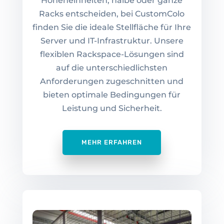
Höheneinheiten, halbe oder ganze
Racks entscheiden, bei CustomColo
finden Sie die ideale Stellfläche für Ihre
Server und IT-Infrastruktur. Unsere
flexiblen Rackspace-Lösungen sind
auf die unterschiedlichsten
Anforderungen zugeschnitten und
bieten optimale Bedingungen für
Leistung und Sicherheit.
MEHR ERFAHREN