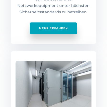
Netzwerkequipment unter höchsten
Sicherheitsstandards zu betreiben.
MEHR ERFAHREN