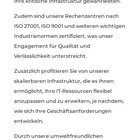
Ihre kritische Infrastruktur gewährleisten.
Zudem sind unsere Rechenzentren nach
ISO 27001, ISO 9001 und weiteren wichtigen
Industrienormen zertifiziert, was unser
Engagement für Qualität und
Verlässlichkeit unterstreicht.
Zusätzlich profitieren Sie von unserer
skalierbaren Infrastruktur, die es Ihnen
ermöglicht, Ihre IT-Ressourcen flexibel
anzupassen und zu erweitern, je nachdem,
wie sich Ihre Geschäftsanforderungen
entwickeln.
Durch unsere umweltfreundlichen