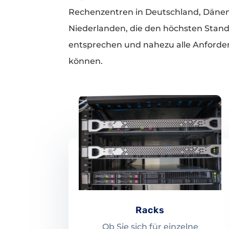
Rechenzentren in Deutschland, Däne
Niederlanden, die den höchsten Stan
entsprechen und nahezu alle Anforde
können.
Racks
Ob Sie sich für einzelne