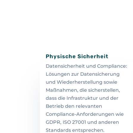
Physische Sicherheit
Datensicherheit und Compliance:
Lösungen zur Datensicherung
und Wiederherstellung sowie
Maßnahmen, die sicherstellen,
dass die Infrastruktur und der
Betrieb den relevanten
Compliance-Anforderungen wie
GDPR, ISO 27001 und anderen
Standards entsprechen.