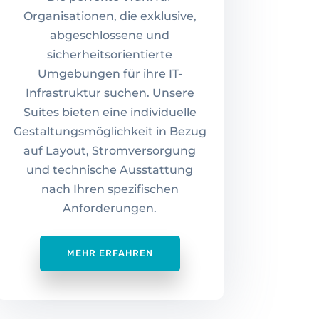
Organisationen, die exklusive,
abgeschlossene und
sicherheitsorientierte
Umgebungen für ihre IT-
Infrastruktur suchen. Unsere
Suites bieten eine individuelle
Gestaltungsmöglichkeit in Bezug
auf Layout, Stromversorgung
und technische Ausstattung
nach Ihren spezifischen
Anforderungen.
MEHR ERFAHREN