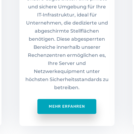
und sichere Umgebung für Ihre
IT-Infrastruktur, ideal für
Unternehmen, die dedizierte und
abgeschirmte Stellflächen
benötigen. Diese abgesperrten
Bereiche innerhalb unserer
Rechenzentren ermöglichen es,
Ihre Server und
Netzwerkequipment unter
höchsten Sicherheitsstandards zu
betreiben.
MEHR ERFAHREN