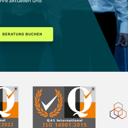
Ihre aktuellen und
BERATUNG BUCHEN