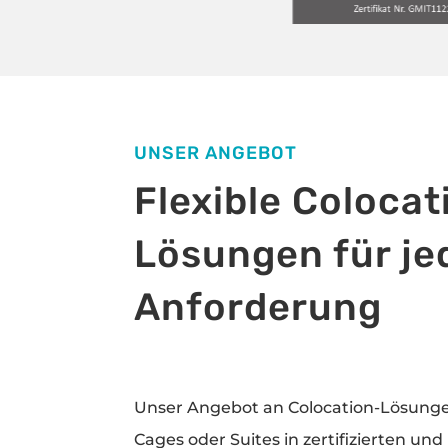
UNSER ANGEBOT
Flexible Colocat
Lösungen für je
Anforderung
Unser Angebot an Colocation-Lösunge
Cages oder Suites in zertifizierten u