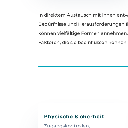
In direktem Austausch mit Ihnen entwi
Bedürfnisse und Herausforderungen Ih
können vielfältige Formen annehmen, 
Faktoren, die sie beeinflussen können:
Physische Sicherheit
Zugangskontrollen,