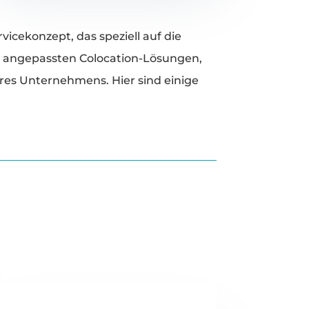
icekonzept, das speziell auf die
l angepassten Colocation-Lösungen,
res Unternehmens. Hier sind einige