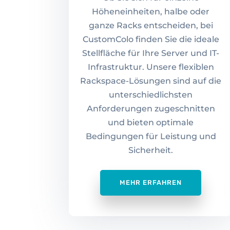
Höheneinheiten, halbe oder
ganze Racks entscheiden, bei
CustomColo finden Sie die ideale
Stellfläche für Ihre Server und IT-
Infrastruktur. Unsere flexiblen
Rackspace-Lösungen sind auf die
unterschiedlichsten
Anforderungen zugeschnitten
und bieten optimale
Bedingungen für Leistung und
Sicherheit.
MEHR ERFAHREN