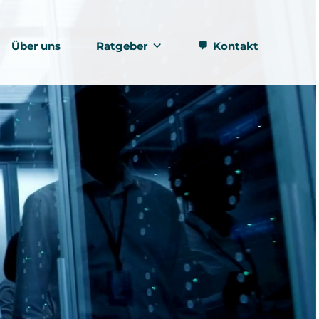
Über uns
Ratgeber
Kontakt