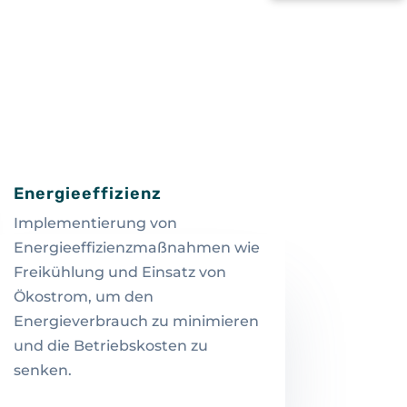
Energieeffizienz
Implementierung von
Energieeffizienzmaßnahmen wie
Freikühlung und Einsatz von
Ökostrom, um den
Energieverbrauch zu minimieren
und die Betriebskosten zu
senken.