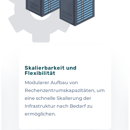
Skalierbarkeit und
Flexibilität
Modularer Aufbau von
Rechenzentrumskapazitäten, um
eine schnelle Skalierung der
Infrastruktur nach Bedarf zu
ermöglichen.