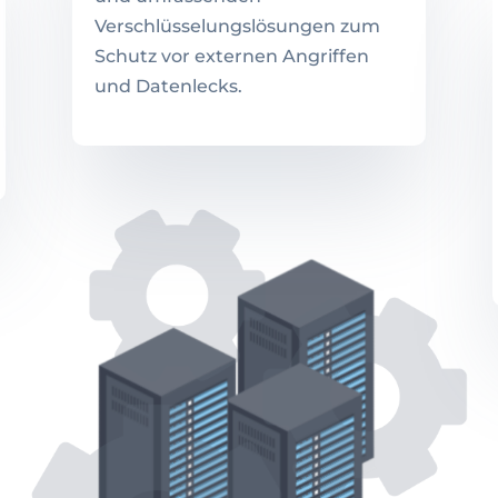
Verschlüsselungslösungen zum
Schutz vor externen Angriffen
und Datenlecks.