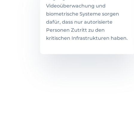
Videoüberwachung und
biometrische Systeme sorgen
dafür, dass nur autorisierte
Personen Zutritt zu den
kritischen Infrastrukturen haben.