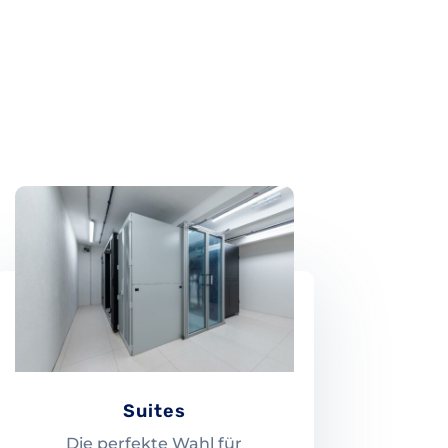
Suites
Die perfekte Wahl für