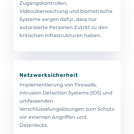
Zugangskontrollen,
Videoüberwachung und biometrische
Systeme sorgen dafür, dass nur
autorisierte Personen Zutritt zu den
kritischen Infrastrukturen haben.
Netzwerksicherheit
Implementierung von Firewalls,
Intrusion Detection Systems (IDS) und
umfassenden
Verschlüsselungslösungen zum Schutz
vor externen Angriffen und
Datenlecks.