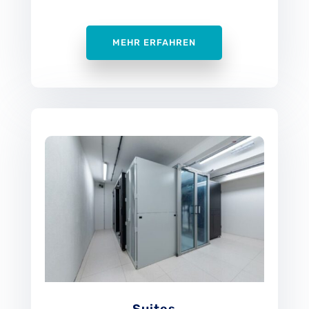
MEHR ERFAHREN