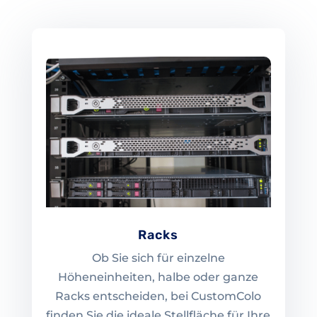
Racks
Ob Sie sich für einzelne
Höheneinheiten, halbe oder ganze
Racks entscheiden, bei CustomColo
finden Sie die ideale Stellfläche für Ihre