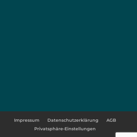
Impressum
Datenschutzerklärung
AGB
Privatsphäre-Einstellungen