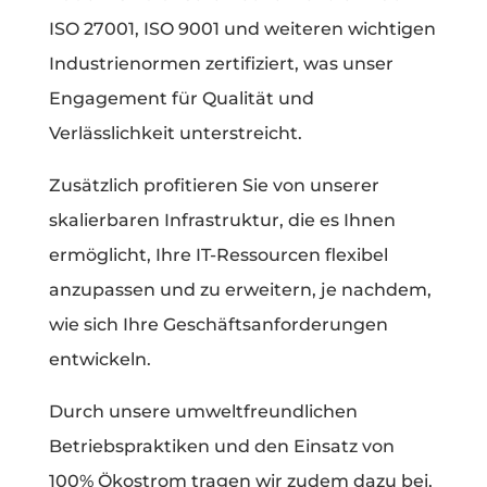
ISO 27001, ISO 9001 und weiteren wichtigen
Industrienormen zertifiziert, was unser
Engagement für Qualität und
Verlässlichkeit unterstreicht.
Zusätzlich profitieren Sie von unserer
skalierbaren Infrastruktur, die es Ihnen
ermöglicht, Ihre IT-Ressourcen flexibel
anzupassen und zu erweitern, je nachdem,
wie sich Ihre Geschäftsanforderungen
entwickeln.
Durch unsere umweltfreundlichen
Betriebspraktiken und den Einsatz von
100% Ökostrom tragen wir zudem dazu bei,