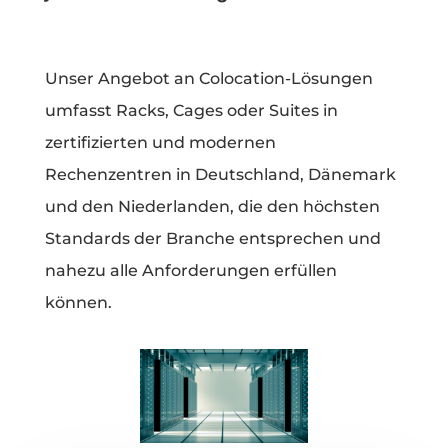
Unser Angebot an Colocation-Lösungen
umfasst Racks, Cages oder Suites in
zertifizierten und modernen
Rechenzentren in Deutschland, Dänemark
und den Niederlanden, die den höchsten
Standards der Branche entsprechen und
nahezu alle Anforderungen erfüllen
können.