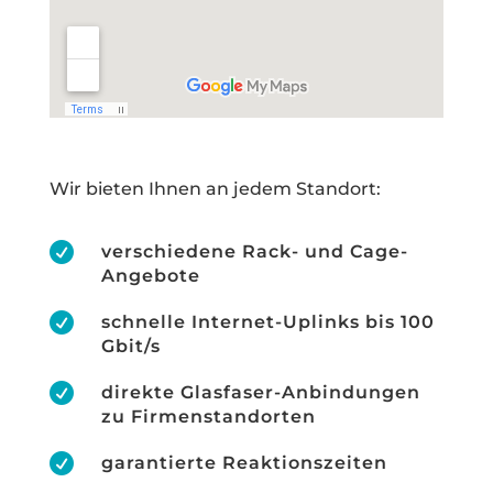
Wir bieten Ihnen an jedem Standort:

verschiedene Rack- und Cage-
Angebote

schnelle Internet-Uplinks bis 100
Gbit/s

direkte Glasfaser-Anbindungen
zu Firmenstandorten

garantierte Reaktionszeiten