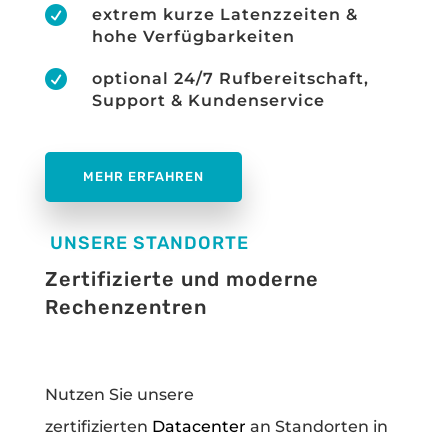

extrem kurze Latenzzeiten &
hohe Verfügbarkeiten

optional 24/7 Rufbereitschaft,
Support & Kundenservice
MEHR ERFAHREN
UNSERE STANDORTE
Zertifizierte und moderne
Rechenzentren
Nutzen Sie unsere
zertifizierten
Datacenter
an Standorten in