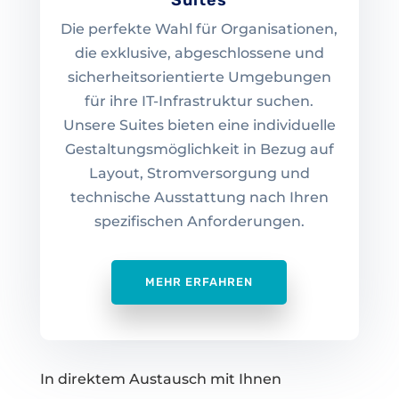
Suites
Die perfekte Wahl für Organisationen,
die exklusive, abgeschlossene und
sicherheitsorientierte Umgebungen
für ihre IT-Infrastruktur suchen.
Unsere Suites bieten eine individuelle
Gestaltungsmöglichkeit in Bezug auf
Layout, Stromversorgung und
technische Ausstattung nach Ihren
spezifischen Anforderungen.
MEHR ERFAHREN
In direktem Austausch mit Ihnen