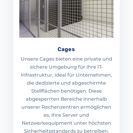
Cages
Unsere Cages bieten eine private und
sichere Umgebung für Ihre IT-
Infrastruktur, ideal für Unternehmen,
die dedizierte und abgeschirmte
Stellflächen benötigen. Diese
abgesperrten Bereiche innerhalb
unserer Rechenzentren ermöglichen
es, Ihre Server und
Netzwerkequipment unter höchsten
Sicherheitsstandards zu betreiben.