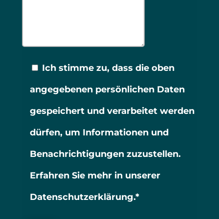
Ich stimme zu, dass die oben
angegebenen persönlichen Daten
gespeichert und verarbeitet werden
dürfen, um Informationen und
Benachrichtigungen zuzustellen.
Erfahren Sie mehr in unserer
Datenschutzerklärung.*