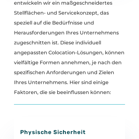
entwickeln wir ein maßgeschneidertes
Stellflächen- und Servicekonzept, das
speziell auf die Bedürfnisse und
Herausforderungen Ihres Unternehmens
zugeschnitten ist. Diese individuell
angepassten Colocation-Lösungen, können
vielfältige Formen annehmen, je nach den
spezifischen Anforderungen und Zielen
Ihres Unternehmens. Hier sind einige
Faktoren, die sie beeinflussen können:
Physische Sicherheit