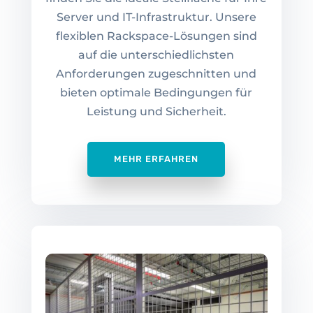
Server und IT-Infrastruktur. Unsere
flexiblen Rackspace-Lösungen sind
auf die unterschiedlichsten
Anforderungen zugeschnitten und
bieten optimale Bedingungen für
Leistung und Sicherheit.
MEHR ERFAHREN