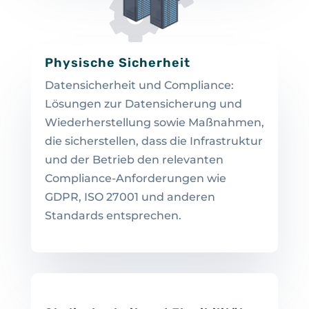
Physische Sicherheit
Datensicherheit und Compliance:
Lösungen zur Datensicherung und
Wiederherstellung sowie Maßnahmen,
die sicherstellen, dass die Infrastruktur
und der Betrieb den relevanten
Compliance-Anforderungen wie
GDPR, ISO 27001 und anderen
Standards entsprechen.