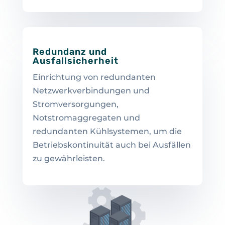
Redundanz und
Ausfallsicherheit
Einrichtung von redundanten
Netzwerkverbindungen und
Stromversorgungen,
Notstromaggregaten und
redundanten Kühlsystemen, um die
Betriebskontinuität auch bei Ausfällen
zu gewährleisten.