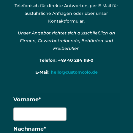
Telefonisch für direkte Antworten, per E-Mail für
ausführliche Anfragen oder über unser
Kontaktformular.
Unser Angebot richtet sich ausschließlich an
Firmen, Gewerbetreibende, Behörden und
Freiberufler.
Telefon:
+49 40 284 118-0
E-Mail:
hello@customcolo.de
Vorname*
Nachname*