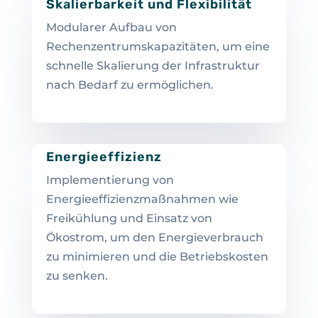
Skalierbarkeit und Flexibilität
Modularer Aufbau von
Rechenzentrumskapazitäten, um eine
schnelle Skalierung der Infrastruktur
nach Bedarf zu ermöglichen.
Energieeffizienz
Implementierung von
Energieeffizienzmaßnahmen wie
Freikühlung und Einsatz von
Ökostrom, um den Energieverbrauch
zu minimieren und die Betriebskosten
zu senken.