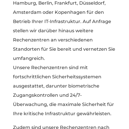
Hamburg, Berlin, Frankfurt, Düsseldorf,
Amsterdam oder Kopenhagen für den
Betrieb Ihrer IT-Infrastruktur. Auf Anfrage
stellen wir darüber hinaus weitere
Rechenzentren an verschiedenen
Standorten für Sie bereit und vernetzen Sie
umfangreich.
Unsere Rechenzentren sind mit
fortschrittlichen Sicherheitssystemen
ausgestattet, darunter biometrische
Zugangskontrollen und 24/7-
Überwachung, die maximale Sicherheit für
Ihre kritische Infrastruktur gewährleisten.
Zudem sind unsere Rechenzentren nach