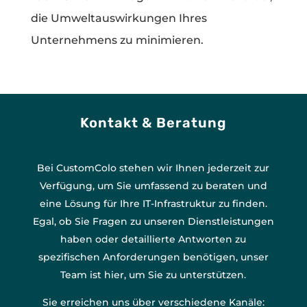
die Umweltauswirkungen Ihres
Unternehmens zu minimieren.
Kontakt & Beratung
Bei CustomColo stehen wir Ihnen jederzeit zur
Verfügung, um Sie umfassend zu beraten und
eine Lösung für Ihre IT-Infrastruktur zu finden.
Egal, ob Sie Fragen zu unseren Dienstleistungen
haben oder detaillierte Antworten zu
spezifischen Anforderungen benötigen, unser
Team ist hier, um Sie zu unterstützen.
Sie erreichen uns über verschiedene Kanäle: