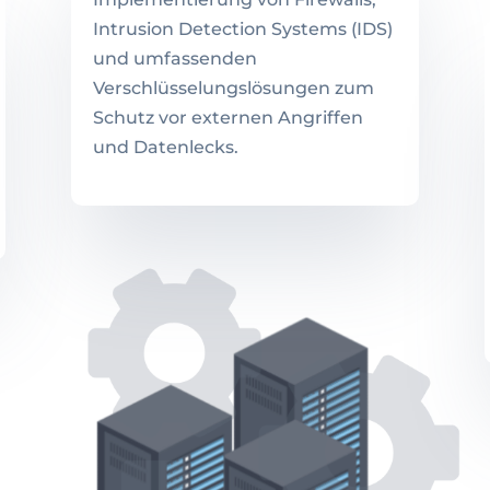
Intrusion Detection Systems (IDS)
und umfassenden
Verschlüsselungslösungen zum
Schutz vor externen Angriffen
und Datenlecks.