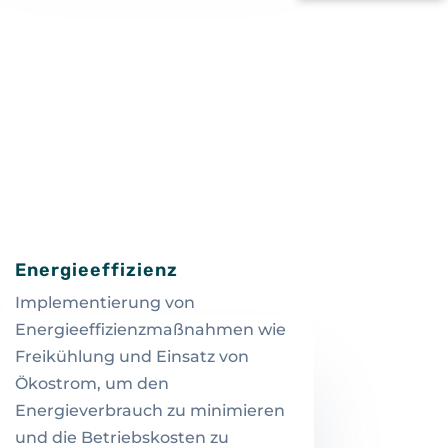
Energieeffizienz
Implementierung von
Energieeffizienzmaßnahmen wie
Freikühlung und Einsatz von
Ökostrom, um den
Energieverbrauch zu minimieren
und die Betriebskosten zu