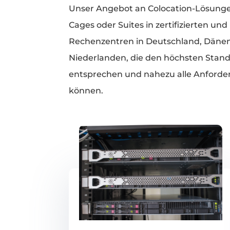
Unser Angebot an Colocation-Lösunge
Cages oder Suites in zertifizierten u
Rechenzentren in Deutschland, Däne
Niederlanden, die den höchsten Stan
entsprechen und nahezu alle Anforde
können.