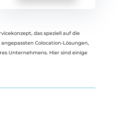
icekonzept, das speziell auf die
l angepassten Colocation-Lösungen,
res Unternehmens. Hier sind einige