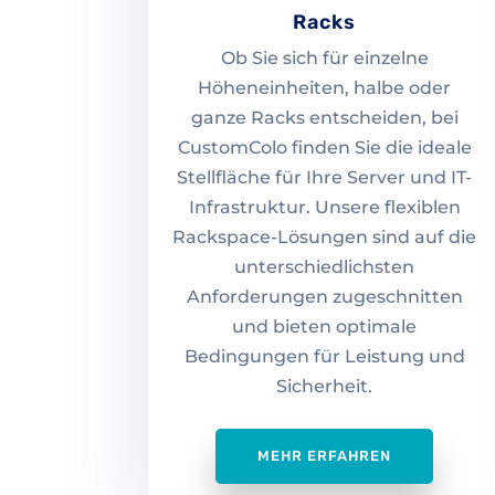
Racks
Ob Sie sich für einzelne
Höheneinheiten, halbe oder
ganze Racks entscheiden, bei
CustomColo finden Sie die ideale
Stellfläche für Ihre Server und IT-
Infrastruktur. Unsere flexiblen
Rackspace-Lösungen sind auf die
unterschiedlichsten
Anforderungen zugeschnitten
und bieten optimale
Bedingungen für Leistung und
Sicherheit.
MEHR ERFAHREN