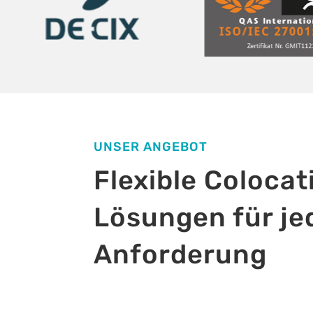
UNSER ANGEBOT
Flexible Colocat
Lösungen für je
Anforderung