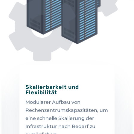
Skalierbarkeit und
Flexibilität
Modularer Aufbau von
Rechenzentrumskapazitäten, um
eine schnelle Skalierung der
Infrastruktur nach Bedarf zu