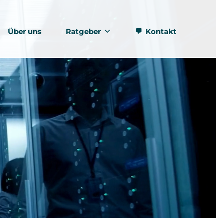
Über uns
Ratgeber
Kontakt