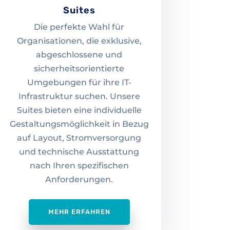
Suites
Die perfekte Wahl für
Organisationen, die exklusive,
abgeschlossene und
sicherheitsorientierte
Umgebungen für ihre IT-
Infrastruktur suchen. Unsere
Suites bieten eine individuelle
Gestaltungsmöglichkeit in Bezug
auf Layout, Stromversorgung
und technische Ausstattung
nach Ihren spezifischen
Anforderungen.
MEHR ERFAHREN