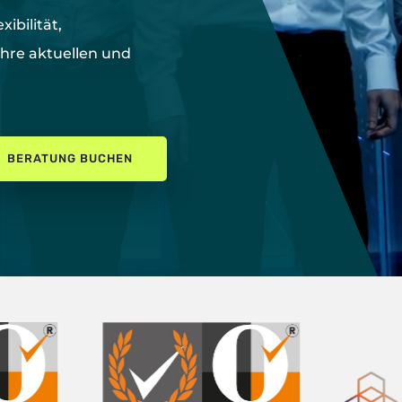
exibilität,
Ihre aktuellen und
BERATUNG BUCHEN