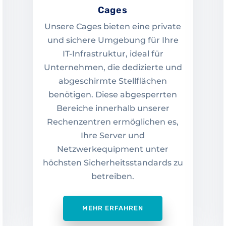
Cages
Unsere Cages bieten eine private
und sichere Umgebung für Ihre
IT-Infrastruktur, ideal für
Unternehmen, die dedizierte und
abgeschirmte Stellflächen
benötigen. Diese abgesperrten
Bereiche innerhalb unserer
Rechenzentren ermöglichen es,
Ihre Server und
Netzwerkequipment unter
höchsten Sicherheitsstandards zu
betreiben.
MEHR ERFAHREN