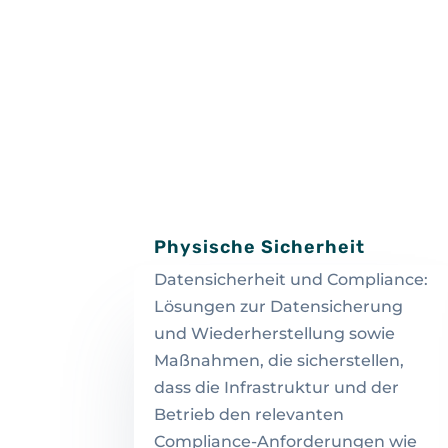
Physische Sicherheit
Datensicherheit und Compliance:
Lösungen zur Datensicherung
und Wiederherstellung sowie
Maßnahmen, die sicherstellen,
dass die Infrastruktur und der
Betrieb den relevanten
Compliance-Anforderungen wie