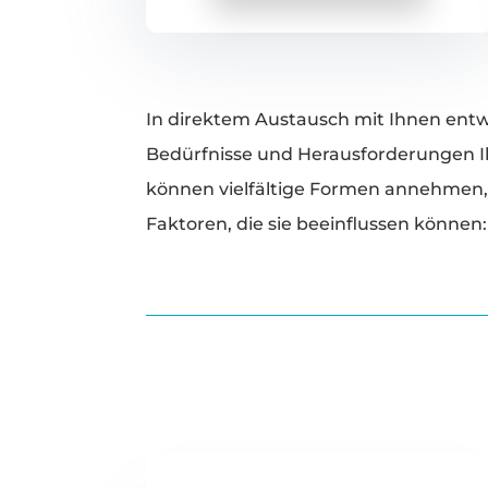
In direktem Austausch mit Ihnen entwi
Bedürfnisse und Herausforderungen Ih
können vielfältige Formen annehmen, 
Faktoren, die sie beeinflussen können: