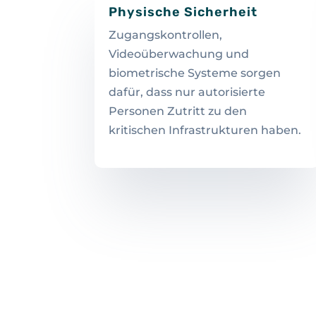
Physische Sicherheit
Zugangskontrollen,
Videoüberwachung und
biometrische Systeme sorgen
dafür, dass nur autorisierte
Personen Zutritt zu den
kritischen Infrastrukturen haben.