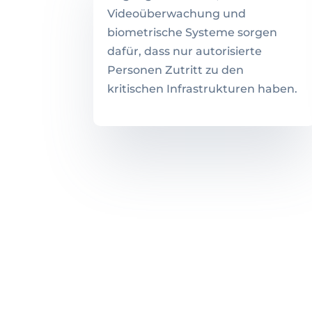
Videoüberwachung und
biometrische Systeme sorgen
dafür, dass nur autorisierte
Personen Zutritt zu den
kritischen Infrastrukturen haben.