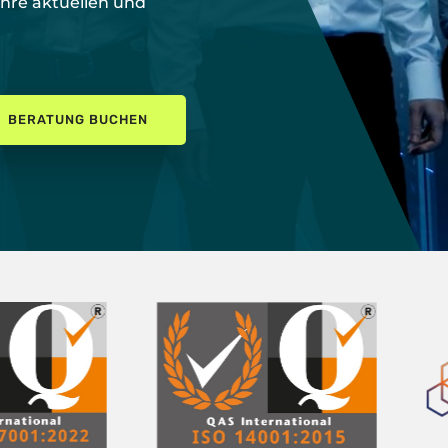
Ihre aktuellen und
BERATUNG BUCHEN