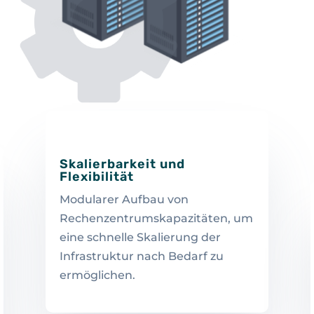
Skalierbarkeit und
Flexibilität
Modularer Aufbau von
Rechenzentrumskapazitäten, um
eine schnelle Skalierung der
Infrastruktur nach Bedarf zu
ermöglichen.