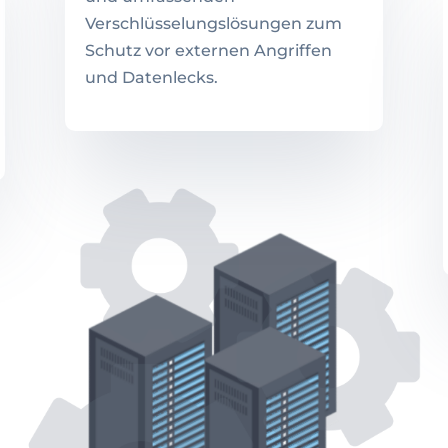
Verschlüsselungslösungen zum
Schutz vor externen Angriffen
und Datenlecks.