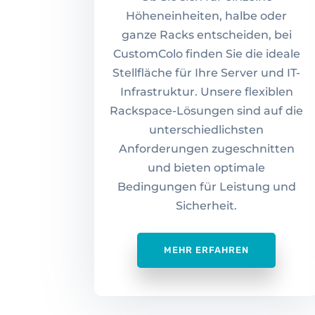
Höheneinheiten, halbe oder
ganze Racks entscheiden, bei
CustomColo finden Sie die ideale
Stellfläche für Ihre Server und IT-
Infrastruktur. Unsere flexiblen
Rackspace-Lösungen sind auf die
unterschiedlichsten
Anforderungen zugeschnitten
und bieten optimale
Bedingungen für Leistung und
Sicherheit.
MEHR ERFAHREN