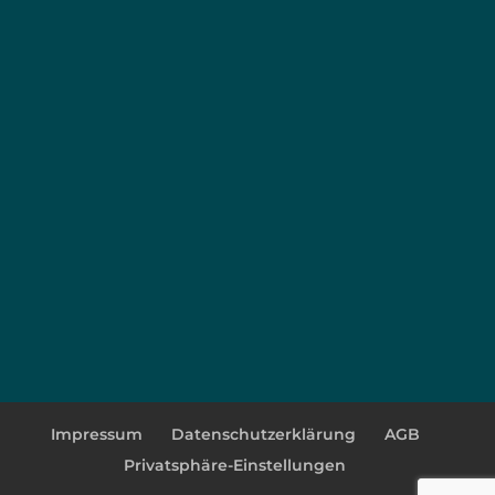
Impressum
Datenschutzerklärung
AGB
Privatsphäre-Einstellungen