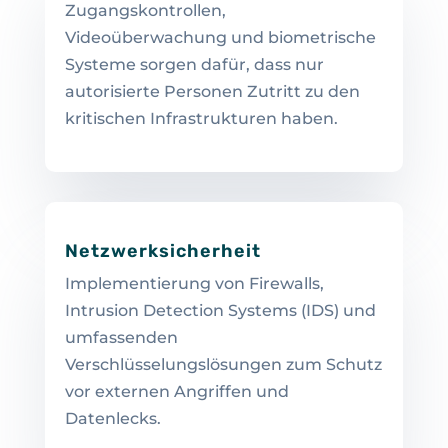
Zugangskontrollen,
Videoüberwachung und biometrische
Systeme sorgen dafür, dass nur
autorisierte Personen Zutritt zu den
kritischen Infrastrukturen haben.
Netzwerksicherheit
Implementierung von Firewalls,
Intrusion Detection Systems (IDS) und
umfassenden
Verschlüsselungslösungen zum Schutz
vor externen Angriffen und
Datenlecks.