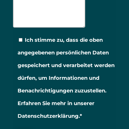
Ich stimme zu, dass die oben
angegebenen persönlichen Daten
gespeichert und verarbeitet werden
dürfen, um Informationen und
Benachrichtigungen zuzustellen.
Erfahren Sie mehr in unserer
Datenschutzerklärung.*