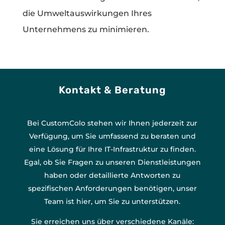
die Umweltauswirkungen Ihres
Unternehmens zu minimieren.
Kontakt & Beratung
Bei CustomColo stehen wir Ihnen jederzeit zur
Verfügung, um Sie umfassend zu beraten und
eine Lösung für Ihre IT-Infrastruktur zu finden.
Egal, ob Sie Fragen zu unseren Dienstleistungen
haben oder detaillierte Antworten zu
spezifischen Anforderungen benötigen, unser
Team ist hier, um Sie zu unterstützen.
Sie erreichen uns über verschiedene Kanäle: