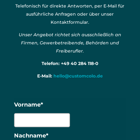
Telefonisch für direkte Antworten, per E-Mail für
ausführliche Anfragen oder über unser
Kontaktformular.
Unser Angebot richtet sich ausschließlich an
Firmen, Gewerbetreibende, Behörden und
Freiberufler.
Telefon:
+49 40 284 118-0
E-Mail:
hello@customcolo.de
Vorname*
Nachname*