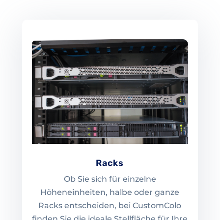
Racks
Ob Sie sich für einzelne
Höheneinheiten, halbe oder ganze
Racks entscheiden, bei CustomColo
finden Sie die ideale Stellfläche für Ihre