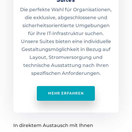
Suites
Die perfekte Wahl für Organisationen,
die exklusive, abgeschlossene und
sicherheitsorientierte Umgebungen
für ihre IT-Infrastruktur suchen.
Unsere Suites bieten eine individuelle
Gestaltungsmöglichkeit in Bezug auf
Layout, Stromversorgung und
technische Ausstattung nach Ihren
spezifischen Anforderungen.
MEHR ERFAHREN
In direktem Austausch mit Ihnen