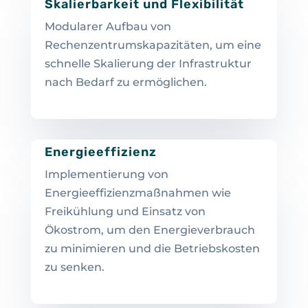
Skalierbarkeit und Flexibilität
Modularer Aufbau von
Rechenzentrumskapazitäten, um eine
schnelle Skalierung der Infrastruktur
nach Bedarf zu ermöglichen.
Energieeffizienz
Implementierung von
Energieeffizienzmaßnahmen wie
Freikühlung und Einsatz von
Ökostrom, um den Energieverbrauch
zu minimieren und die Betriebskosten
zu senken.