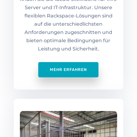
Server und IT-Infrastruktur. Unsere
flexiblen Rackspace-Lösungen sind
auf die unterschiedlichsten
Anforderungen zugeschnitten und
bieten optimale Bedingungen für
Leistung und Sicherheit.
MEHR ERFAHREN