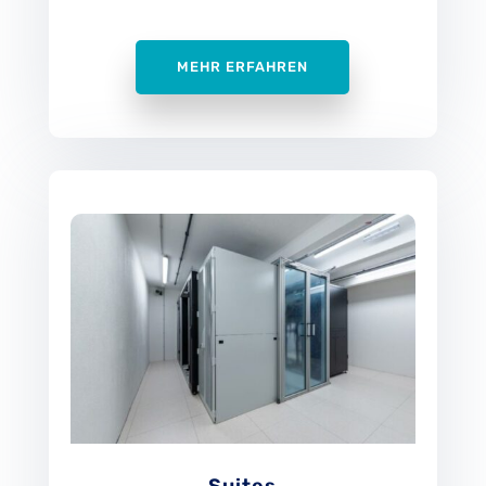
MEHR ERFAHREN