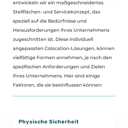
entwickeln wir ein maßgeschneidertes
Stellflächen- und Servicekonzept, das
speziell auf die Bedürfnisse und
Herausforderungen Ihres Unternehmens
zugeschnitten ist. Diese individuell
angepassten Colocation-Lösungen, können
vielfältige Formen annehmen, je nach den
spezifischen Anforderungen und Zielen
Ihres Unternehmens. Hier sind einige
Faktoren, die sie beeinflussen können:
Physische Sicherheit