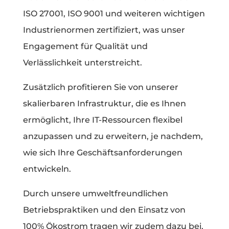
ISO 27001, ISO 9001 und weiteren wichtigen
Industrienormen zertifiziert, was unser
Engagement für Qualität und
Verlässlichkeit unterstreicht.
Zusätzlich profitieren Sie von unserer
skalierbaren Infrastruktur, die es Ihnen
ermöglicht, Ihre IT-Ressourcen flexibel
anzupassen und zu erweitern, je nachdem,
wie sich Ihre Geschäftsanforderungen
entwickeln.
Durch unsere umweltfreundlichen
Betriebspraktiken und den Einsatz von
100% Ökostrom tragen wir zudem dazu bei,