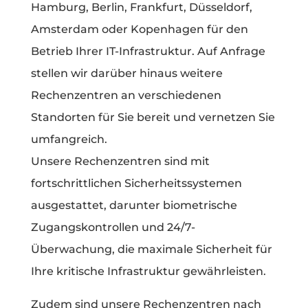
Hamburg, Berlin, Frankfurt, Düsseldorf,
Amsterdam oder Kopenhagen für den
Betrieb Ihrer IT-Infrastruktur. Auf Anfrage
stellen wir darüber hinaus weitere
Rechenzentren an verschiedenen
Standorten für Sie bereit und vernetzen Sie
umfangreich.
Unsere Rechenzentren sind mit
fortschrittlichen Sicherheitssystemen
ausgestattet, darunter biometrische
Zugangskontrollen und 24/7-
Überwachung, die maximale Sicherheit für
Ihre kritische Infrastruktur gewährleisten.
Zudem sind unsere Rechenzentren nach