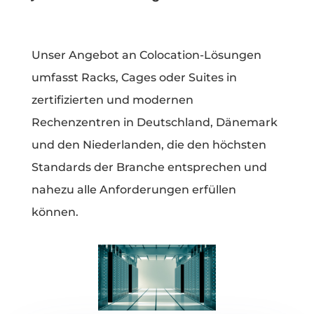
Unser Angebot an Colocation-Lösungen
umfasst Racks, Cages oder Suites in
zertifizierten und modernen
Rechenzentren in Deutschland, Dänemark
und den Niederlanden, die den höchsten
Standards der Branche entsprechen und
nahezu alle Anforderungen erfüllen
können.