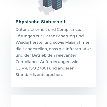
Physische Sicherheit
Datensicherheit und Compliance:
Lösungen zur Datensicherung und
Wiederherstellung sowie Maßnahmen,
die sicherstellen, dass die Infrastruktur
und der Betrieb den relevanten
Compliance-Anforderungen wie
GDPR, ISO 27001 und anderen
Standards entsprechen.