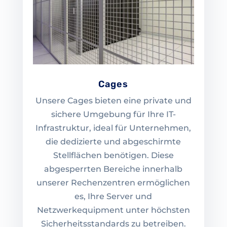
Cages
Unsere Cages bieten eine private und
sichere Umgebung für Ihre IT-
Infrastruktur, ideal für Unternehmen,
die dedizierte und abgeschirmte
Stellflächen benötigen. Diese
abgesperrten Bereiche innerhalb
unserer Rechenzentren ermöglichen
es, Ihre Server und
Netzwerkequipment unter höchsten
Sicherheitsstandards zu betreiben.