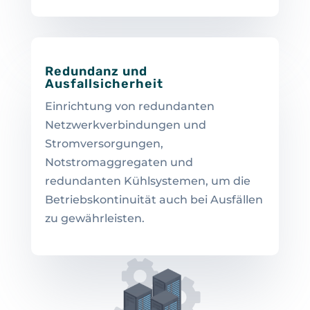
Redundanz und
Ausfallsicherheit
Einrichtung von redundanten
Netzwerkverbindungen und
Stromversorgungen,
Notstromaggregaten und
redundanten Kühlsystemen, um die
Betriebskontinuität auch bei Ausfällen
zu gewährleisten.