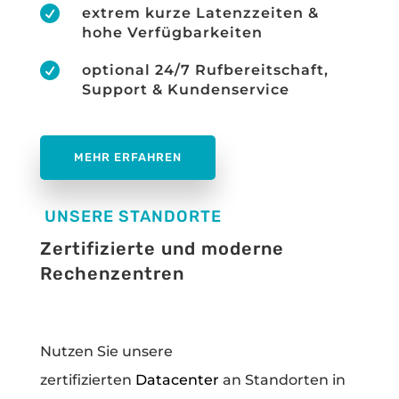

extrem kurze Latenzzeiten &
hohe Verfügbarkeiten

optional 24/7 Rufbereitschaft,
Support & Kundenservice
MEHR ERFAHREN
UNSERE STANDORTE
Zertifizierte und moderne
Rechenzentren
Nutzen Sie unsere
zertifizierten
Datacenter
an Standorten in