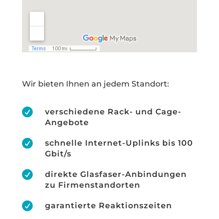
Wir bieten Ihnen an jedem Standort:

verschiedene Rack- und Cage-
Angebote

schnelle Internet-Uplinks bis 100
Gbit/s

direkte Glasfaser-Anbindungen
zu Firmenstandorten

garantierte Reaktionszeiten