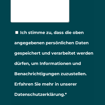
Ich stimme zu, dass die oben
angegebenen persönlichen Daten
gespeichert und verarbeitet werden
dürfen, um Informationen und
Benachrichtigungen zuzustellen.
Erfahren Sie mehr in unserer
Datenschutzerklärung.*