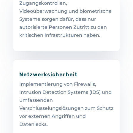
Zugangskontrollen,
Videoüberwachung und biometrische
Systeme sorgen dafür, dass nur
autorisierte Personen Zutritt zu den
kritischen Infrastrukturen haben.
Netzwerksicherheit
Implementierung von Firewalls,
Intrusion Detection Systems (IDS) und
umfassenden
Verschlüsselungslösungen zum Schutz
vor externen Angriffen und
Datenlecks.