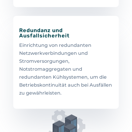
Redundanz und
Ausfallsicherheit
Einrichtung von redundanten
Netzwerkverbindungen und
Stromversorgungen,
Notstromaggregaten und
redundanten Kühlsystemen, um die
Betriebskontinuität auch bei Ausfällen
zu gewährleisten.