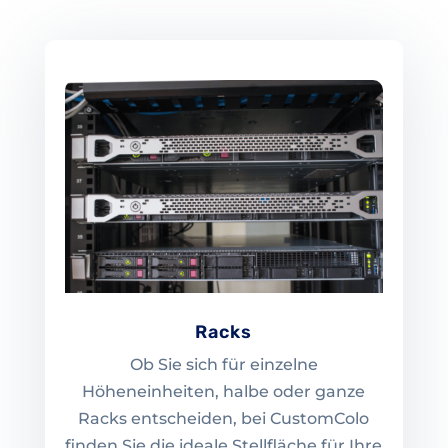
Racks
Ob Sie sich für einzelne
Höheneinheiten, halbe oder ganze
Racks entscheiden, bei CustomColo
finden Sie die ideale Stellfläche für Ihre