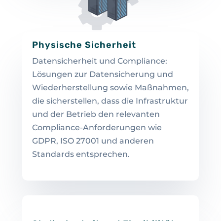
Physische Sicherheit
Datensicherheit und Compliance:
Lösungen zur Datensicherung und
Wiederherstellung sowie Maßnahmen,
die sicherstellen, dass die Infrastruktur
und der Betrieb den relevanten
Compliance-Anforderungen wie
GDPR, ISO 27001 und anderen
Standards entsprechen.