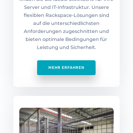
Server und IT-Infrastruktur. Unsere
flexiblen Rackspace-Lösungen sind
auf die unterschiedlichsten
Anforderungen zugeschnitten und
bieten optimale Bedingungen für
Leistung und Sicherheit.
MEHR ERFAHREN