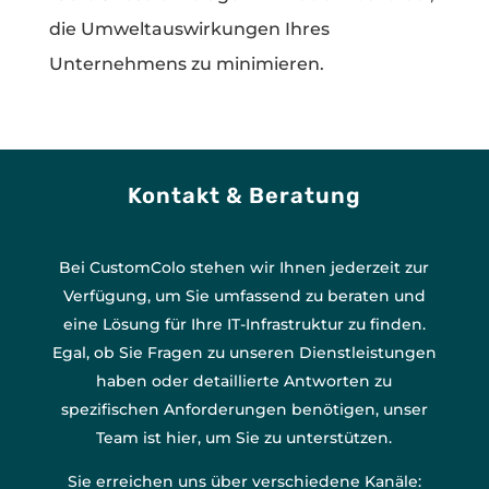
die Umweltauswirkungen Ihres
Unternehmens zu minimieren.
Kontakt & Beratung
Bei CustomColo stehen wir Ihnen jederzeit zur
Verfügung, um Sie umfassend zu beraten und
eine Lösung für Ihre IT-Infrastruktur zu finden.
Egal, ob Sie Fragen zu unseren Dienstleistungen
haben oder detaillierte Antworten zu
spezifischen Anforderungen benötigen, unser
Team ist hier, um Sie zu unterstützen.
Sie erreichen uns über verschiedene Kanäle: