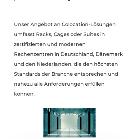
Unser Angebot an Colocation-Lösungen
umfasst Racks, Cages oder Suites in
zertifizierten und modernen
Rechenzentren in Deutschland, Dänemark
und den Niederlanden, die den höchsten
Standards der Branche entsprechen und
nahezu alle Anforderungen erfüllen
können.