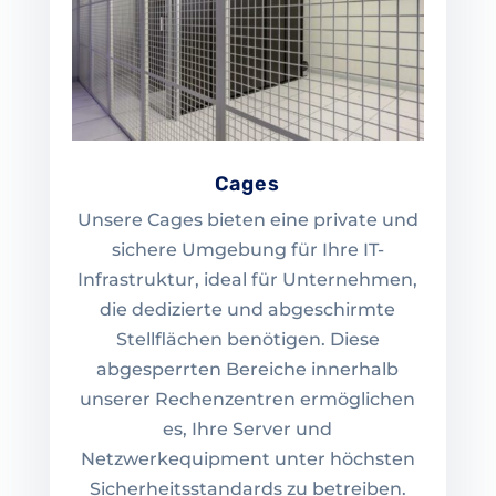
Cages
Unsere Cages bieten eine private und
sichere Umgebung für Ihre IT-
Infrastruktur, ideal für Unternehmen,
die dedizierte und abgeschirmte
Stellflächen benötigen. Diese
abgesperrten Bereiche innerhalb
unserer Rechenzentren ermöglichen
es, Ihre Server und
Netzwerkequipment unter höchsten
Sicherheitsstandards zu betreiben.