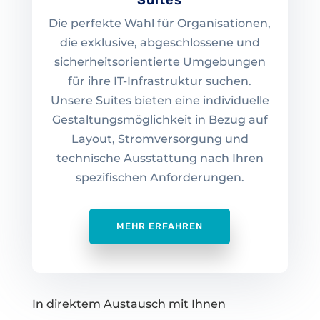
Suites
Die perfekte Wahl für Organisationen,
die exklusive, abgeschlossene und
sicherheitsorientierte Umgebungen
für ihre IT-Infrastruktur suchen.
Unsere Suites bieten eine individuelle
Gestaltungsmöglichkeit in Bezug auf
Layout, Stromversorgung und
technische Ausstattung nach Ihren
spezifischen Anforderungen.
MEHR ERFAHREN
In direktem Austausch mit Ihnen