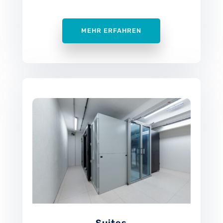
MEHR ERFAHREN