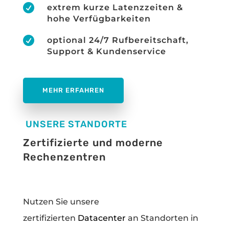

extrem kurze Latenzzeiten &
hohe Verfügbarkeiten

optional 24/7 Rufbereitschaft,
Support & Kundenservice
MEHR ERFAHREN
UNSERE STANDORTE
Zertifizierte und moderne
Rechenzentren
Nutzen Sie unsere
zertifizierten
Datacenter
an Standorten in