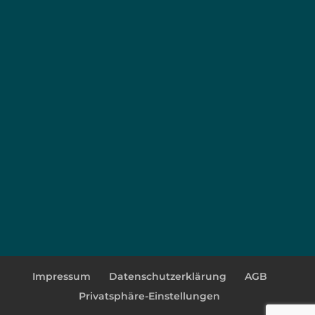
Impressum
Datenschutzerklärung
AGB
Privatsphäre-Einstellungen