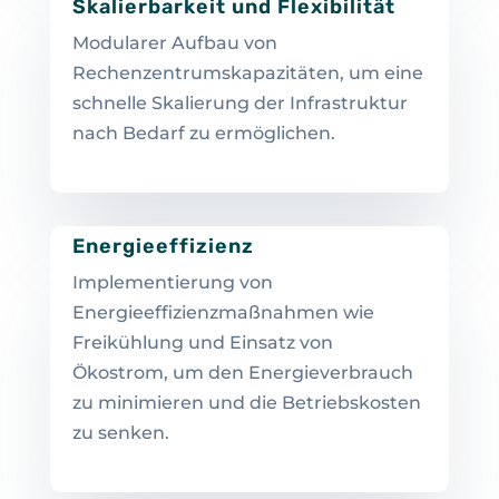
Skalierbarkeit und Flexibilität
Modularer Aufbau von
Rechenzentrumskapazitäten, um eine
schnelle Skalierung der Infrastruktur
nach Bedarf zu ermöglichen.
Energieeffizienz
Implementierung von
Energieeffizienzmaßnahmen wie
Freikühlung und Einsatz von
Ökostrom, um den Energieverbrauch
zu minimieren und die Betriebskosten
zu senken.