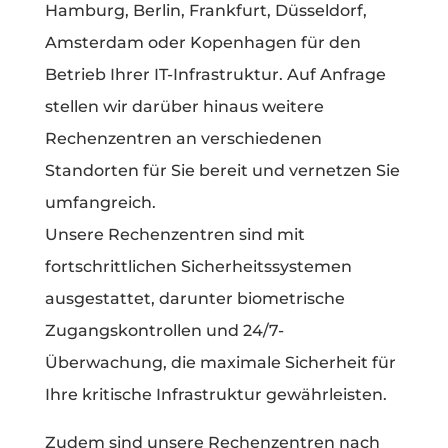
Hamburg, Berlin, Frankfurt, Düsseldorf,
Amsterdam oder Kopenhagen für den
Betrieb Ihrer IT-Infrastruktur. Auf Anfrage
stellen wir darüber hinaus weitere
Rechenzentren an verschiedenen
Standorten für Sie bereit und vernetzen Sie
umfangreich.
Unsere Rechenzentren sind mit
fortschrittlichen Sicherheitssystemen
ausgestattet, darunter biometrische
Zugangskontrollen und 24/7-
Überwachung, die maximale Sicherheit für
Ihre kritische Infrastruktur gewährleisten.
Zudem sind unsere Rechenzentren nach