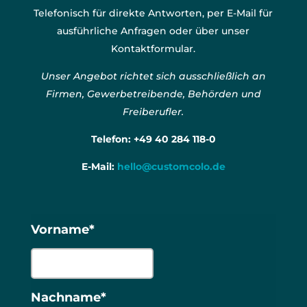
Telefonisch für direkte Antworten, per E-Mail für
ausführliche Anfragen oder über unser
Kontaktformular.
Unser Angebot richtet sich ausschließlich an
Firmen, Gewerbetreibende, Behörden und
Freiberufler.
Telefon:
+49 40 284 118-0
E-Mail:
hello@customcolo.de
Vorname*
Nachname*