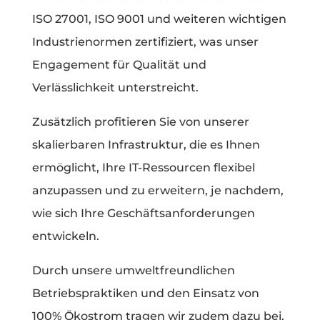
ISO 27001, ISO 9001 und weiteren wichtigen
Industrienormen zertifiziert, was unser
Engagement für Qualität und
Verlässlichkeit unterstreicht.
Zusätzlich profitieren Sie von unserer
skalierbaren Infrastruktur, die es Ihnen
ermöglicht, Ihre IT-Ressourcen flexibel
anzupassen und zu erweitern, je nachdem,
wie sich Ihre Geschäftsanforderungen
entwickeln.
Durch unsere umweltfreundlichen
Betriebspraktiken und den Einsatz von
100% Ökostrom tragen wir zudem dazu bei,