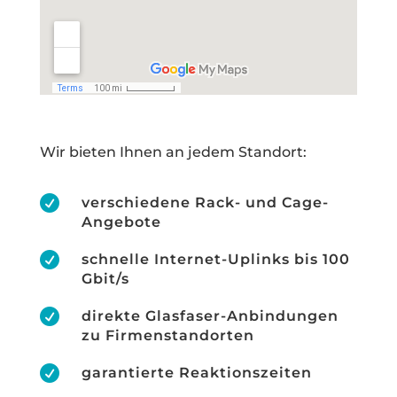
Wir bieten Ihnen an jedem Standort:

verschiedene Rack- und Cage-
Angebote

schnelle Internet-Uplinks bis 100
Gbit/s

direkte Glasfaser-Anbindungen
zu Firmenstandorten

garantierte Reaktionszeiten