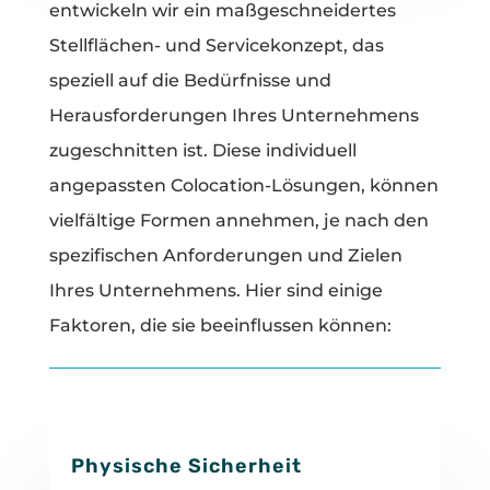
entwickeln wir ein maßgeschneidertes
Stellflächen- und Servicekonzept, das
speziell auf die Bedürfnisse und
Herausforderungen Ihres Unternehmens
zugeschnitten ist. Diese individuell
angepassten Colocation-Lösungen, können
vielfältige Formen annehmen, je nach den
spezifischen Anforderungen und Zielen
Ihres Unternehmens. Hier sind einige
Faktoren, die sie beeinflussen können:
Physische Sicherheit