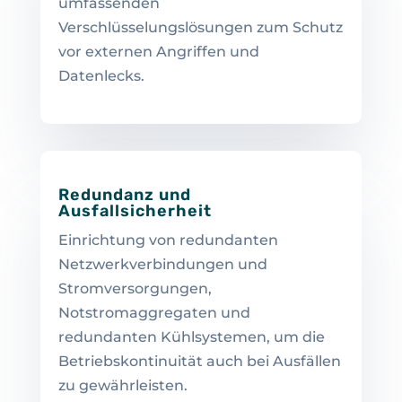
umfassenden
Verschlüsselungslösungen zum Schutz
vor externen Angriffen und
Datenlecks.
Redundanz und
Ausfallsicherheit
Einrichtung von redundanten
Netzwerkverbindungen und
Stromversorgungen,
Notstromaggregaten und
redundanten Kühlsystemen, um die
Betriebskontinuität auch bei Ausfällen
zu gewährleisten.