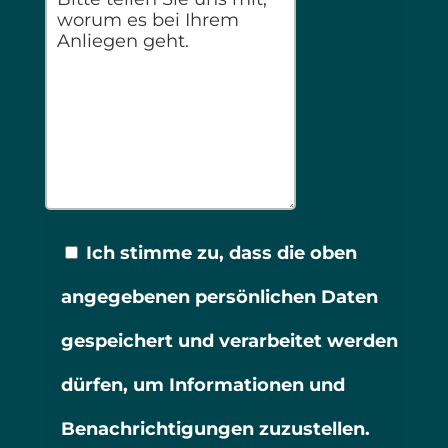
Ich stimme zu, dass die oben
angegebenen persönlichen Daten
gespeichert und verarbeitet werden
dürfen, um Informationen und
Benachrichtigungen zuzustellen.