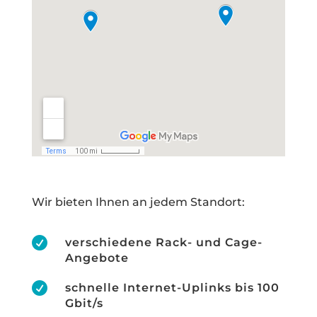
Wir bieten Ihnen an jedem Standort:

verschiedene Rack- und Cage-
Angebote

schnelle Internet-Uplinks bis 100
Gbit/s