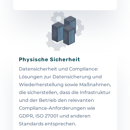
Physische Sicherheit
Datensicherheit und Compliance:
Lösungen zur Datensicherung und
Wiederherstellung sowie Maßnahmen,
die sicherstellen, dass die Infrastruktur
und der Betrieb den relevanten
Compliance-Anforderungen wie
GDPR, ISO 27001 und anderen
Standards entsprechen.