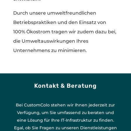
Durch unsere umweltfreundlichen
Betriebspraktiken und den Einsatz von
100% Ökostrom tragen wir zudem dazu bei,
die Umweltauswirkungen Ihres
Unternehmens zu minimieren.
Kontakt & Beratung
Bei CustomColo stehen wir Ihnen jederzeit zur
Verfügung, um Sie umfassend zu beraten und
eine Lösung für Ihre IT-Infrastruktur zu finden.
Egal, ob Sie Fragen zu unseren Dienstleistungen