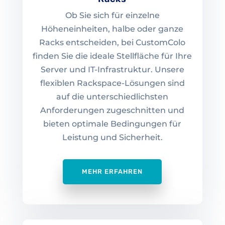
Ob Sie sich für einzelne
Höheneinheiten, halbe oder ganze
Racks entscheiden, bei CustomColo
finden Sie die ideale Stellfläche für Ihre
Server und IT-Infrastruktur. Unsere
flexiblen Rackspace-Lösungen sind
auf die unterschiedlichsten
Anforderungen zugeschnitten und
bieten optimale Bedingungen für
Leistung und Sicherheit.
MEHR ERFAHREN