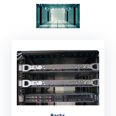
Racks