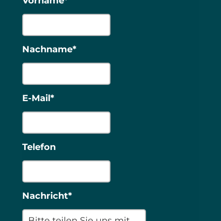
Vorname*
Nachname*
E-Mail*
Telefon
Nachricht*