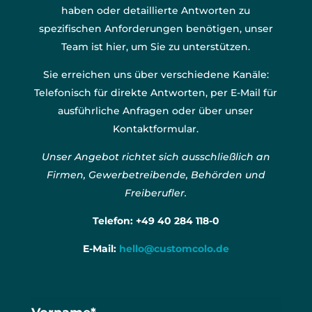
haben oder detaillierte Antworten zu
spezifischen Anforderungen benötigen, unser
Team ist hier, um Sie zu unterstützen.
Sie erreichen uns über verschiedene Kanäle:
Telefonisch für direkte Antworten, per E-Mail für
ausführliche Anfragen oder über unser
Kontaktformular.
Unser Angebot richtet sich ausschließlich an
Firmen, Gewerbetreibende, Behörden und
Freiberufler.
Telefon:
+49 40 284 118-0
E-Mail:
hello@customcolo.de