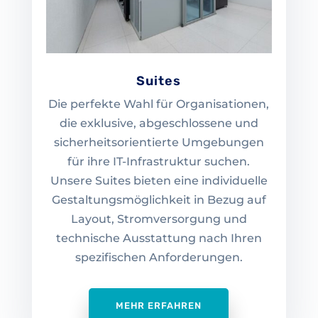
Suites
Die perfekte Wahl für Organisationen,
die exklusive, abgeschlossene und
sicherheitsorientierte Umgebungen
für ihre IT-Infrastruktur suchen.
Unsere Suites bieten eine individuelle
Gestaltungsmöglichkeit in Bezug auf
Layout, Stromversorgung und
technische Ausstattung nach Ihren
spezifischen Anforderungen.
MEHR ERFAHREN