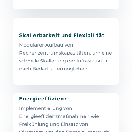
Skalierbarkeit und Flexibilität
Modularer Aufbau von
Rechenzentrumskapazitäten, um eine
schnelle Skalierung der Infrastruktur
nach Bedarf zu ermöglichen.
Energieeffizienz
Implementierung von
Energieeffizienzmaßnahmen wie
Freikühlung und Einsatz von