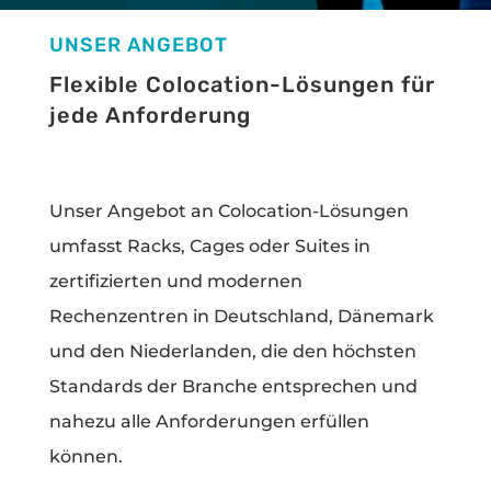
UNSER ANGEBOT
Flexible Colocation-Lösungen für
jede Anforderung
Unser Angebot an Colocation-Lösungen
umfasst Racks, Cages oder Suites in
zertifizierten und modernen
Rechenzentren in Deutschland, Dänemark
und den Niederlanden, die den höchsten
Standards der Branche entsprechen und
nahezu alle Anforderungen erfüllen
können.