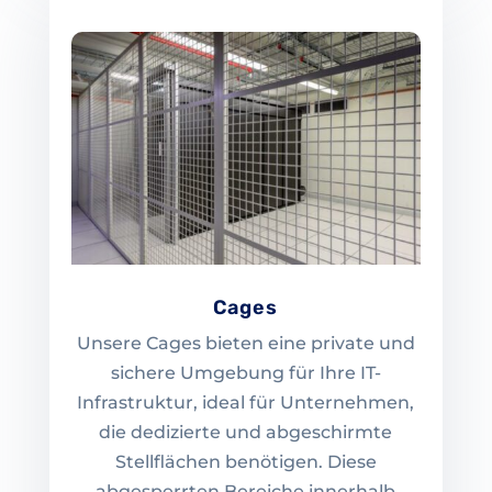
Cages
Unsere Cages bieten eine private und
sichere Umgebung für Ihre IT-
Infrastruktur, ideal für Unternehmen,
die dedizierte und abgeschirmte
Stellflächen benötigen. Diese
abgesperrten Bereiche innerhalb