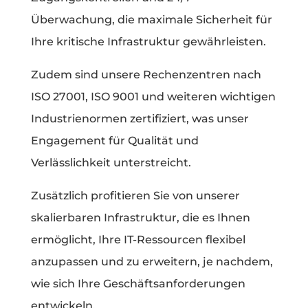
Überwachung, die maximale Sicherheit für
Ihre kritische Infrastruktur gewährleisten.
Zudem sind unsere Rechenzentren nach
ISO 27001, ISO 9001 und weiteren wichtigen
Industrienormen zertifiziert, was unser
Engagement für Qualität und
Verlässlichkeit unterstreicht.
Zusätzlich profitieren Sie von unserer
skalierbaren Infrastruktur, die es Ihnen
ermöglicht, Ihre IT-Ressourcen flexibel
anzupassen und zu erweitern, je nachdem,
wie sich Ihre Geschäftsanforderungen
entwickeln.