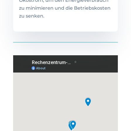
Ökostrom, um den Energieverbrauch
zu minimieren und die Betriebskosten
zu senken.