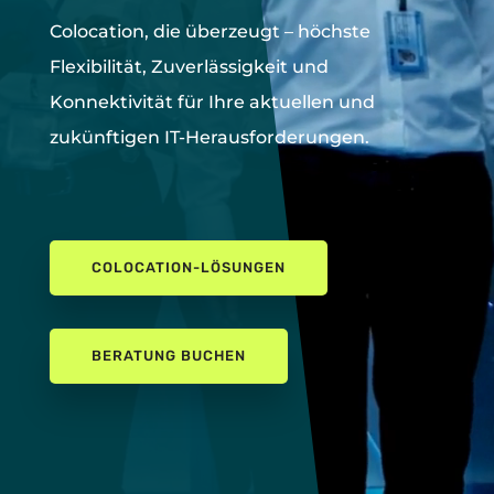
Colocation, die überzeugt –
höchste
Flexibilität, Zuverlässigkeit und
Konnektivität für Ihre aktuellen und
zukünftigen IT-Herausforderungen.
COLOCATION-LÖSUNGEN
BERATUNG BUCHEN