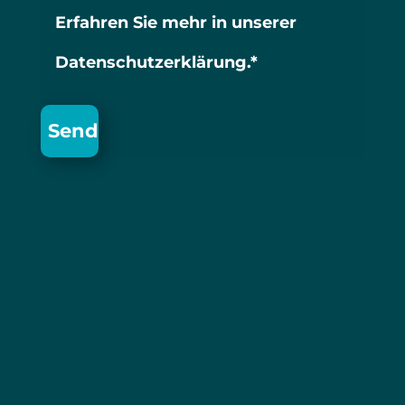
Erfahren Sie mehr in unserer
Datenschutzerklärung.*