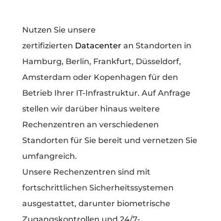
Nutzen Sie unsere
zertifizierten
Datacenter
an Standorten in
Hamburg, Berlin, Frankfurt, Düsseldorf,
Amsterdam oder Kopenhagen für den
Betrieb Ihrer IT-Infrastruktur. Auf Anfrage
stellen wir darüber hinaus weitere
Rechenzentren an verschiedenen
Standorten für Sie bereit und vernetzen Sie
umfangreich.
Unsere Rechenzentren sind mit
fortschrittlichen Sicherheitssystemen
ausgestattet, darunter biometrische
Zugangskontrollen und 24/7-