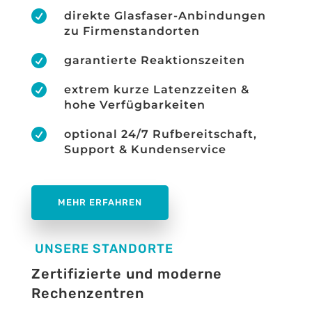

direkte Glasfaser-Anbindungen
zu Firmenstandorten

garantierte Reaktionszeiten

extrem kurze Latenzzeiten &
hohe Verfügbarkeiten

optional 24/7 Rufbereitschaft,
Support & Kundenservice
MEHR ERFAHREN
UNSERE STANDORTE
Zertifizierte und moderne
Rechenzentren