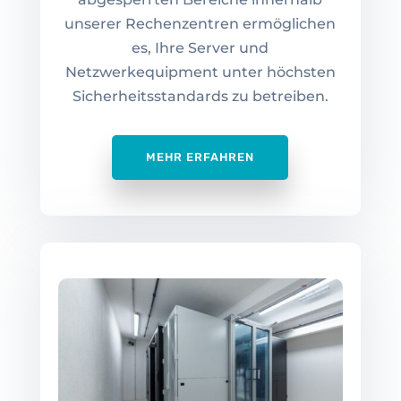
unserer Rechenzentren ermöglichen
es, Ihre Server und
Netzwerkequipment unter höchsten
Sicherheitsstandards zu betreiben.
MEHR ERFAHREN