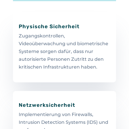
Physische Sicherheit
Zugangskontrollen,
Videoüberwachung und biometrische
Systeme sorgen dafür, dass nur
autorisierte Personen Zutritt zu den
kritischen Infrastrukturen haben.
Netzwerksicherheit
Implementierung von Firewalls,
Intrusion Detection Systems (IDS) und