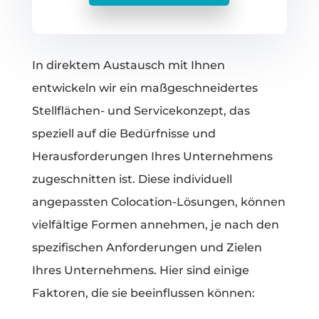
In direktem Austausch mit Ihnen
entwickeln wir ein maßgeschneidertes
Stellflächen- und Servicekonzept, das
speziell auf die Bedürfnisse und
Herausforderungen Ihres Unternehmens
zugeschnitten ist. Diese individuell
angepassten Colocation-Lösungen, können
vielfältige Formen annehmen, je nach den
spezifischen Anforderungen und Zielen
Ihres Unternehmens. Hier sind einige
Faktoren, die sie beeinflussen können: