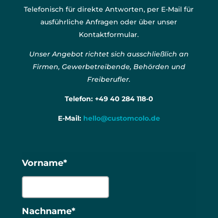
Telefonisch für direkte Antworten, per E-Mail für
ausführliche Anfragen oder über unser
Kontaktformular.
Unser Angebot richtet sich ausschließlich an
Firmen, Gewerbetreibende, Behörden und
Freiberufler.
Telefon:
+49 40 284 118-0
E-Mail:
hello@customcolo.de
Vorname*
Nachname*