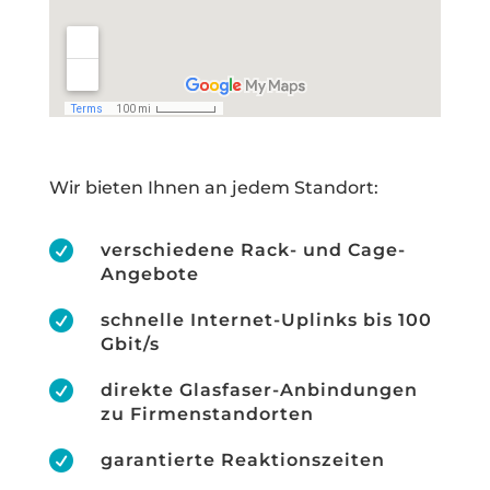
Wir bieten Ihnen an jedem Standort:

verschiedene Rack- und Cage-
Angebote

schnelle Internet-Uplinks bis 100
Gbit/s

direkte Glasfaser-Anbindungen
zu Firmenstandorten

garantierte Reaktionszeiten