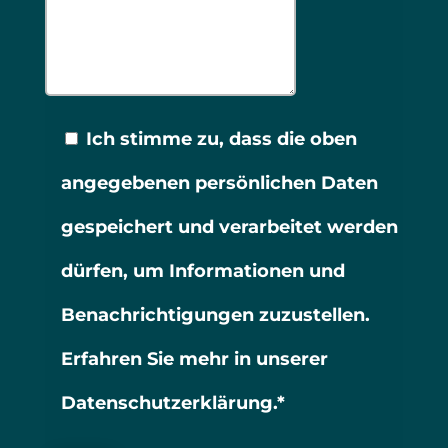
Ich stimme zu, dass die oben
angegebenen persönlichen Daten
gespeichert und verarbeitet werden
dürfen, um Informationen und
Benachrichtigungen zuzustellen.
Erfahren Sie mehr in unserer
Datenschutzerklärung.*