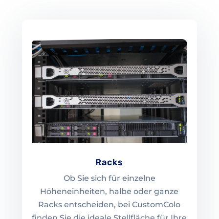
Racks
Ob Sie sich für einzelne
Höheneinheiten, halbe oder ganze
Racks entscheiden, bei CustomColo
finden Sie die ideale Stellfläche für Ihre