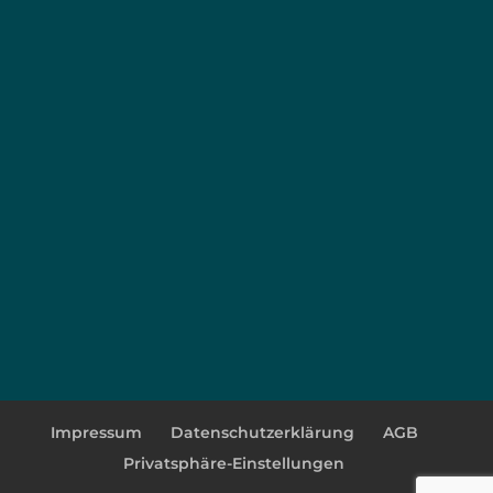
Impressum
Datenschutzerklärung
AGB
Privatsphäre-Einstellungen