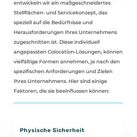
entwickeln wir ein maßgeschneidertes
Stellflächen- und Servicekonzept, das
speziell auf die Bedürfnisse und
Herausforderungen Ihres Unternehmens
zugeschnitten ist. Diese individuell
angepassten Colocation-Lösungen, können
vielfältige Formen annehmen, je nach den
spezifischen Anforderungen und Zielen
Ihres Unternehmens. Hier sind einige
Faktoren, die sie beeinflussen können:
Physische Sicherheit