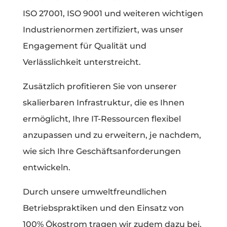
ISO 27001, ISO 9001 und weiteren wichtigen
Industrienormen zertifiziert, was unser
Engagement für Qualität und
Verlässlichkeit unterstreicht.
Zusätzlich profitieren Sie von unserer
skalierbaren Infrastruktur, die es Ihnen
ermöglicht, Ihre IT-Ressourcen flexibel
anzupassen und zu erweitern, je nachdem,
wie sich Ihre Geschäftsanforderungen
entwickeln.
Durch unsere umweltfreundlichen
Betriebspraktiken und den Einsatz von
100% Ökostrom tragen wir zudem dazu bei,