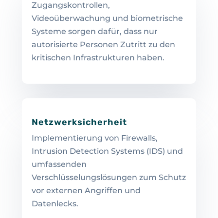
Zugangskontrollen,
Videoüberwachung und biometrische
Systeme sorgen dafür, dass nur
autorisierte Personen Zutritt zu den
kritischen Infrastrukturen haben.
Netzwerksicherheit
Implementierung von Firewalls,
Intrusion Detection Systems (IDS) und
umfassenden
Verschlüsselungslösungen zum Schutz
vor externen Angriffen und
Datenlecks.