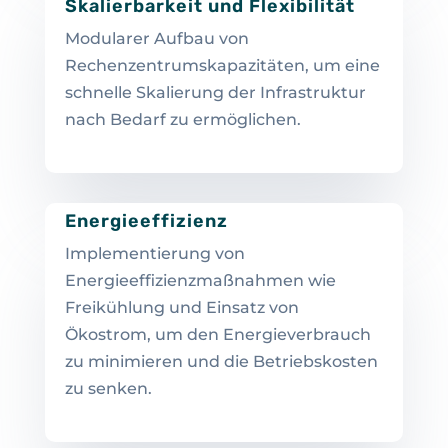
Skalierbarkeit und Flexibilität
Modularer Aufbau von
Rechenzentrumskapazitäten, um eine
schnelle Skalierung der Infrastruktur
nach Bedarf zu ermöglichen.
Energieeffizienz
Implementierung von
Energieeffizienzmaßnahmen wie
Freikühlung und Einsatz von
Ökostrom, um den Energieverbrauch
zu minimieren und die Betriebskosten
zu senken.