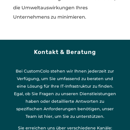
die Umweltauswirkungen Ihres
Unternehmens zu minimieren.
Kontakt & Beratung
Bei CustomColo stehen wir Ihnen jederzeit zur
Verfügung, um Sie umfassend zu beraten und
eine Lösung für Ihre IT-Infrastruktur zu finden.
Egal, ob Sie Fragen zu unseren Dienstleistungen
haben oder detaillierte Antworten zu
spezifischen Anforderungen benötigen, unser
Team ist hier, um Sie zu unterstützen.
Sie erreichen uns über verschiedene Kanäle: