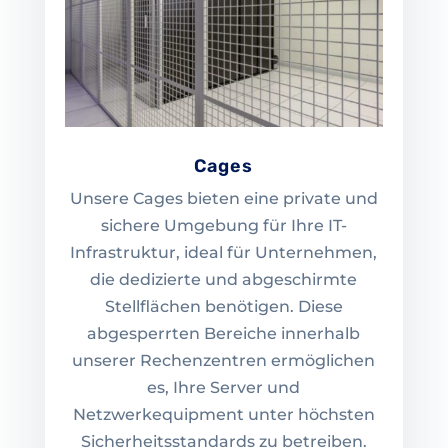
Cages
Unsere Cages bieten eine private und
sichere Umgebung für Ihre IT-
Infrastruktur, ideal für Unternehmen,
die dedizierte und abgeschirmte
Stellflächen benötigen. Diese
abgesperrten Bereiche innerhalb
unserer Rechenzentren ermöglichen
es, Ihre Server und
Netzwerkequipment unter höchsten
Sicherheitsstandards zu betreiben.