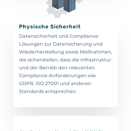
Physische Sicherheit
Datensicherheit und Compliance:
Lösungen zur Datensicherung und
Wiederherstellung sowie Maßnahmen,
die sicherstellen, dass die Infrastruktur
und der Betrieb den relevanten
Compliance-Anforderungen wie
GDPR, ISO 27001 und anderen
Standards entsprechen.