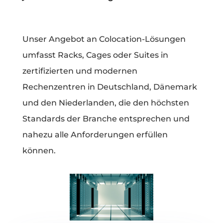
Unser Angebot an Colocation-Lösungen
umfasst Racks, Cages oder Suites in
zertifizierten und modernen
Rechenzentren in Deutschland, Dänemark
und den Niederlanden, die den höchsten
Standards der Branche entsprechen und
nahezu alle Anforderungen erfüllen
können.