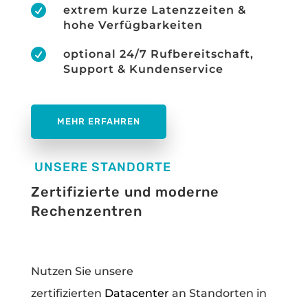

extrem kurze Latenzzeiten &
hohe Verfügbarkeiten

optional 24/7 Rufbereitschaft,
Support & Kundenservice
MEHR ERFAHREN
UNSERE STANDORTE
Zertifizierte und moderne
Rechenzentren
Nutzen Sie unsere
zertifizierten
Datacenter
an Standorten in