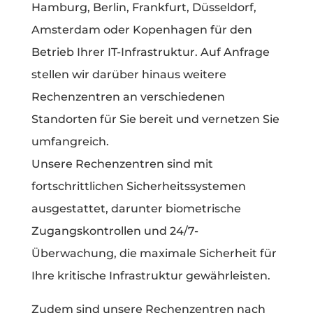
Hamburg, Berlin, Frankfurt, Düsseldorf,
Amsterdam oder Kopenhagen für den
Betrieb Ihrer IT-Infrastruktur. Auf Anfrage
stellen wir darüber hinaus weitere
Rechenzentren an verschiedenen
Standorten für Sie bereit und vernetzen Sie
umfangreich.
Unsere Rechenzentren sind mit
fortschrittlichen Sicherheitssystemen
ausgestattet, darunter biometrische
Zugangskontrollen und 24/7-
Überwachung, die maximale Sicherheit für
Ihre kritische Infrastruktur gewährleisten.
Zudem sind unsere Rechenzentren nach