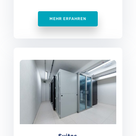
MEHR ERFAHREN