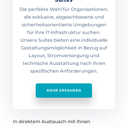
Suites
Die perfekte Wahl für Organisationen,
die exklusive, abgeschlossene und
sicherheitsorientierte Umgebungen
für ihre IT-Infrastruktur suchen.
Unsere Suites bieten eine individuelle
Gestaltungsmöglichkeit in Bezug auf
Layout, Stromversorgung und
technische Ausstattung nach Ihren
spezifischen Anforderungen.
MEHR ERFAHREN
In direktem Austausch mit Ihnen