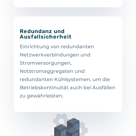
Redundanz und
Ausfallsicherheit
Einrichtung von redundanten
Netzwerkverbindungen und
Stromversorgungen,
Notstromaggregaten und
redundanten Kühlsystemen, um die
Betriebskontinuität auch bei Ausfällen
zu gewährleisten.