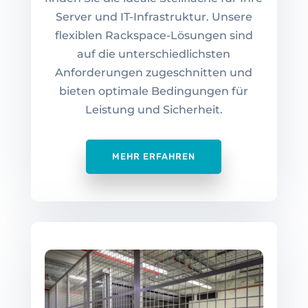
Server und IT-Infrastruktur. Unsere
flexiblen Rackspace-Lösungen sind
auf die unterschiedlichsten
Anforderungen zugeschnitten und
bieten optimale Bedingungen für
Leistung und Sicherheit.
MEHR ERFAHREN