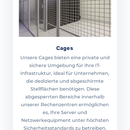
Cages
Unsere Cages bieten eine private und
sichere Umgebung für Ihre IT-
Infrastruktur, ideal für Unternehmen,
die dedizierte und abgeschirmte
Stellflächen benötigen. Diese
abgesperrten Bereiche innerhalb
unserer Rechenzentren ermöglichen
es, Ihre Server und
Netzwerkequipment unter höchsten
Sicherheitsstandards zu betreiben.