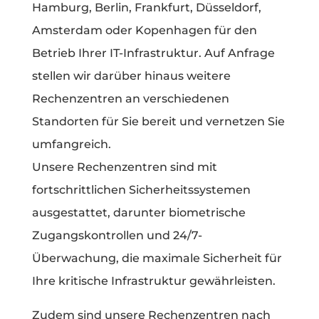
Hamburg, Berlin, Frankfurt, Düsseldorf,
Amsterdam oder Kopenhagen für den
Betrieb Ihrer IT-Infrastruktur. Auf Anfrage
stellen wir darüber hinaus weitere
Rechenzentren an verschiedenen
Standorten für Sie bereit und vernetzen Sie
umfangreich.
Unsere Rechenzentren sind mit
fortschrittlichen Sicherheitssystemen
ausgestattet, darunter biometrische
Zugangskontrollen und 24/7-
Überwachung, die maximale Sicherheit für
Ihre kritische Infrastruktur gewährleisten.
Zudem sind unsere Rechenzentren nach