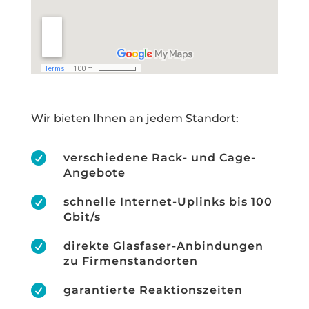
Wir bieten Ihnen an jedem Standort:

verschiedene Rack- und Cage-
Angebote

schnelle Internet-Uplinks bis 100
Gbit/s

direkte Glasfaser-Anbindungen
zu Firmenstandorten

garantierte Reaktionszeiten