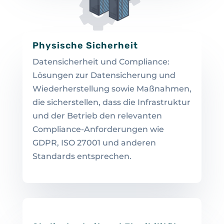
Physische Sicherheit
Datensicherheit und Compliance:
Lösungen zur Datensicherung und
Wiederherstellung sowie Maßnahmen,
die sicherstellen, dass die Infrastruktur
und der Betrieb den relevanten
Compliance-Anforderungen wie
GDPR, ISO 27001 und anderen
Standards entsprechen.