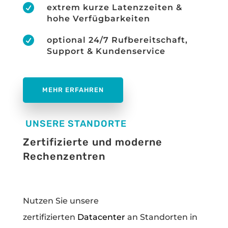

extrem kurze Latenzzeiten &
hohe Verfügbarkeiten

optional 24/7 Rufbereitschaft,
Support & Kundenservice
MEHR ERFAHREN
UNSERE STANDORTE
Zertifizierte und moderne
Rechenzentren
Nutzen Sie unsere
zertifizierten
Datacenter
an Standorten in