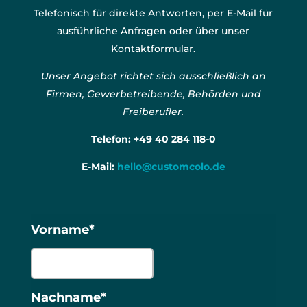
Telefonisch für direkte Antworten, per E-Mail für
ausführliche Anfragen oder über unser
Kontaktformular.
Unser Angebot richtet sich ausschließlich an
Firmen, Gewerbetreibende, Behörden und
Freiberufler.
Telefon:
+49 40 284 118-0
E-Mail:
hello@customcolo.de
Vorname*
Nachname*