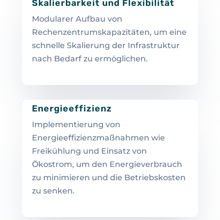
Skalierbarkeit und Flexibilität
Modularer Aufbau von
Rechenzentrumskapazitäten, um eine
schnelle Skalierung der Infrastruktur
nach Bedarf zu ermöglichen.
Energieeffizienz
Implementierung von
Energieeffizienzmaßnahmen wie
Freikühlung und Einsatz von
Ökostrom, um den Energieverbrauch
zu minimieren und die Betriebskosten
zu senken.