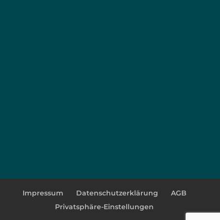
Impressum
Datenschutzerklärung
AGB
Privatsphäre-Einstellungen