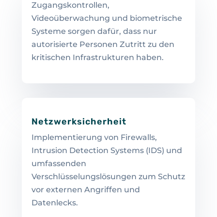
Zugangskontrollen,
Videoüberwachung und biometrische
Systeme sorgen dafür, dass nur
autorisierte Personen Zutritt zu den
kritischen Infrastrukturen haben.
Netzwerksicherheit
Implementierung von Firewalls,
Intrusion Detection Systems (IDS) und
umfassenden
Verschlüsselungslösungen zum Schutz
vor externen Angriffen und
Datenlecks.