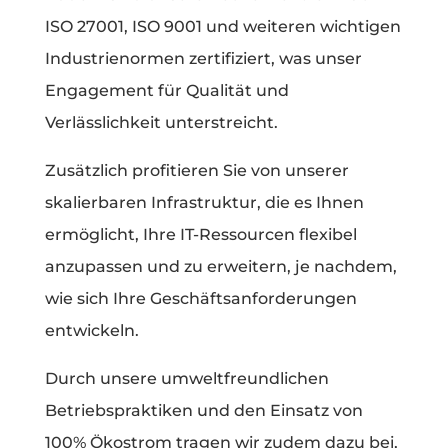
ISO 27001, ISO 9001 und weiteren wichtigen
Industrienormen zertifiziert, was unser
Engagement für Qualität und
Verlässlichkeit unterstreicht.
Zusätzlich profitieren Sie von unserer
skalierbaren Infrastruktur, die es Ihnen
ermöglicht, Ihre IT-Ressourcen flexibel
anzupassen und zu erweitern, je nachdem,
wie sich Ihre Geschäftsanforderungen
entwickeln.
Durch unsere umweltfreundlichen
Betriebspraktiken und den Einsatz von
100% Ökostrom tragen wir zudem dazu bei,