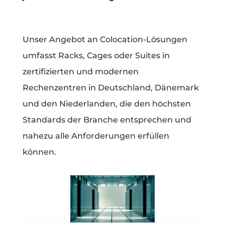
Unser Angebot an Colocation-Lösungen
umfasst Racks, Cages oder Suites in
zertifizierten und modernen
Rechenzentren in Deutschland, Dänemark
und den Niederlanden, die den höchsten
Standards der Branche entsprechen und
nahezu alle Anforderungen erfüllen
können.