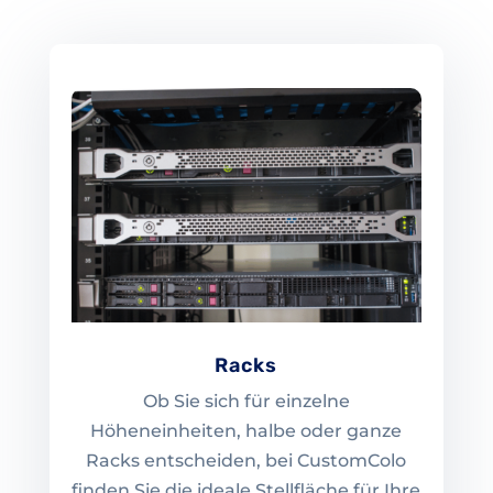
Racks
Ob Sie sich für einzelne
Höheneinheiten, halbe oder ganze
Racks entscheiden, bei CustomColo
finden Sie die ideale Stellfläche für Ihre