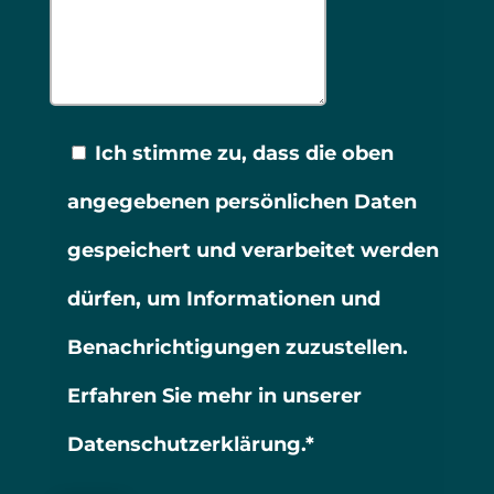
Ich stimme zu, dass die oben
angegebenen persönlichen Daten
gespeichert und verarbeitet werden
dürfen, um Informationen und
Benachrichtigungen zuzustellen.
Erfahren Sie mehr in unserer
Datenschutzerklärung.*