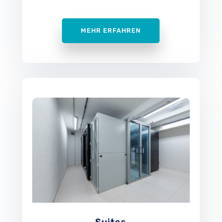
MEHR ERFAHREN