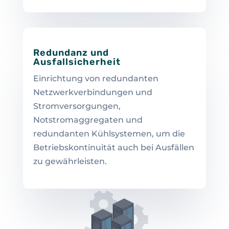
Redundanz und
Ausfallsicherheit
Einrichtung von redundanten
Netzwerkverbindungen und
Stromversorgungen,
Notstromaggregaten und
redundanten Kühlsystemen, um die
Betriebskontinuität auch bei Ausfällen
zu gewährleisten.