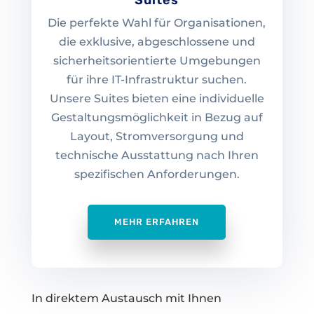
Suites
Die perfekte Wahl für Organisationen,
die exklusive, abgeschlossene und
sicherheitsorientierte Umgebungen
für ihre IT-Infrastruktur suchen.
Unsere Suites bieten eine individuelle
Gestaltungsmöglichkeit in Bezug auf
Layout, Stromversorgung und
technische Ausstattung nach Ihren
spezifischen Anforderungen.
MEHR ERFAHREN
In direktem Austausch mit Ihnen