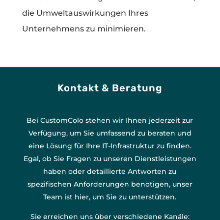
die Umweltauswirkungen Ihres
Unternehmens zu minimieren.
Kontakt & Beratung
Bei CustomColo stehen wir Ihnen jederzeit zur
Verfügung, um Sie umfassend zu beraten und
eine Lösung für Ihre IT-Infrastruktur zu finden.
Egal, ob Sie Fragen zu unseren Dienstleistungen
haben oder detaillierte Antworten zu
spezifischen Anforderungen benötigen, unser
Team ist hier, um Sie zu unterstützen.
Sie erreichen uns über verschiedene Kanäle: