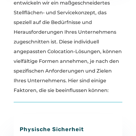
entwickeln wir ein maßgeschneidertes
Stellflächen- und Servicekonzept, das
speziell auf die Bedürfnisse und
Herausforderungen Ihres Unternehmens
zugeschnitten ist. Diese individuell
angepassten Colocation-Lösungen, können
vielfältige Formen annehmen, je nach den
spezifischen Anforderungen und Zielen
Ihres Unternehmens. Hier sind einige
Faktoren, die sie beeinflussen können:
Physische Sicherheit