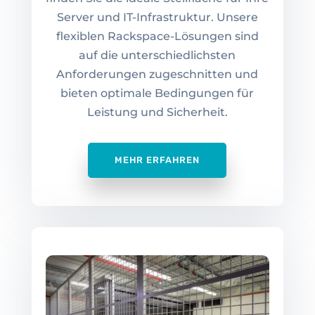
Server und IT-Infrastruktur. Unsere
flexiblen Rackspace-Lösungen sind
auf die unterschiedlichsten
Anforderungen zugeschnitten und
bieten optimale Bedingungen für
Leistung und Sicherheit.
MEHR ERFAHREN