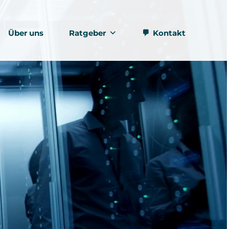
Über uns
Ratgeber
Kontakt