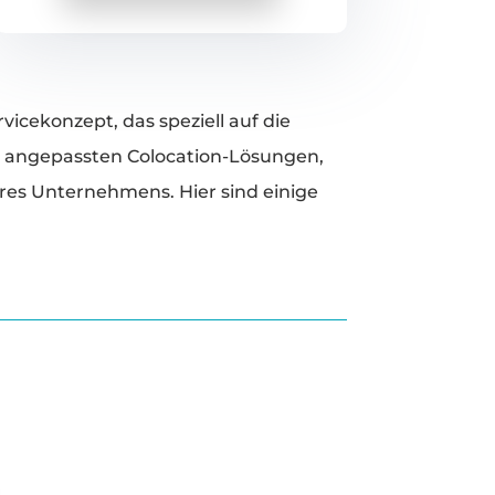
icekonzept, das speziell auf die
l angepassten Colocation-Lösungen,
res Unternehmens. Hier sind einige