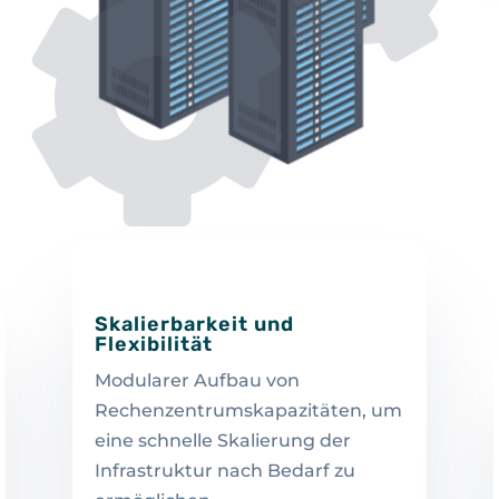
Skalierbarkeit und
Flexibilität
Modularer Aufbau von
Rechenzentrumskapazitäten, um
eine schnelle Skalierung der
Infrastruktur nach Bedarf zu