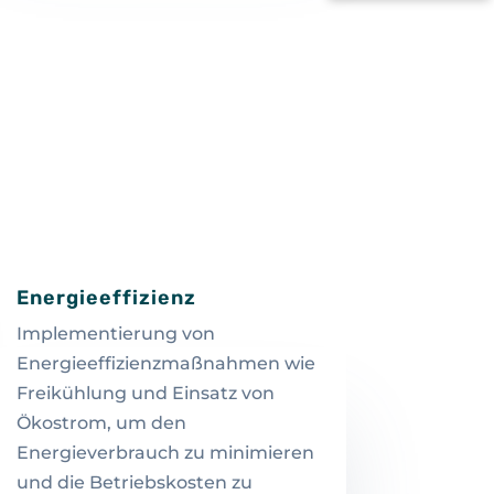
Energieeffizienz
Implementierung von
Energieeffizienzmaßnahmen wie
Freikühlung und Einsatz von
Ökostrom, um den
Energieverbrauch zu minimieren
und die Betriebskosten zu