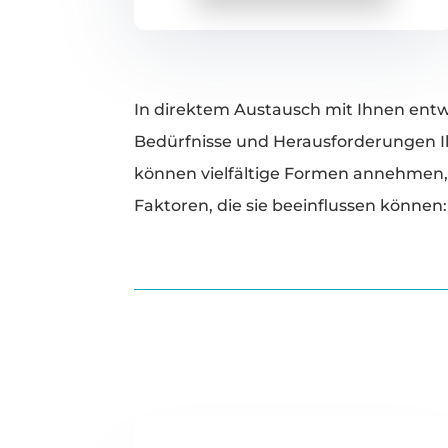
In direktem Austausch mit Ihnen entwi
Bedürfnisse und Herausforderungen Ih
können vielfältige Formen annehmen, 
Faktoren, die sie beeinflussen können: