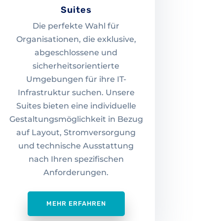
Suites
Die perfekte Wahl für
Organisationen, die exklusive,
abgeschlossene und
sicherheitsorientierte
Umgebungen für ihre IT-
Infrastruktur suchen. Unsere
Suites bieten eine individuelle
Gestaltungsmöglichkeit in Bezug
auf Layout, Stromversorgung
und technische Ausstattung
nach Ihren spezifischen
Anforderungen.
MEHR ERFAHREN