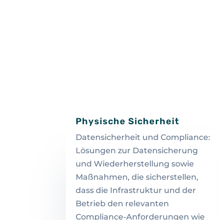
Physische Sicherheit
Datensicherheit und Compliance:
Lösungen zur Datensicherung
und Wiederherstellung sowie
Maßnahmen, die sicherstellen,
dass die Infrastruktur und der
Betrieb den relevanten
Compliance-Anforderungen wie