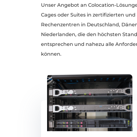
Unser Angebot an Colocation-Lösunge
Cages oder Suites in zertifizierten u
Rechenzentren in Deutschland, Däne
Niederlanden, die den höchsten Stan
entsprechen und nahezu alle Anforde
können.