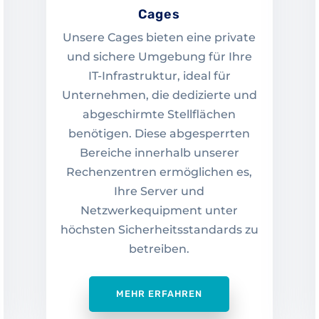
Cages
Unsere Cages bieten eine private
und sichere Umgebung für Ihre
IT-Infrastruktur, ideal für
Unternehmen, die dedizierte und
abgeschirmte Stellflächen
benötigen. Diese abgesperrten
Bereiche innerhalb unserer
Rechenzentren ermöglichen es,
Ihre Server und
Netzwerkequipment unter
höchsten Sicherheitsstandards zu
betreiben.
MEHR ERFAHREN