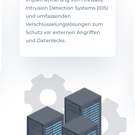
Intrusion Detection Systems (IDS)
und umfassenden
Verschlüsselungslösungen zum
Schutz vor externen Angriffen
und Datenlecks.