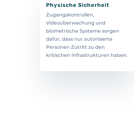
Physische Sicherheit
Zugangskontrollen,
Videoüberwachung und
biometrische Systeme sorgen
dafür, dass nur autorisierte
Personen Zutritt zu den
kritischen Infrastrukturen haben.