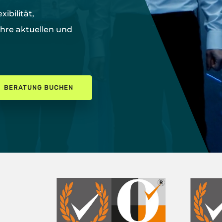
exibilität,
Ihre aktuellen und
BERATUNG BUCHEN