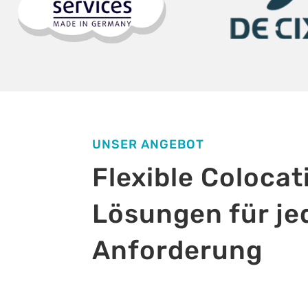
UNSER ANGEBOT
Flexible Colocat
Lösungen für je
Anforderung