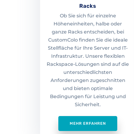
Racks
Ob Sie sich für einzelne
Höheneinheiten, halbe oder
ganze Racks entscheiden, bei
CustomColo finden Sie die ideale
Stellfläche für Ihre Server und IT-
Infrastruktur. Unsere flexiblen
Rackspace-Lösungen sind auf die
unterschiedlichsten
Anforderungen zugeschnitten
und bieten optimale
Bedingungen für Leistung und
Sicherheit.
MEHR ERFAHREN