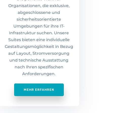
Organisationen, die exklusive,
abgeschlossene und
sicherheitsorientierte
Umgebungen für ihre IT-
Infrastruktur suchen. Unsere
Suites bieten eine individuelle
Gestaltungsmöglichkeit in Bezug
auf Layout, Stromversorgung
und technische Ausstattung
nach Ihren spezifischen
Anforderungen.
MEHR ERFAHREN