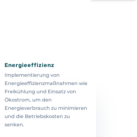
Energieeffizienz
Implementierung von
Energieeffizienzmaßnahmen wie
Freikühlung und Einsatz von
Ökostrom, um den
Energieverbrauch zu minimieren
und die Betriebskosten zu
senken.