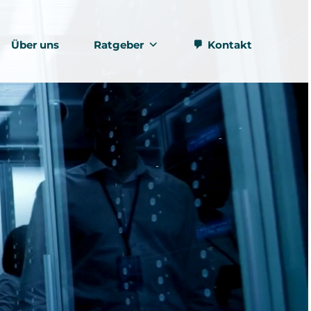
Über uns
Ratgeber
Kontakt