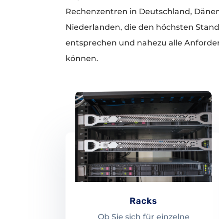
Rechenzentren in Deutschland, Däne
Niederlanden, die den höchsten Stan
entsprechen und nahezu alle Anforde
können.
Racks
Ob Sie sich für einzelne