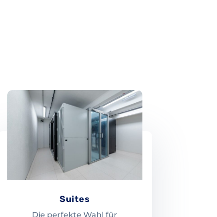
Suites
Die perfekte Wahl für