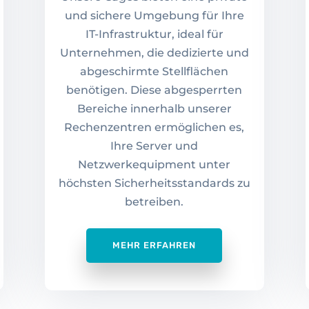
und sichere Umgebung für Ihre
IT-Infrastruktur, ideal für
Unternehmen, die dedizierte und
abgeschirmte Stellflächen
benötigen. Diese abgesperrten
Bereiche innerhalb unserer
Rechenzentren ermöglichen es,
Ihre Server und
Netzwerkequipment unter
höchsten Sicherheitsstandards zu
betreiben.
MEHR ERFAHREN