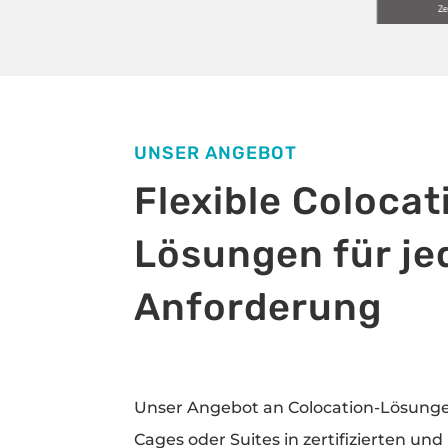
UNSER ANGEBOT
Flexible Colocat
Lösungen für je
Anforderung
Unser Angebot an Colocation-Lösunge
Cages oder Suites in zertifizierten u