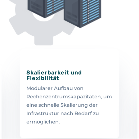
Skalierbarkeit und
Flexibilität
Modularer Aufbau von
Rechenzentrumskapazitäten, um
eine schnelle Skalierung der
Infrastruktur nach Bedarf zu
ermöglichen.