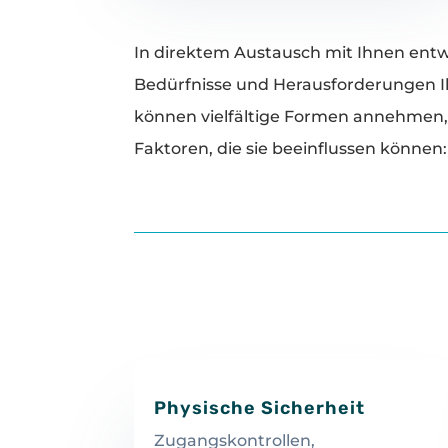
In direktem Austausch mit Ihnen entwi
Bedürfnisse und Herausforderungen Ih
können vielfältige Formen annehmen, 
Faktoren, die sie beeinflussen können:
Physische Sicherheit
Zugangskontrollen,