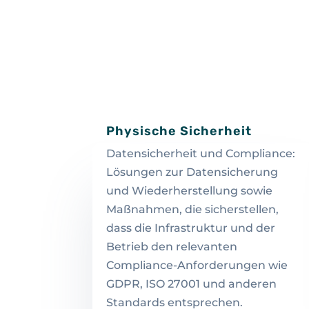
Physische Sicherheit
Datensicherheit und Compliance:
Lösungen zur Datensicherung
und Wiederherstellung sowie
Maßnahmen, die sicherstellen,
dass die Infrastruktur und der
Betrieb den relevanten
Compliance-Anforderungen wie
GDPR, ISO 27001 und anderen
Standards entsprechen.