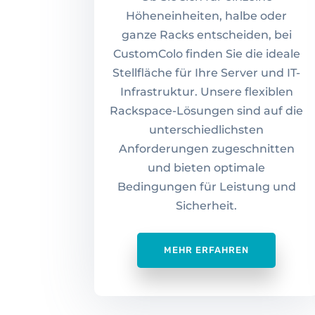
Höheneinheiten, halbe oder
ganze Racks entscheiden, bei
CustomColo finden Sie die ideale
Stellfläche für Ihre Server und IT-
Infrastruktur. Unsere flexiblen
Rackspace-Lösungen sind auf die
unterschiedlichsten
Anforderungen zugeschnitten
und bieten optimale
Bedingungen für Leistung und
Sicherheit.
MEHR ERFAHREN