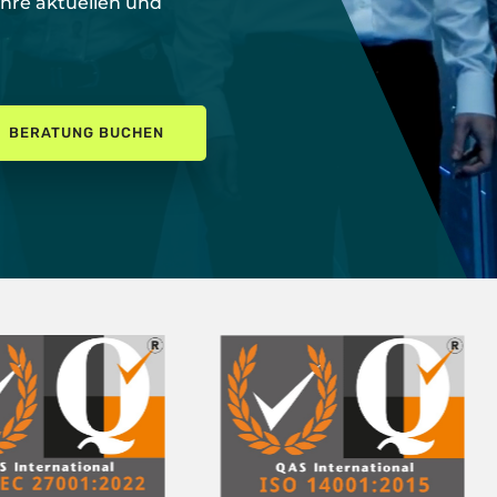
Ihre aktuellen und
BERATUNG BUCHEN