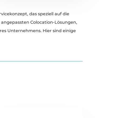
icekonzept, das speziell auf die
l angepassten Colocation-Lösungen,
res Unternehmens. Hier sind einige