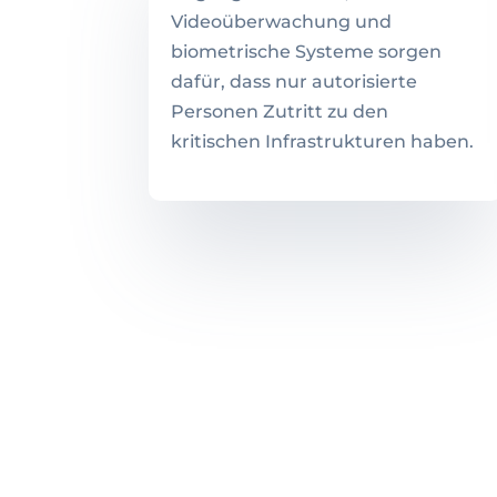
Videoüberwachung und
biometrische Systeme sorgen
dafür, dass nur autorisierte
Personen Zutritt zu den
kritischen Infrastrukturen haben.