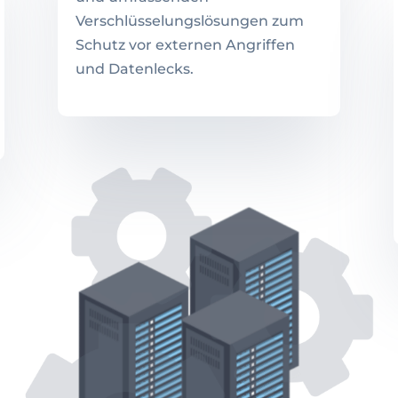
Verschlüsselungslösungen zum
Schutz vor externen Angriffen
und Datenlecks.