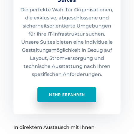
Suites
Die perfekte Wahl für Organisationen,
die exklusive, abgeschlossene und
sicherheitsorientierte Umgebungen
für ihre IT-Infrastruktur suchen.
Unsere Suites bieten eine individuelle
Gestaltungsmöglichkeit in Bezug auf
Layout, Stromversorgung und
technische Ausstattung nach Ihren
spezifischen Anforderungen.
MEHR ERFAHREN
In direktem Austausch mit Ihnen