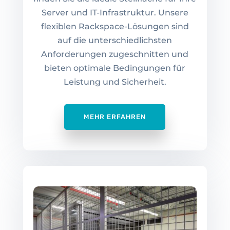
Server und IT-Infrastruktur. Unsere
flexiblen Rackspace-Lösungen sind
auf die unterschiedlichsten
Anforderungen zugeschnitten und
bieten optimale Bedingungen für
Leistung und Sicherheit.
MEHR ERFAHREN