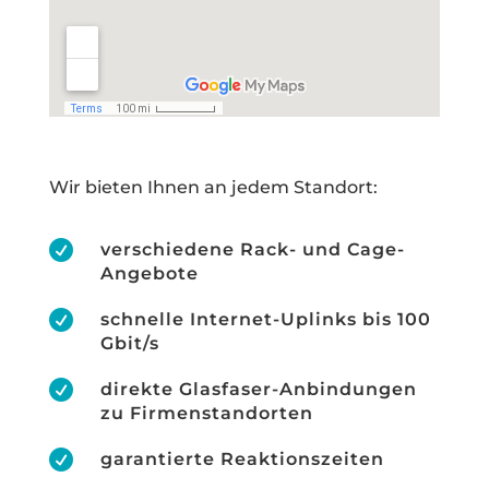
Wir bieten Ihnen an jedem Standort:

verschiedene Rack- und Cage-
Angebote

schnelle Internet-Uplinks bis 100
Gbit/s

direkte Glasfaser-Anbindungen
zu Firmenstandorten

garantierte Reaktionszeiten