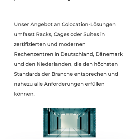
Unser Angebot an Colocation-Lösungen
umfasst Racks, Cages oder Suites in
zertifizierten und modernen
Rechenzentren in Deutschland, Dänemark
und den Niederlanden, die den höchsten
Standards der Branche entsprechen und
nahezu alle Anforderungen erfüllen
können.