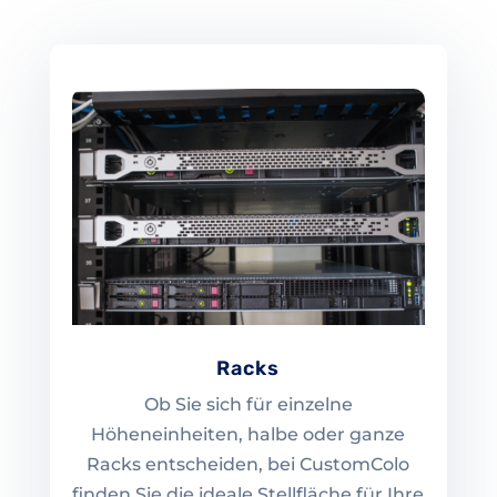
Racks
Ob Sie sich für einzelne
Höheneinheiten, halbe oder ganze
Racks entscheiden, bei CustomColo
finden Sie die ideale Stellfläche für Ihre