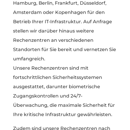
Hamburg, Berlin, Frankfurt, Düsseldorf,
Amsterdam oder Kopenhagen für den
Betrieb Ihrer IT-Infrastruktur. Auf Anfrage
stellen wir darüber hinaus weitere
Rechenzentren an verschiedenen
Standorten für Sie bereit und vernetzen Sie
umfangreich.
Unsere Rechenzentren sind mit
fortschrittlichen Sicherheitssystemen
ausgestattet, darunter biometrische
Zugangskontrollen und 24/7-
Überwachung, die maximale Sicherheit für
Ihre kritische Infrastruktur gewährleisten.
Zudem sind unsere Rechenzentren nach