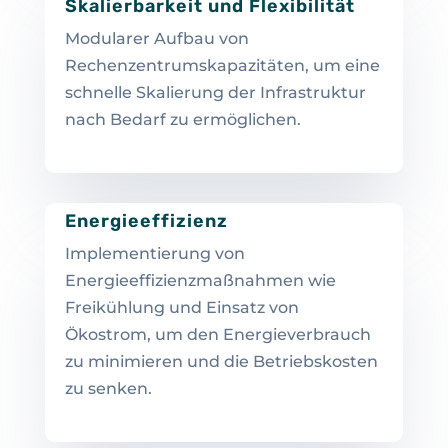
Skalierbarkeit und Flexibilität
Modularer Aufbau von
Rechenzentrumskapazitäten, um eine
schnelle Skalierung der Infrastruktur
nach Bedarf zu ermöglichen.
Energieeffizienz
Implementierung von
Energieeffizienzmaßnahmen wie
Freikühlung und Einsatz von
Ökostrom, um den Energieverbrauch
zu minimieren und die Betriebskosten
zu senken.