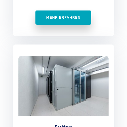
MEHR ERFAHREN