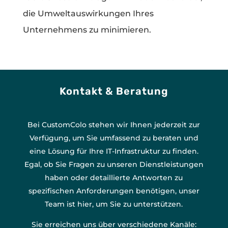
die Umweltauswirkungen Ihres
Unternehmens zu minimieren.
Kontakt & Beratung
Bei CustomColo stehen wir Ihnen jederzeit zur
Verfügung, um Sie umfassend zu beraten und
eine Lösung für Ihre IT-Infrastruktur zu finden.
Egal, ob Sie Fragen zu unseren Dienstleistungen
haben oder detaillierte Antworten zu
spezifischen Anforderungen benötigen, unser
Team ist hier, um Sie zu unterstützen.
Sie erreichen uns über verschiedene Kanäle: