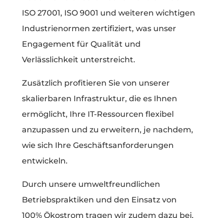
ISO 27001, ISO 9001 und weiteren wichtigen
Industrienormen zertifiziert, was unser
Engagement für Qualität und
Verlässlichkeit unterstreicht.
Zusätzlich profitieren Sie von unserer
skalierbaren Infrastruktur, die es Ihnen
ermöglicht, Ihre IT-Ressourcen flexibel
anzupassen und zu erweitern, je nachdem,
wie sich Ihre Geschäftsanforderungen
entwickeln.
Durch unsere umweltfreundlichen
Betriebspraktiken und den Einsatz von
100% Ökostrom tragen wir zudem dazu bei,