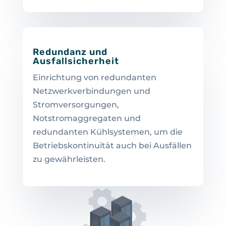
Redundanz und
Ausfallsicherheit
Einrichtung von redundanten
Netzwerkverbindungen und
Stromversorgungen,
Notstromaggregaten und
redundanten Kühlsystemen, um die
Betriebskontinuität auch bei Ausfällen
zu gewährleisten.