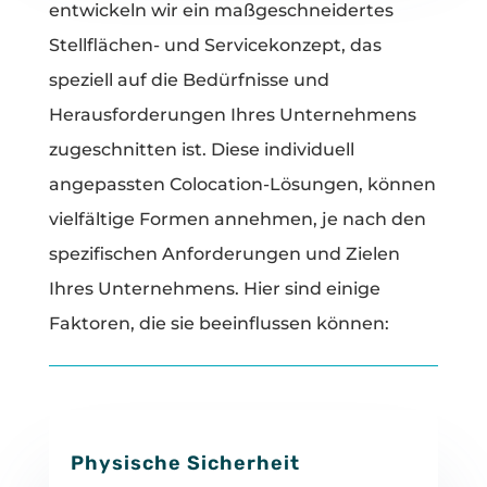
entwickeln wir ein maßgeschneidertes
Stellflächen- und Servicekonzept, das
speziell auf die Bedürfnisse und
Herausforderungen Ihres Unternehmens
zugeschnitten ist. Diese individuell
angepassten Colocation-Lösungen, können
vielfältige Formen annehmen, je nach den
spezifischen Anforderungen und Zielen
Ihres Unternehmens. Hier sind einige
Faktoren, die sie beeinflussen können:
Physische Sicherheit