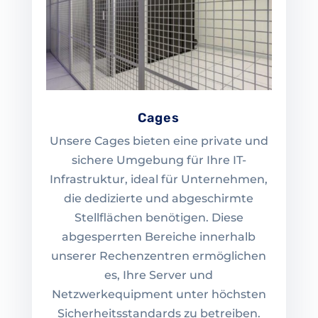
Cages
Unsere Cages bieten eine private und
sichere Umgebung für Ihre IT-
Infrastruktur, ideal für Unternehmen,
die dedizierte und abgeschirmte
Stellflächen benötigen. Diese
abgesperrten Bereiche innerhalb
unserer Rechenzentren ermöglichen
es, Ihre Server und
Netzwerkequipment unter höchsten
Sicherheitsstandards zu betreiben.