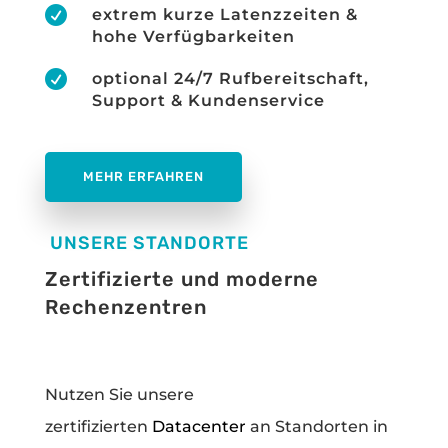

extrem kurze Latenzzeiten &
hohe Verfügbarkeiten

optional 24/7 Rufbereitschaft,
Support & Kundenservice
MEHR ERFAHREN
UNSERE STANDORTE
Zertifizierte und moderne
Rechenzentren
Nutzen Sie unsere
zertifizierten
Datacenter
an Standorten in