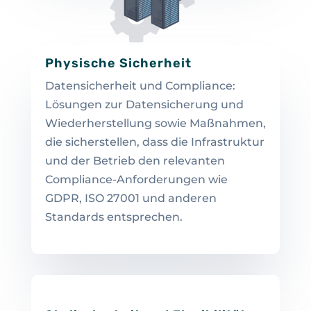
Physische Sicherheit
Datensicherheit und Compliance:
Lösungen zur Datensicherung und
Wiederherstellung sowie Maßnahmen,
die sicherstellen, dass die Infrastruktur
und der Betrieb den relevanten
Compliance-Anforderungen wie
GDPR, ISO 27001 und anderen
Standards entsprechen.