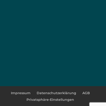
Impressum
Datenschutzerklärung
AGB
Privatsphäre-Einstellungen