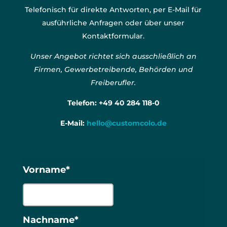
Telefonisch für direkte Antworten, per E-Mail für
ausführliche Anfragen oder über unser
Kontaktformular.
Unser Angebot richtet sich ausschließlich an
Firmen, Gewerbetreibende, Behörden und
Freiberufler.
Telefon:
+49 40 284 118-0
E-Mail:
hello@customcolo.de
Vorname*
Nachname*