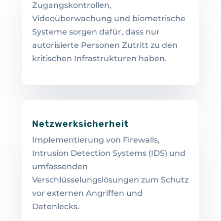
Zugangskontrollen,
Videoüberwachung und biometrische
Systeme sorgen dafür, dass nur
autorisierte Personen Zutritt zu den
kritischen Infrastrukturen haben.
Netzwerksicherheit
Implementierung von Firewalls,
Intrusion Detection Systems (IDS) und
umfassenden
Verschlüsselungslösungen zum Schutz
vor externen Angriffen und
Datenlecks.