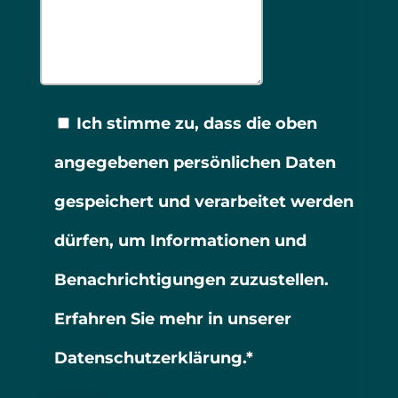
Ich stimme zu, dass die oben
angegebenen persönlichen Daten
gespeichert und verarbeitet werden
dürfen, um Informationen und
Benachrichtigungen zuzustellen.
Erfahren Sie mehr in unserer
Datenschutzerklärung.*