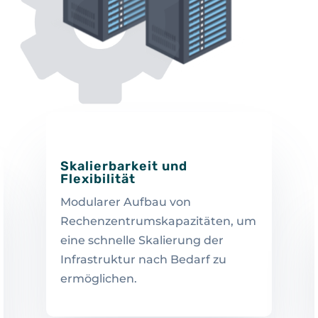
Skalierbarkeit und
Flexibilität
Modularer Aufbau von
Rechenzentrumskapazitäten, um
eine schnelle Skalierung der
Infrastruktur nach Bedarf zu
ermöglichen.