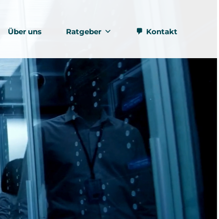
Über uns
Ratgeber
Kontakt