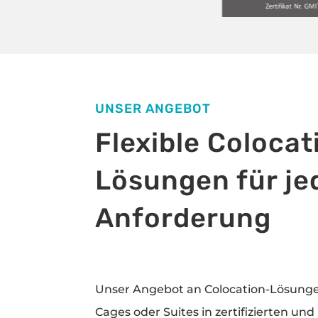
UNSER ANGEBOT
Flexible Colocat
Lösungen für je
Anforderung
Unser Angebot an Colocation-Lösunge
Cages oder Suites in zertifizierten u