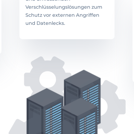
Verschlüsselungslösungen zum
Schutz vor externen Angriffen
und Datenlecks.