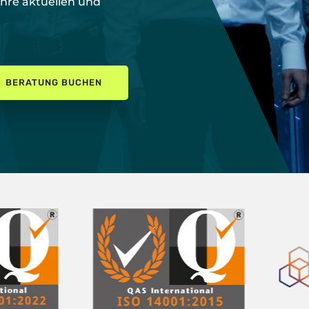
Ihre aktuellen und
BERATUNG BUCHEN