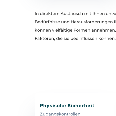
In direktem Austausch mit Ihnen entwi
Bedürfnisse und Herausforderungen Ih
können vielfältige Formen annehmen, 
Faktoren, die sie beeinflussen können:
Physische Sicherheit
Zugangskontrollen,