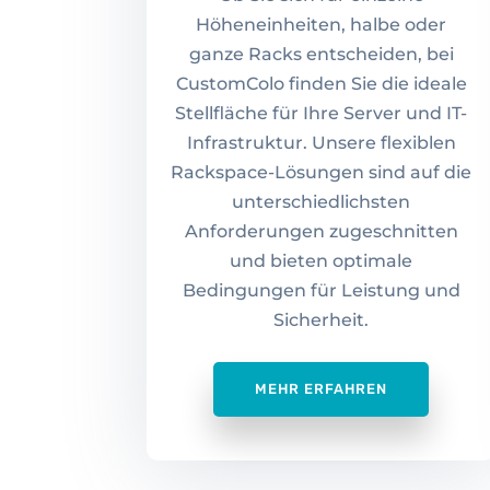
Höheneinheiten, halbe oder
ganze Racks entscheiden, bei
CustomColo finden Sie die ideale
Stellfläche für Ihre Server und IT-
Infrastruktur. Unsere flexiblen
Rackspace-Lösungen sind auf die
unterschiedlichsten
Anforderungen zugeschnitten
und bieten optimale
Bedingungen für Leistung und
Sicherheit.
MEHR ERFAHREN