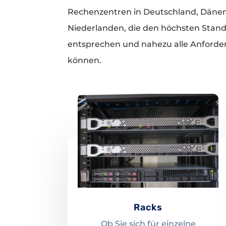
Rechenzentren in Deutschland, Däne
Niederlanden, die den höchsten Stan
entsprechen und nahezu alle Anforde
können.
Racks
Ob Sie sich für einzelne