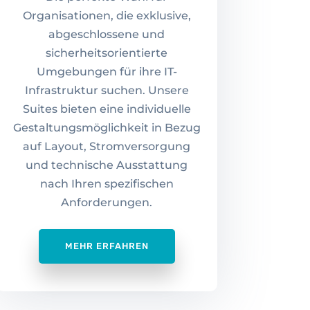
Organisationen, die exklusive,
abgeschlossene und
sicherheitsorientierte
Umgebungen für ihre IT-
Infrastruktur suchen. Unsere
Suites bieten eine individuelle
Gestaltungsmöglichkeit in Bezug
auf Layout, Stromversorgung
und technische Ausstattung
nach Ihren spezifischen
Anforderungen.
MEHR ERFAHREN