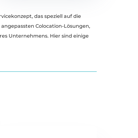
icekonzept, das speziell auf die
l angepassten Colocation-Lösungen,
res Unternehmens. Hier sind einige