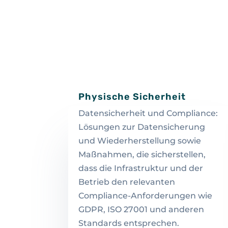
Physische Sicherheit
Datensicherheit und Compliance:
Lösungen zur Datensicherung
und Wiederherstellung sowie
Maßnahmen, die sicherstellen,
dass die Infrastruktur und der
Betrieb den relevanten
Compliance-Anforderungen wie
GDPR, ISO 27001 und anderen
Standards entsprechen.