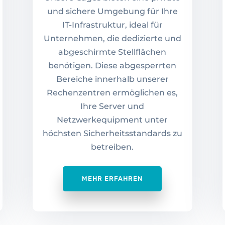
und sichere Umgebung für Ihre
IT-Infrastruktur, ideal für
Unternehmen, die dedizierte und
abgeschirmte Stellflächen
benötigen. Diese abgesperrten
Bereiche innerhalb unserer
Rechenzentren ermöglichen es,
Ihre Server und
Netzwerkequipment unter
höchsten Sicherheitsstandards zu
betreiben.
MEHR ERFAHREN