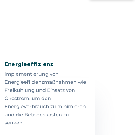
Energieeffizienz
Implementierung von
Energieeffizienzmaßnahmen wie
Freikühlung und Einsatz von
Ökostrom, um den
Energieverbrauch zu minimieren
und die Betriebskosten zu
senken.