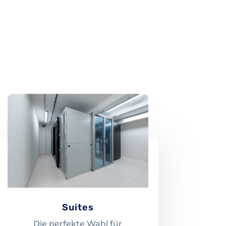
Suites
Die perfekte Wahl für