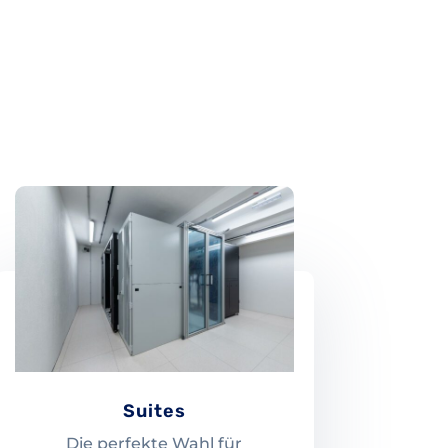
Suites
Die perfekte Wahl für