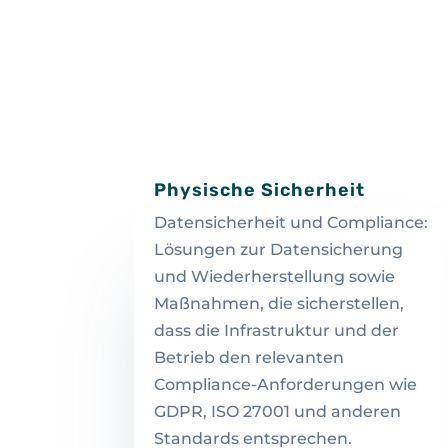
Physische Sicherheit
Datensicherheit und Compliance:
Lösungen zur Datensicherung
und Wiederherstellung sowie
Maßnahmen, die sicherstellen,
dass die Infrastruktur und der
Betrieb den relevanten
Compliance-Anforderungen wie
GDPR, ISO 27001 und anderen
Standards entsprechen.