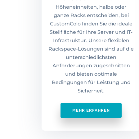
Höheneinheiten, halbe oder
ganze Racks entscheiden, bei
CustomColo finden Sie die ideale
Stellfläche für Ihre Server und IT-
Infrastruktur. Unsere flexiblen
Rackspace-Lösungen sind auf die
unterschiedlichsten
Anforderungen zugeschnitten
und bieten optimale
Bedingungen für Leistung und
Sicherheit.
MEHR ERFAHREN