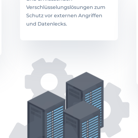
Verschlüsselungslösungen zum
Schutz vor externen Angriffen
und Datenlecks.