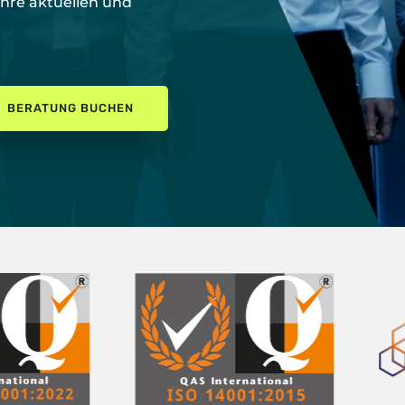
Ihre aktuellen und
BERATUNG BUCHEN