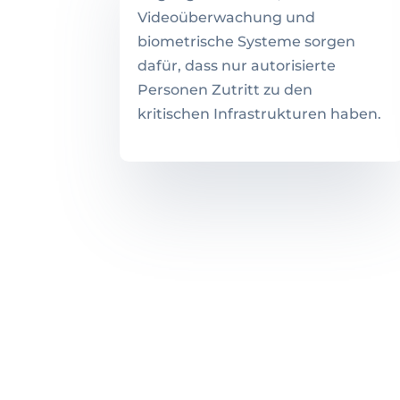
Videoüberwachung und
biometrische Systeme sorgen
dafür, dass nur autorisierte
Personen Zutritt zu den
kritischen Infrastrukturen haben.