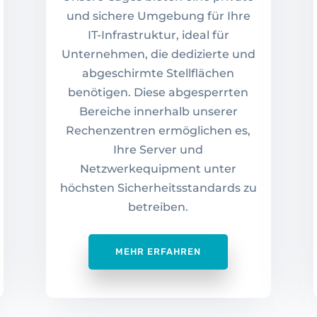
und sichere Umgebung für Ihre
IT-Infrastruktur, ideal für
Unternehmen, die dedizierte und
abgeschirmte Stellflächen
benötigen. Diese abgesperrten
Bereiche innerhalb unserer
Rechenzentren ermöglichen es,
Ihre Server und
Netzwerkequipment unter
höchsten Sicherheitsstandards zu
betreiben.
MEHR ERFAHREN