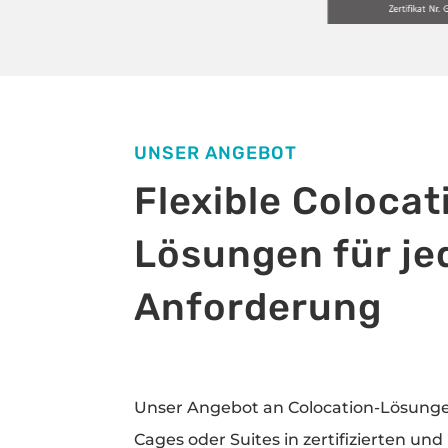
UNSER ANGEBOT
Flexible Colocat
Lösungen für je
Anforderung
Unser Angebot an Colocation-Lösunge
Cages oder Suites in zertifizierten u