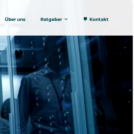
Über uns
Ratgeber
Kontakt