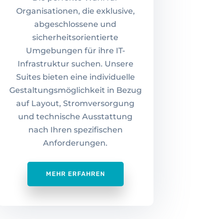
Organisationen, die exklusive,
abgeschlossene und
sicherheitsorientierte
Umgebungen für ihre IT-
Infrastruktur suchen. Unsere
Suites bieten eine individuelle
Gestaltungsmöglichkeit in Bezug
auf Layout, Stromversorgung
und technische Ausstattung
nach Ihren spezifischen
Anforderungen.
MEHR ERFAHREN