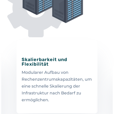
Skalierbarkeit und
Flexibilität
Modularer Aufbau von
Rechenzentrumskapazitäten, um
eine schnelle Skalierung der
Infrastruktur nach Bedarf zu
ermöglichen.