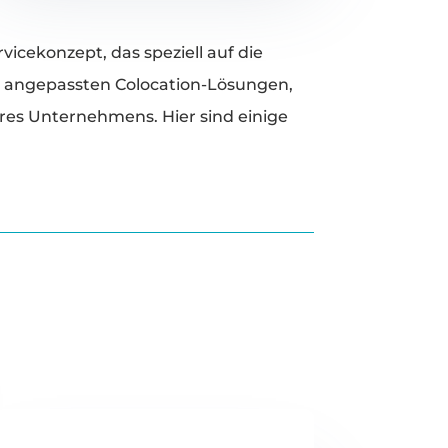
icekonzept, das speziell auf die
l angepassten Colocation-Lösungen,
res Unternehmens. Hier sind einige