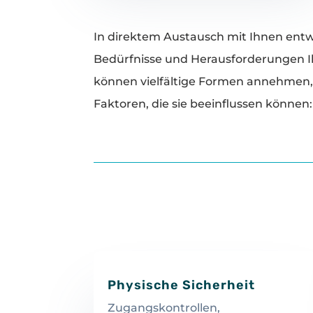
In direktem Austausch mit Ihnen entwi
Bedürfnisse und Herausforderungen Ih
können vielfältige Formen annehmen, 
Faktoren, die sie beeinflussen können:
Physische Sicherheit
Zugangskontrollen,