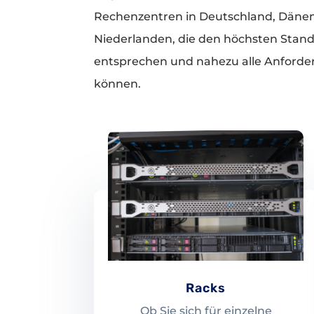
Rechenzentren in Deutschland, Däne
Niederlanden, die den höchsten Stan
entsprechen und nahezu alle Anforde
können.
Racks
Ob Sie sich für einzelne