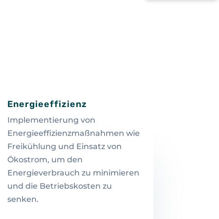
Energieeffizienz
Implementierung von
Energieeffizienzmaßnahmen wie
Freikühlung und Einsatz von
Ökostrom, um den
Energieverbrauch zu minimieren
und die Betriebskosten zu
senken.