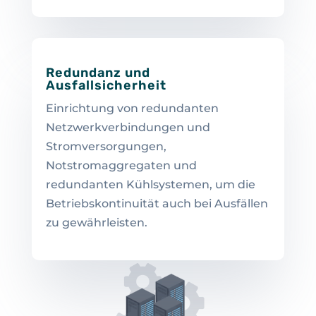
Redundanz und
Ausfallsicherheit
Einrichtung von redundanten
Netzwerkverbindungen und
Stromversorgungen,
Notstromaggregaten und
redundanten Kühlsystemen, um die
Betriebskontinuität auch bei Ausfällen
zu gewährleisten.