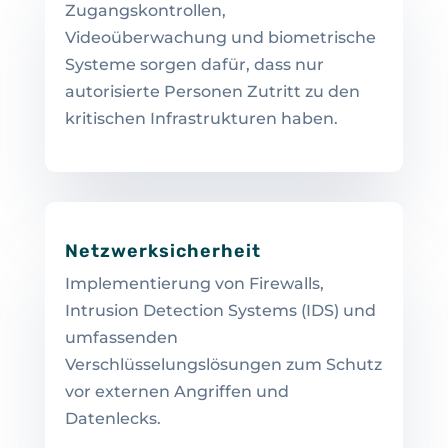
Zugangskontrollen,
Videoüberwachung und biometrische
Systeme sorgen dafür, dass nur
autorisierte Personen Zutritt zu den
kritischen Infrastrukturen haben.
Netzwerksicherheit
Implementierung von Firewalls,
Intrusion Detection Systems (IDS) und
umfassenden
Verschlüsselungslösungen zum Schutz
vor externen Angriffen und
Datenlecks.