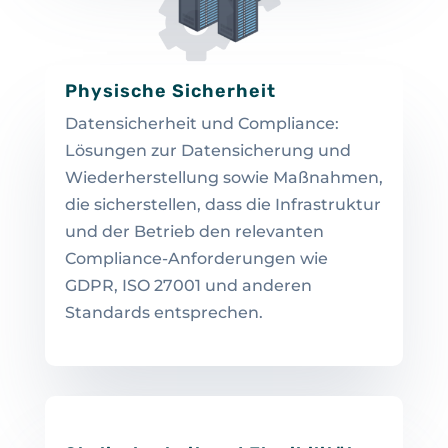
Physische Sicherheit
Datensicherheit und Compliance:
Lösungen zur Datensicherung und
Wiederherstellung sowie Maßnahmen,
die sicherstellen, dass die Infrastruktur
und der Betrieb den relevanten
Compliance-Anforderungen wie
GDPR, ISO 27001 und anderen
Standards entsprechen.