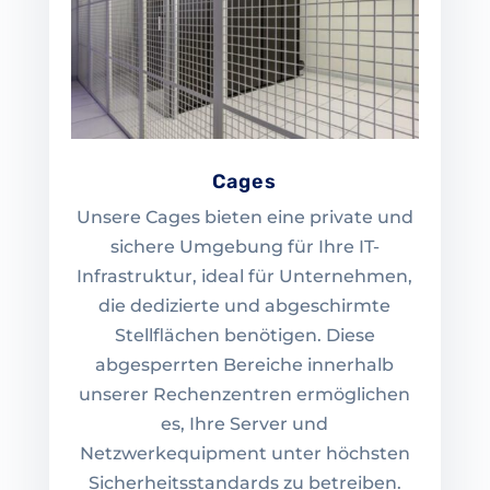
Cages
Unsere Cages bieten eine private und
sichere Umgebung für Ihre IT-
Infrastruktur, ideal für Unternehmen,
die dedizierte und abgeschirmte
Stellflächen benötigen. Diese
abgesperrten Bereiche innerhalb
unserer Rechenzentren ermöglichen
es, Ihre Server und
Netzwerkequipment unter höchsten
Sicherheitsstandards zu betreiben.