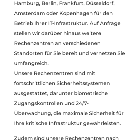
Hamburg, Berlin, Frankfurt, Düsseldorf,
Amsterdam oder Kopenhagen für den
Betrieb Ihrer IT-Infrastruktur. Auf Anfrage
stellen wir darüber hinaus weitere
Rechenzentren an verschiedenen
Standorten für Sie bereit und vernetzen Sie
umfangreich.
Unsere Rechenzentren sind mit
fortschrittlichen Sicherheitssystemen
ausgestattet, darunter biometrische
Zugangskontrollen und 24/7-
Überwachung, die maximale Sicherheit für
Ihre kritische Infrastruktur gewährleisten.
Zudem sind unsere Rechenzentren nach