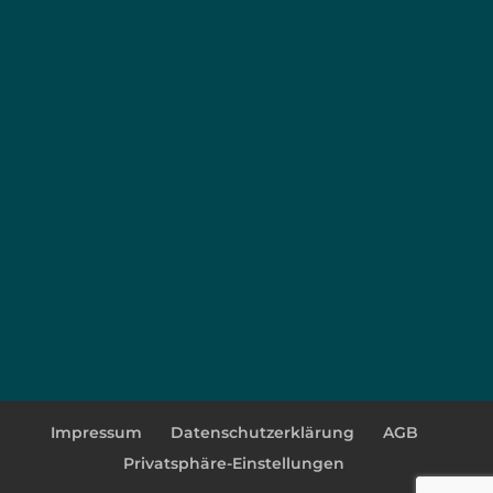
Impressum
Datenschutzerklärung
AGB
Privatsphäre-Einstellungen