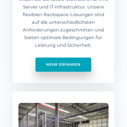
Server und IT-Infrastruktur. Unsere
flexiblen Rackspace-Lösungen sind
auf die unterschiedlichsten
Anforderungen zugeschnitten und
bieten optimale Bedingungen für
Leistung und Sicherheit.
MEHR ERFAHREN