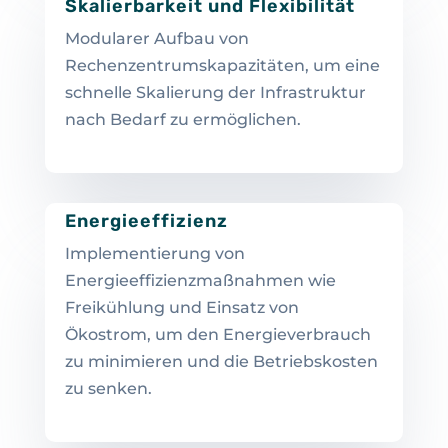
Skalierbarkeit und Flexibilität
Modularer Aufbau von
Rechenzentrumskapazitäten, um eine
schnelle Skalierung der Infrastruktur
nach Bedarf zu ermöglichen.
Energieeffizienz
Implementierung von
Energieeffizienzmaßnahmen wie
Freikühlung und Einsatz von
Ökostrom, um den Energieverbrauch
zu minimieren und die Betriebskosten
zu senken.