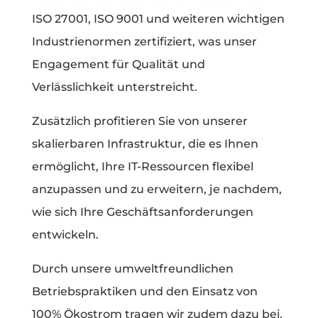
ISO 27001, ISO 9001 und weiteren wichtigen
Industrienormen zertifiziert, was unser
Engagement für Qualität und
Verlässlichkeit unterstreicht.
Zusätzlich profitieren Sie von unserer
skalierbaren Infrastruktur, die es Ihnen
ermöglicht, Ihre IT-Ressourcen flexibel
anzupassen und zu erweitern, je nachdem,
wie sich Ihre Geschäftsanforderungen
entwickeln.
Durch unsere umweltfreundlichen
Betriebspraktiken und den Einsatz von
100% Ökostrom tragen wir zudem dazu bei,