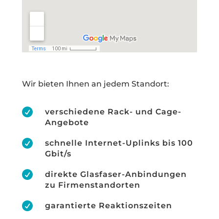
Wir bieten Ihnen an jedem Standort:

verschiedene Rack- und Cage-
Angebote

schnelle Internet-Uplinks bis 100
Gbit/s

direkte Glasfaser-Anbindungen
zu Firmenstandorten

garantierte Reaktionszeiten