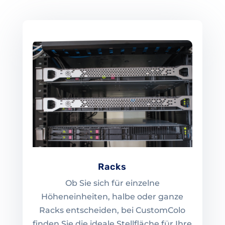
Racks
Ob Sie sich für einzelne
Höheneinheiten, halbe oder ganze
Racks entscheiden, bei CustomColo
finden Sie die ideale Stellfläche für Ihre