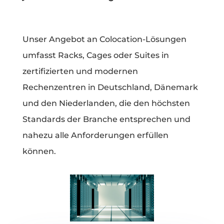
Unser Angebot an Colocation-Lösungen
umfasst Racks, Cages oder Suites in
zertifizierten und modernen
Rechenzentren in Deutschland, Dänemark
und den Niederlanden, die den höchsten
Standards der Branche entsprechen und
nahezu alle Anforderungen erfüllen
können.