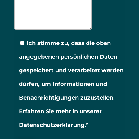
Ich stimme zu, dass die oben
angegebenen persönlichen Daten
gespeichert und verarbeitet werden
dürfen, um Informationen und
Benachrichtigungen zuzustellen.
Erfahren Sie mehr in unserer
Datenschutzerklärung.*