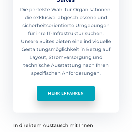
Suites
Die perfekte Wahl für Organisationen,
die exklusive, abgeschlossene und
sicherheitsorientierte Umgebungen
für ihre IT-Infrastruktur suchen.
Unsere Suites bieten eine individuelle
Gestaltungsmöglichkeit in Bezug auf
Layout, Stromversorgung und
technische Ausstattung nach Ihren
spezifischen Anforderungen.
MEHR ERFAHREN
In direktem Austausch mit Ihnen