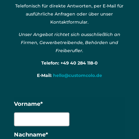
Telefonisch für direkte Antworten, per E-Mail für
ausführliche Anfragen oder über unser
Kontaktformular.
Unser Angebot richtet sich ausschließlich an
Firmen, Gewerbetreibende, Behörden und
Freiberufler.
Telefon:
+49 40 284 118-0
E-Mail:
hello@customcolo.de
Vorname*
Nachname*