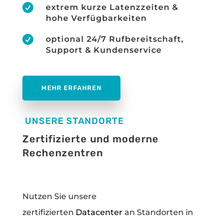

extrem kurze Latenzzeiten &
hohe Verfügbarkeiten

optional 24/7 Rufbereitschaft,
Support & Kundenservice
MEHR ERFAHREN
UNSERE STANDORTE
Zertifizierte und moderne
Rechenzentren
Nutzen Sie unsere
zertifizierten
Datacenter
an Standorten in