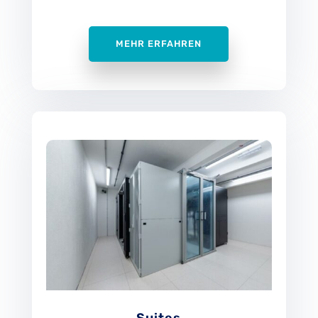
MEHR ERFAHREN