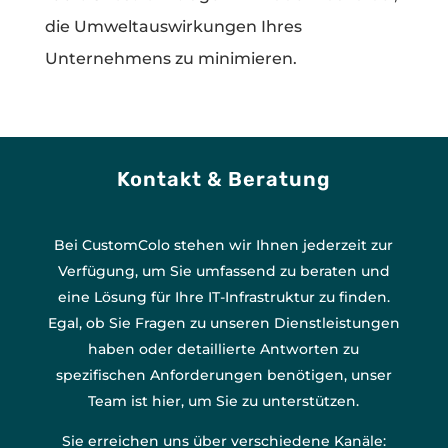
die Umweltauswirkungen Ihres
Unternehmens zu minimieren.
Kontakt & Beratung
Bei CustomColo stehen wir Ihnen jederzeit zur
Verfügung, um Sie umfassend zu beraten und
eine Lösung für Ihre IT-Infrastruktur zu finden.
Egal, ob Sie Fragen zu unseren Dienstleistungen
haben oder detaillierte Antworten zu
spezifischen Anforderungen benötigen, unser
Team ist hier, um Sie zu unterstützen.
Sie erreichen uns über verschiedene Kanäle: