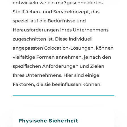
entwickeln wir ein maßgeschneidertes
Stellflächen- und Servicekonzept, das
speziell auf die Bedürfnisse und
Herausforderungen Ihres Unternehmens
zugeschnitten ist. Diese individuell
angepassten Colocation-Lösungen, können
vielfältige Formen annehmen, je nach den
spezifischen Anforderungen und Zielen
Ihres Unternehmens. Hier sind einige
Faktoren, die sie beeinflussen können:
Physische Sicherheit