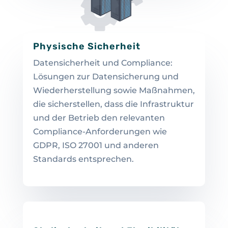
Physische Sicherheit
Datensicherheit und Compliance:
Lösungen zur Datensicherung und
Wiederherstellung sowie Maßnahmen,
die sicherstellen, dass die Infrastruktur
und der Betrieb den relevanten
Compliance-Anforderungen wie
GDPR, ISO 27001 und anderen
Standards entsprechen.