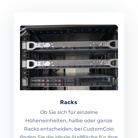
Racks
Ob Sie sich für einzelne
Höheneinheiten, halbe oder ganze
Racks entscheiden, bei CustomColo
finden Sie die ideale Stellfläche für Ihre