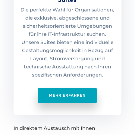
Suites
Die perfekte Wahl für Organisationen,
die exklusive, abgeschlossene und
sicherheitsorientierte Umgebungen
für ihre IT-Infrastruktur suchen.
Unsere Suites bieten eine individuelle
Gestaltungsmöglichkeit in Bezug auf
Layout, Stromversorgung und
technische Ausstattung nach Ihren
spezifischen Anforderungen.
MEHR ERFAHREN
In direktem Austausch mit Ihnen