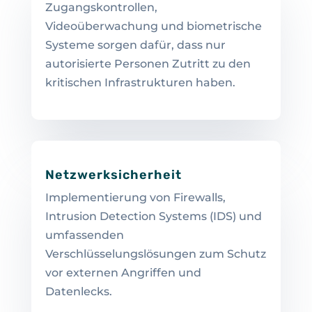
Zugangskontrollen,
Videoüberwachung und biometrische
Systeme sorgen dafür, dass nur
autorisierte Personen Zutritt zu den
kritischen Infrastrukturen haben.
Netzwerksicherheit
Implementierung von Firewalls,
Intrusion Detection Systems (IDS) und
umfassenden
Verschlüsselungslösungen zum Schutz
vor externen Angriffen und
Datenlecks.