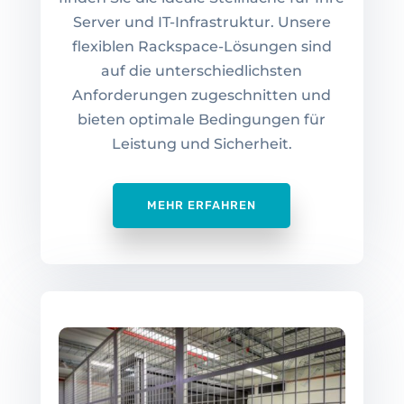
Server und IT-Infrastruktur. Unsere
flexiblen Rackspace-Lösungen sind
auf die unterschiedlichsten
Anforderungen zugeschnitten und
bieten optimale Bedingungen für
Leistung und Sicherheit.
MEHR ERFAHREN