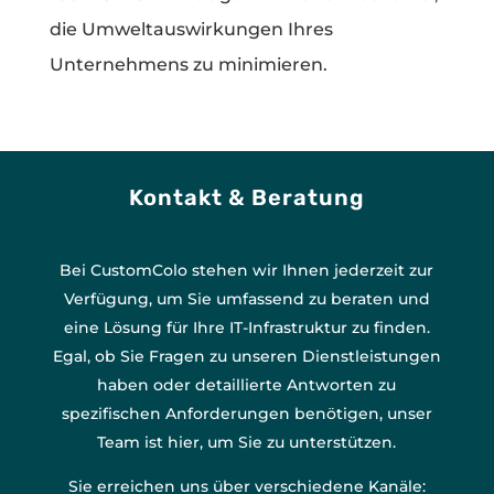
die Umweltauswirkungen Ihres
Unternehmens zu minimieren.
Kontakt & Beratung
Bei CustomColo stehen wir Ihnen jederzeit zur
Verfügung, um Sie umfassend zu beraten und
eine Lösung für Ihre IT-Infrastruktur zu finden.
Egal, ob Sie Fragen zu unseren Dienstleistungen
haben oder detaillierte Antworten zu
spezifischen Anforderungen benötigen, unser
Team ist hier, um Sie zu unterstützen.
Sie erreichen uns über verschiedene Kanäle: