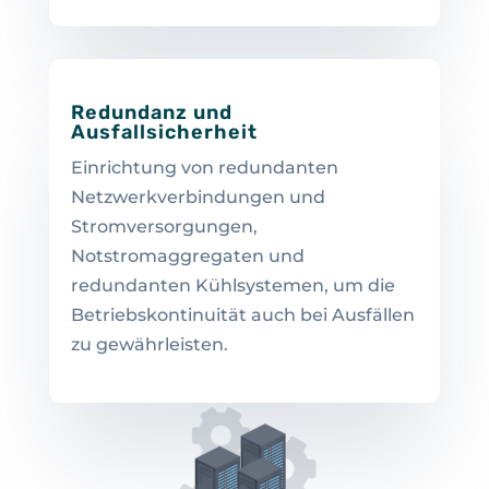
Redundanz und
Ausfallsicherheit
Einrichtung von redundanten
Netzwerkverbindungen und
Stromversorgungen,
Notstromaggregaten und
redundanten Kühlsystemen, um die
Betriebskontinuität auch bei Ausfällen
zu gewährleisten.