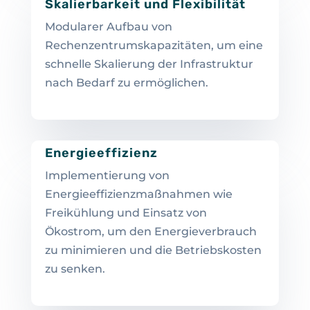
Skalierbarkeit und Flexibilität
Modularer Aufbau von
Rechenzentrumskapazitäten, um eine
schnelle Skalierung der Infrastruktur
nach Bedarf zu ermöglichen.
Energieeffizienz
Implementierung von
Energieeffizienzmaßnahmen wie
Freikühlung und Einsatz von
Ökostrom, um den Energieverbrauch
zu minimieren und die Betriebskosten
zu senken.