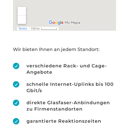
Wir bieten Ihnen an jedem Standort:

verschiedene Rack- und Cage-
Angebote

schnelle Internet-Uplinks bis 100
Gbit/s

direkte Glasfaser-Anbindungen
zu Firmenstandorten

garantierte Reaktionszeiten