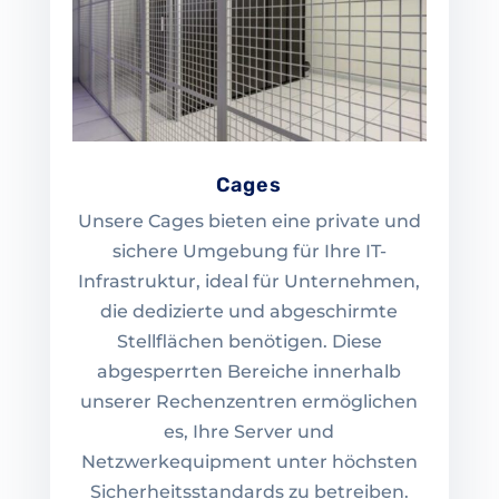
Cages
Unsere Cages bieten eine private und
sichere Umgebung für Ihre IT-
Infrastruktur, ideal für Unternehmen,
die dedizierte und abgeschirmte
Stellflächen benötigen. Diese
abgesperrten Bereiche innerhalb
unserer Rechenzentren ermöglichen
es, Ihre Server und
Netzwerkequipment unter höchsten
Sicherheitsstandards zu betreiben.