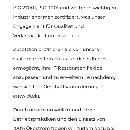
ISO 27001, ISO 9001 und weiteren wichtigen
Industrienormen zertifiziert, was unser
Engagement für Qualität und
Verlässlichkeit unterstreicht.
Zusätzlich profitieren Sie von unserer
skalierbaren Infrastruktur, die es Ihnen
ermöglicht, Ihre IT-Ressourcen flexibel
anzupassen und zu erweitern, je nachdem,
wie sich Ihre Geschäftsanforderungen
entwickeln.
Durch unsere umweltfreundlichen
Betriebspraktiken und den Einsatz von
100% Ökostrom tragen wir zudem dazu bei,