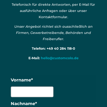
Telefonisch für direkte Antworten, per E-Mail für
ausführliche Anfragen oder über unser
Kontaktformular.
Unser Angebot richtet sich ausschließlich an
Firmen, Gewerbetreibende, Behörden und
Freiberufler.
Telefon:
+49 40 284 118-0
E-Mail:
hello@customcolo.de
Vorname*
Nachname*