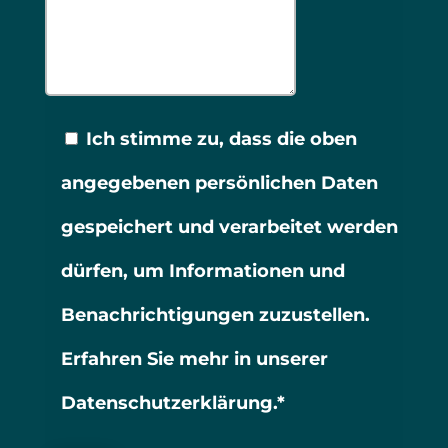
Ich stimme zu, dass die oben
angegebenen persönlichen Daten
gespeichert und verarbeitet werden
dürfen, um Informationen und
Benachrichtigungen zuzustellen.
Erfahren Sie mehr in unserer
Datenschutzerklärung.*