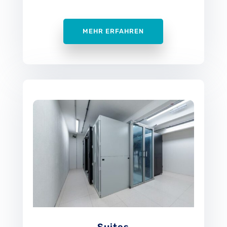
MEHR ERFAHREN