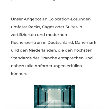
Unser Angebot an Colocation-Lösungen
umfasst Racks, Cages oder Suites in
zertifizierten und modernen
Rechenzentren in Deutschland, Dänemark
und den Niederlanden, die den höchsten
Standards der Branche entsprechen und
nahezu alle Anforderungen erfüllen
können.