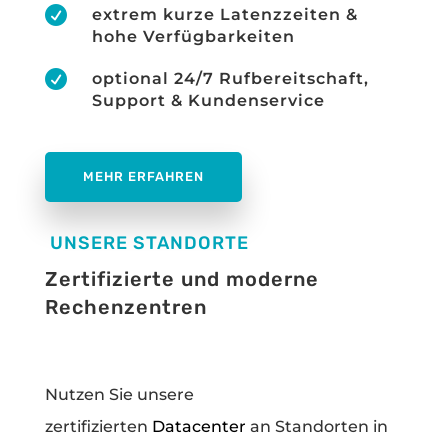

extrem kurze Latenzzeiten &
hohe Verfügbarkeiten

optional 24/7 Rufbereitschaft,
Support & Kundenservice
MEHR ERFAHREN
UNSERE STANDORTE
Zertifizierte und moderne
Rechenzentren
Nutzen Sie unsere
zertifizierten
Datacenter
an Standorten in