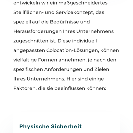
entwickeln wir ein maßgeschneidertes
Stellflächen- und Servicekonzept, das
speziell auf die Bedürfnisse und
Herausforderungen Ihres Unternehmens
zugeschnitten ist. Diese individuell
angepassten Colocation-Lösungen, können
vielfältige Formen annehmen, je nach den
spezifischen Anforderungen und Zielen
Ihres Unternehmens. Hier sind einige
Faktoren, die sie beeinflussen können:
Physische Sicherheit