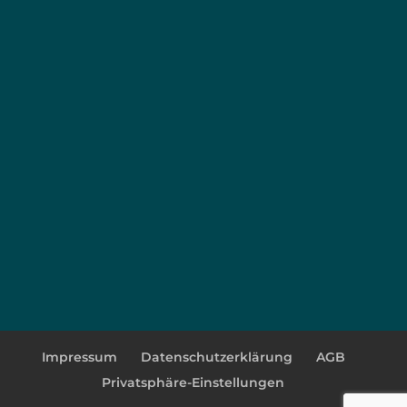
Impressum
Datenschutzerklärung
AGB
Privatsphäre-Einstellungen