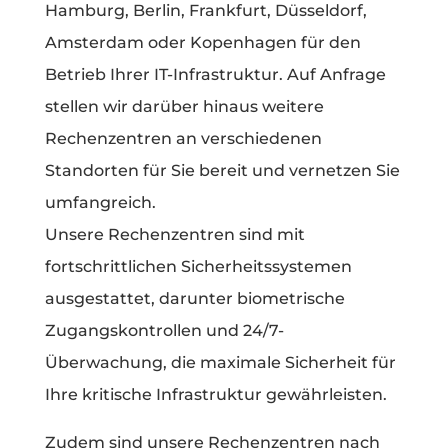
Hamburg, Berlin, Frankfurt, Düsseldorf,
Amsterdam oder Kopenhagen für den
Betrieb Ihrer IT-Infrastruktur. Auf Anfrage
stellen wir darüber hinaus weitere
Rechenzentren an verschiedenen
Standorten für Sie bereit und vernetzen Sie
umfangreich.
Unsere Rechenzentren sind mit
fortschrittlichen Sicherheitssystemen
ausgestattet, darunter biometrische
Zugangskontrollen und 24/7-
Überwachung, die maximale Sicherheit für
Ihre kritische Infrastruktur gewährleisten.
Zudem sind unsere Rechenzentren nach