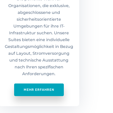
Organisationen, die exklusive,
abgeschlossene und
sicherheitsorientierte
Umgebungen für ihre IT-
Infrastruktur suchen. Unsere
Suites bieten eine individuelle
Gestaltungsmöglichkeit in Bezug
auf Layout, Stromversorgung
und technische Ausstattung
nach Ihren spezifischen
Anforderungen.
MEHR ERFAHREN