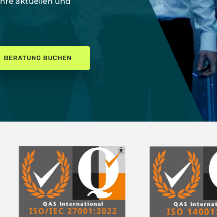
Ihre aktuellen und
BERATUNG BUCHEN