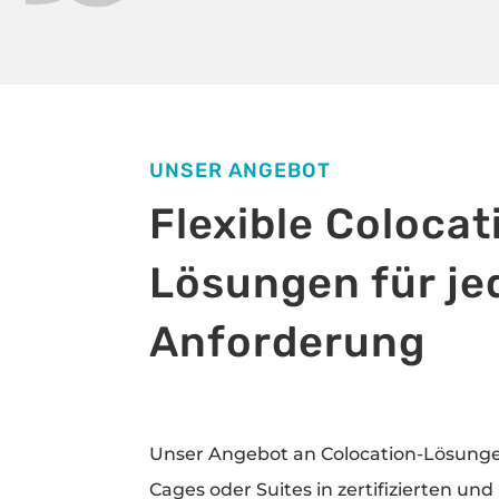
UNSER ANGEBOT
Flexible Colocat
Lösungen für je
Anforderung
Unser Angebot an Colocation-Lösunge
Cages oder Suites in zertifizierten u