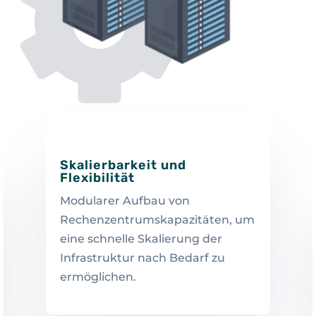
Skalierbarkeit und
Flexibilität
Modularer Aufbau von
Rechenzentrumskapazitäten, um
eine schnelle Skalierung der
Infrastruktur nach Bedarf zu
ermöglichen.