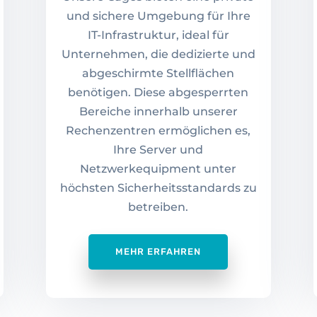
und sichere Umgebung für Ihre
IT-Infrastruktur, ideal für
Unternehmen, die dedizierte und
abgeschirmte Stellflächen
benötigen. Diese abgesperrten
Bereiche innerhalb unserer
Rechenzentren ermöglichen es,
Ihre Server und
Netzwerkequipment unter
höchsten Sicherheitsstandards zu
betreiben.
MEHR ERFAHREN