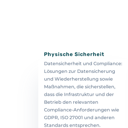
Physische Sicherheit
Datensicherheit und Compliance:
Lösungen zur Datensicherung
und Wiederherstellung sowie
Maßnahmen, die sicherstellen,
dass die Infrastruktur und der
Betrieb den relevanten
Compliance-Anforderungen wie
GDPR, ISO 27001 und anderen
Standards entsprechen.