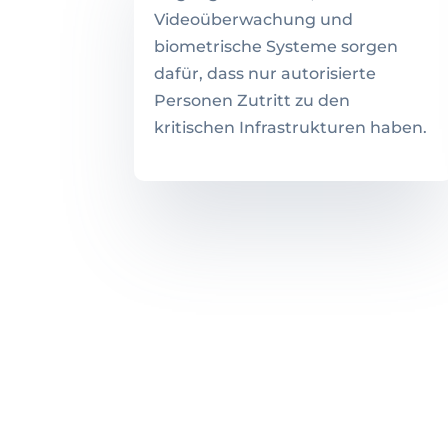
Videoüberwachung und
biometrische Systeme sorgen
dafür, dass nur autorisierte
Personen Zutritt zu den
kritischen Infrastrukturen haben.