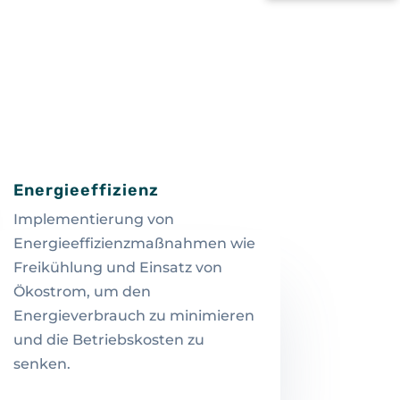
Energieeffizienz
Implementierung von
Energieeffizienzmaßnahmen wie
Freikühlung und Einsatz von
Ökostrom, um den
Energieverbrauch zu minimieren
und die Betriebskosten zu
senken.