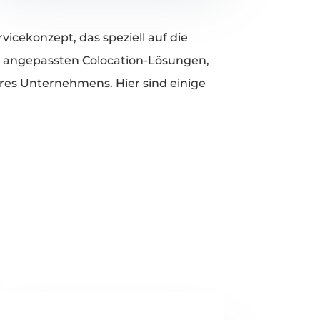
icekonzept, das speziell auf die
l angepassten Colocation-Lösungen,
res Unternehmens. Hier sind einige