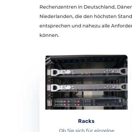
Rechenzentren in Deutschland, Däne
Niederlanden, die den höchsten Stan
entsprechen und nahezu alle Anforde
können.
Racks
Ob Sie sich für einzelne