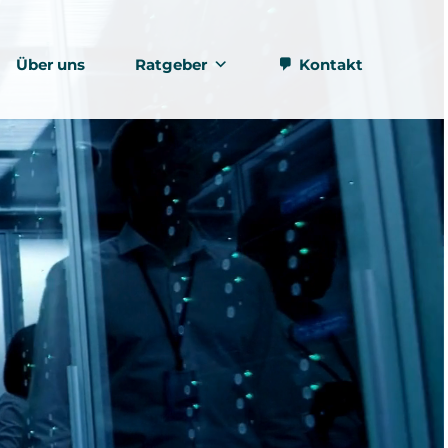
Über uns
Ratgeber
Kontakt