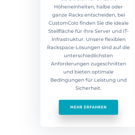
Höheneinheiten, halbe oder
ganze Racks entscheiden, bei
CustomColo finden Sie die ideale
Stellfläche für Ihre Server und IT-
Infrastruktur. Unsere flexiblen
Rackspace-Lösungen sind auf die
unterschiedlichsten
Anforderungen zugeschnitten
und bieten optimale
Bedingungen für Leistung und
Sicherheit.
MEHR ERFAHREN