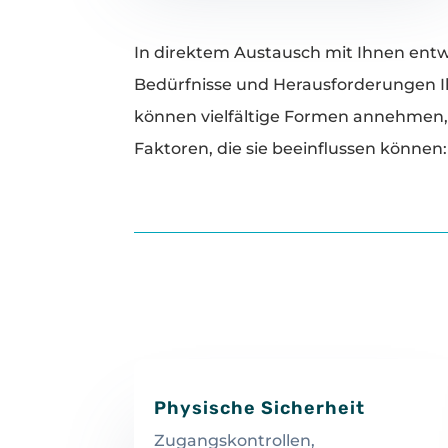
In direktem Austausch mit Ihnen entwi
Bedürfnisse und Herausforderungen Ih
können vielfältige Formen annehmen, 
Faktoren, die sie beeinflussen können:
Physische Sicherheit
Zugangskontrollen,