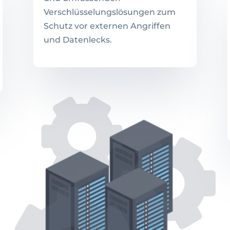
Verschlüsselungslösungen zum
Schutz vor externen Angriffen
und Datenlecks.