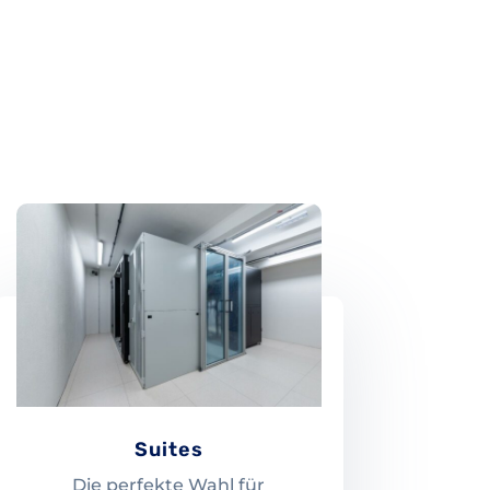
Suites
Die perfekte Wahl für