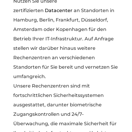
Nutzen Sie unsere
zertifizierten
Datacenter
an Standorten in
Hamburg, Berlin, Frankfurt, Düsseldorf,
Amsterdam oder Kopenhagen für den
Betrieb Ihrer IT-Infrastruktur. Auf Anfrage
stellen wir darüber hinaus weitere
Rechenzentren an verschiedenen
Standorten für Sie bereit und vernetzen Sie
umfangreich.
Unsere Rechenzentren sind mit
fortschrittlichen Sicherheitssystemen
ausgestattet, darunter biometrische
Zugangskontrollen und 24/7-
Überwachung, die maximale Sicherheit für