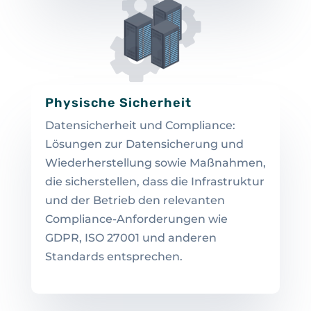
Physische Sicherheit
Datensicherheit und Compliance:
Lösungen zur Datensicherung und
Wiederherstellung sowie Maßnahmen,
die sicherstellen, dass die Infrastruktur
und der Betrieb den relevanten
Compliance-Anforderungen wie
GDPR, ISO 27001 und anderen
Standards entsprechen.