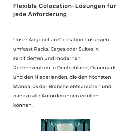
Flexible Colocation-Lösungen für
jede Anforderung
Unser Angebot an Colocation-Lösungen
umfasst Racks, Cages oder Suites in
zertifizierten und modernen
Rechenzentren in Deutschland, Dänemark
und den Niederlanden, die den höchsten
Standards der Branche entsprechen und
nahezu alle Anforderungen erfüllen
können.