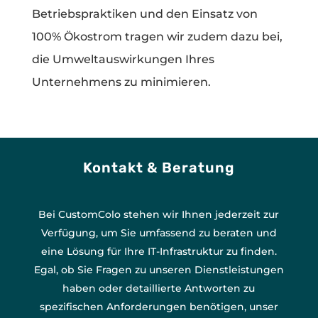
Betriebspraktiken und den Einsatz von
100% Ökostrom tragen wir zudem dazu bei,
die Umweltauswirkungen Ihres
Unternehmens zu minimieren.
Kontakt & Beratung
Bei CustomColo stehen wir Ihnen jederzeit zur
Verfügung, um Sie umfassend zu beraten und
eine Lösung für Ihre IT-Infrastruktur zu finden.
Egal, ob Sie Fragen zu unseren Dienstleistungen
haben oder detaillierte Antworten zu
spezifischen Anforderungen benötigen, unser