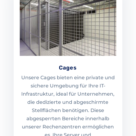
Cages
Unsere Cages bieten eine private und
sichere Umgebung für Ihre IT-
Infrastruktur, ideal für Unternehmen,
die dedizierte und abgeschirmte
Stellflächen benötigen. Diese
abgesperrten Bereiche innerhalb
unserer Rechenzentren ermöglichen
es, Ihre Server und