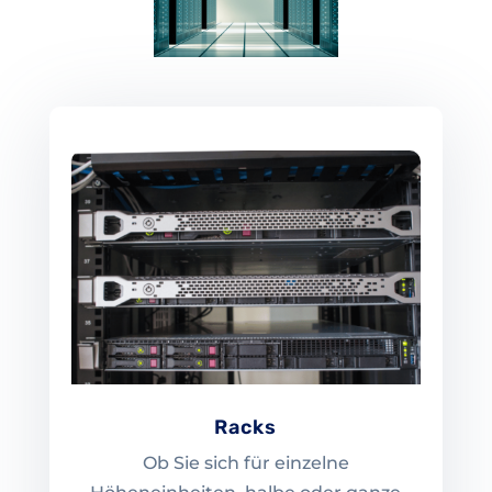
Racks
Ob Sie sich für einzelne