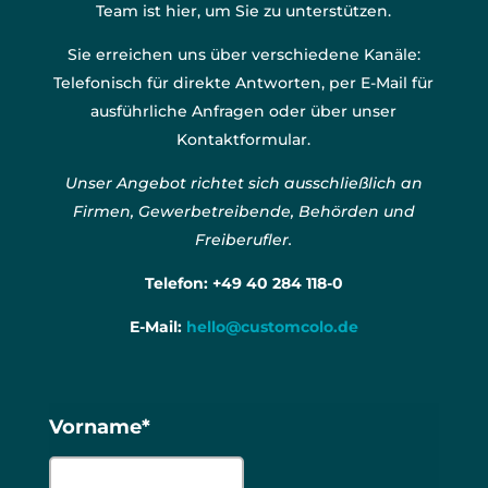
Team ist hier, um Sie zu unterstützen.
Sie erreichen uns über verschiedene Kanäle:
Telefonisch für direkte Antworten, per E-Mail für
ausführliche Anfragen oder über unser
Kontaktformular.
Unser Angebot richtet sich ausschließlich an
Firmen, Gewerbetreibende, Behörden und
Freiberufler.
Telefon:
+49 40 284 118-0
E-Mail:
hello@customcolo.de
Vorname*