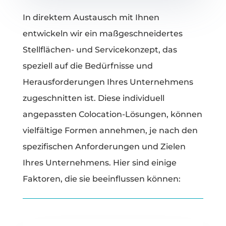
In direktem Austausch mit Ihnen
entwickeln wir ein maßgeschneidertes
Stellflächen- und Servicekonzept, das
speziell auf die Bedürfnisse und
Herausforderungen Ihres Unternehmens
zugeschnitten ist. Diese individuell
angepassten Colocation-Lösungen, können
vielfältige Formen annehmen, je nach den
spezifischen Anforderungen und Zielen
Ihres Unternehmens. Hier sind einige
Faktoren, die sie beeinflussen können: