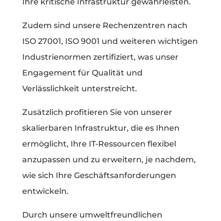
Ihre kritische Infrastruktur gewährleisten.
Zudem sind unsere Rechenzentren nach
ISO 27001, ISO 9001 und weiteren wichtigen
Industrienormen zertifiziert, was unser
Engagement für Qualität und
Verlässlichkeit unterstreicht.
Zusätzlich profitieren Sie von unserer
skalierbaren Infrastruktur, die es Ihnen
ermöglicht, Ihre IT-Ressourcen flexibel
anzupassen und zu erweitern, je nachdem,
wie sich Ihre Geschäftsanforderungen
entwickeln.
Durch unsere umweltfreundlichen