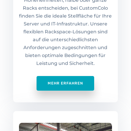
Höheneinheiten, halbe oder ganze
Racks entscheiden, bei CustomColo
finden Sie die ideale Stellfläche für Ihre
Server und IT-Infrastruktur. Unsere
flexiblen Rackspace-Lösungen sind
auf die unterschiedlichsten
Anforderungen zugeschnitten und
bieten optimale Bedingungen für
Leistung und Sicherheit.
MEHR ERFAHREN