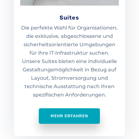
Suites
Die perfekte Wahl für Organisationen,
die exklusive, abgeschlossene und
sicherheitsorientierte Umgebungen
für ihre IT-Infrastruktur suchen.
Unsere Suites bieten eine individuelle
Gestaltungsmöglichkeit in Bezug auf
Layout, Stromversorgung und
technische Ausstattung nach Ihren
spezifischen Anforderungen.
MEHR ERFAHREN