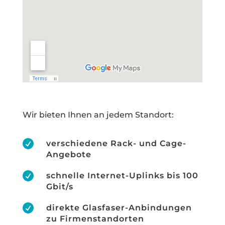
Wir bieten Ihnen an jedem Standort:

verschiedene Rack- und Cage-
Angebote

schnelle Internet-Uplinks bis 100
Gbit/s

direkte Glasfaser-Anbindungen
zu Firmenstandorten