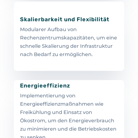
Skalierbarkeit und Flexibilität
Modularer Aufbau von
Rechenzentrumskapazitäten, um eine
schnelle Skalierung der Infrastruktur
nach Bedarf zu ermöglichen.
Energieeffizienz
Implementierung von
Energieeffizienzmaßnahmen wie
Freikühlung und Einsatz von
Ökostrom, um den Energieverbrauch
zu minimieren und die Betriebskosten
zu senken.