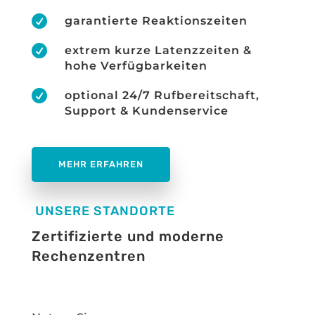

garantierte Reaktionszeiten

extrem kurze Latenzzeiten &
hohe Verfügbarkeiten

optional 24/7 Rufbereitschaft,
Support & Kundenservice
MEHR ERFAHREN
UNSERE STANDORTE
Zertifizierte und moderne
Rechenzentren