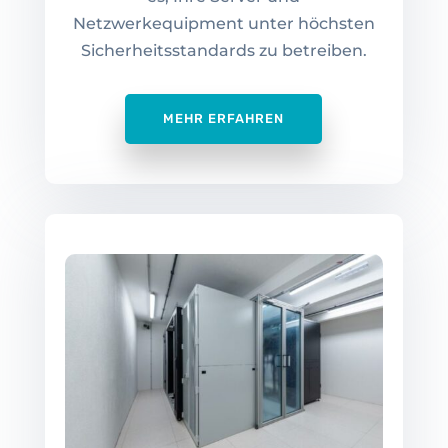
Netzwerkequipment unter höchsten
Sicherheitsstandards zu betreiben.
MEHR ERFAHREN