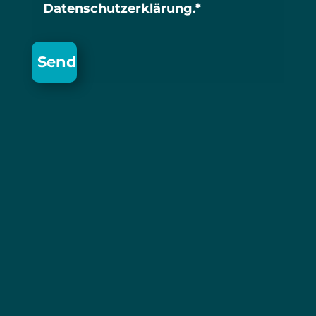
Datenschutzerklärung.*