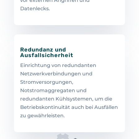
vor externen Angriffen und
Datenlecks.
Redundanz und
Ausfallsicherheit
Einrichtung von redundanten
Netzwerkverbindungen und
Stromversorgungen,
Notstromaggregaten und
redundanten Kühlsystemen, um die
Betriebskontinuität auch bei Ausfällen
zu gewährleisten.