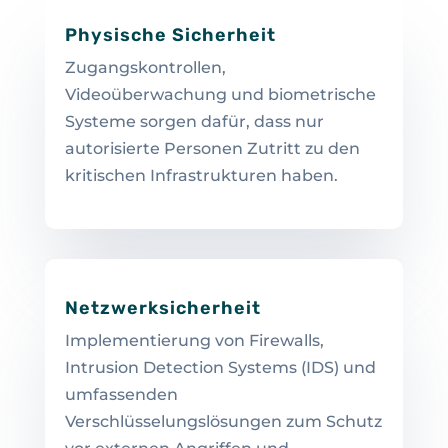
Physische Sicherheit
Zugangskontrollen,
Videoüberwachung und biometrische
Systeme sorgen dafür, dass nur
autorisierte Personen Zutritt zu den
kritischen Infrastrukturen haben.
Netzwerksicherheit
Implementierung von Firewalls,
Intrusion Detection Systems (IDS) und
umfassenden
Verschlüsselungslösungen zum Schutz