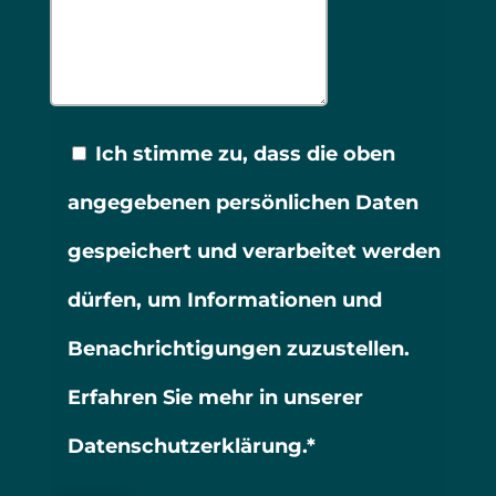
Ich stimme zu, dass die oben
angegebenen persönlichen Daten
gespeichert und verarbeitet werden
dürfen, um Informationen und
Benachrichtigungen zuzustellen.
Erfahren Sie mehr in unserer
Datenschutzerklärung.*