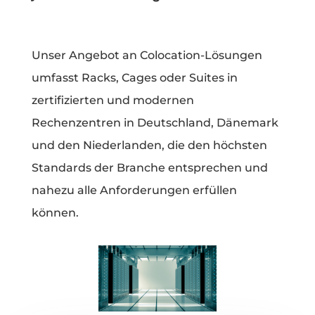
Unser Angebot an Colocation-Lösungen
umfasst Racks, Cages oder Suites in
zertifizierten und modernen
Rechenzentren in Deutschland, Dänemark
und den Niederlanden, die den höchsten
Standards der Branche entsprechen und
nahezu alle Anforderungen erfüllen
können.