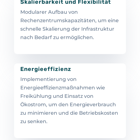
Skalierbarkeit und Flexibilität
Modularer Aufbau von
Rechenzentrumskapazitäten, um eine
schnelle Skalierung der Infrastruktur
nach Bedarf zu ermöglichen.
Energieeffizienz
Implementierung von
Energieeffizienzmaßnahmen wie
Freikühlung und Einsatz von
Ökostrom, um den Energieverbrauch
zu minimieren und die Betriebskosten
zu senken.