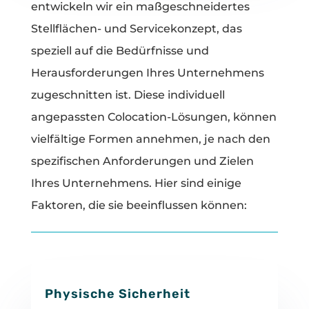
entwickeln wir ein maßgeschneidertes
Stellflächen- und Servicekonzept, das
speziell auf die Bedürfnisse und
Herausforderungen Ihres Unternehmens
zugeschnitten ist. Diese individuell
angepassten Colocation-Lösungen, können
vielfältige Formen annehmen, je nach den
spezifischen Anforderungen und Zielen
Ihres Unternehmens. Hier sind einige
Faktoren, die sie beeinflussen können:
Physische Sicherheit