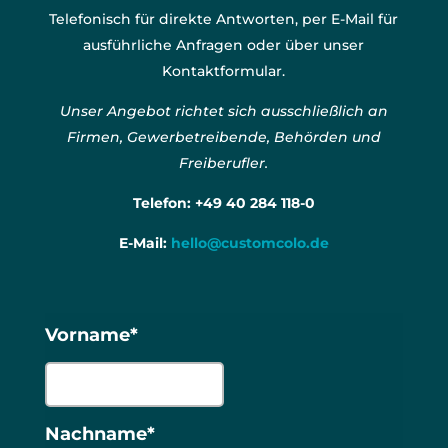
Telefonisch für direkte Antworten, per E-Mail für
ausführliche Anfragen oder über unser
Kontaktformular.
Unser Angebot richtet sich ausschließlich an
Firmen, Gewerbetreibende, Behörden und
Freiberufler.
Telefon:
+49 40 284 118-0
E-Mail:
hello@customcolo.de
Vorname*
Nachname*