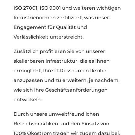
ISO 27001, ISO 9001 und weiteren wichtigen
Industrienormen zertifiziert, was unser
Engagement für Qualität und
Verlässlichkeit unterstreicht.
Zusätzlich profitieren Sie von unserer
skalierbaren Infrastruktur, die es Ihnen
ermöglicht, Ihre IT-Ressourcen flexibel
anzupassen und zu erweitern, je nachdem,
wie sich Ihre Geschäftsanforderungen
entwickeln.
Durch unsere umweltfreundlichen
Betriebspraktiken und den Einsatz von
100% Ökostrom tragen wir zudem dazu bei,