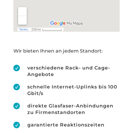
Wir bieten Ihnen an jedem Standort:

verschiedene Rack- und Cage-
Angebote

schnelle Internet-Uplinks bis 100
Gbit/s

direkte Glasfaser-Anbindungen
zu Firmenstandorten

garantierte Reaktionszeiten