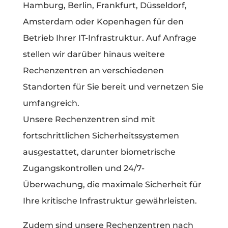
Hamburg, Berlin, Frankfurt, Düsseldorf,
Amsterdam oder Kopenhagen für den
Betrieb Ihrer IT-Infrastruktur. Auf Anfrage
stellen wir darüber hinaus weitere
Rechenzentren an verschiedenen
Standorten für Sie bereit und vernetzen Sie
umfangreich.
Unsere Rechenzentren sind mit
fortschrittlichen Sicherheitssystemen
ausgestattet, darunter biometrische
Zugangskontrollen und 24/7-
Überwachung, die maximale Sicherheit für
Ihre kritische Infrastruktur gewährleisten.
Zudem sind unsere Rechenzentren nach