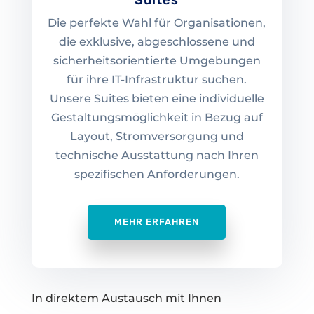
Suites
Die perfekte Wahl für Organisationen,
die exklusive, abgeschlossene und
sicherheitsorientierte Umgebungen
für ihre IT-Infrastruktur suchen.
Unsere Suites bieten eine individuelle
Gestaltungsmöglichkeit in Bezug auf
Layout, Stromversorgung und
technische Ausstattung nach Ihren
spezifischen Anforderungen.
MEHR ERFAHREN
In direktem Austausch mit Ihnen