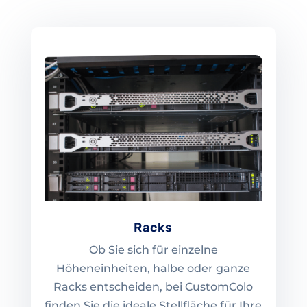
Racks
Ob Sie sich für einzelne
Höheneinheiten, halbe oder ganze
Racks entscheiden, bei CustomColo
finden Sie die ideale Stellfläche für Ihre