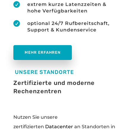

extrem kurze Latenzzeiten &
hohe Verfügbarkeiten

optional 24/7 Rufbereitschaft,
Support & Kundenservice
MEHR ERFAHREN
UNSERE STANDORTE
Zertifizierte und moderne
Rechenzentren
Nutzen Sie unsere
zertifizierten
Datacenter
an Standorten in