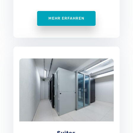
MEHR ERFAHREN