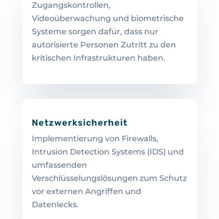
Zugangskontrollen,
Videoüberwachung und biometrische
Systeme sorgen dafür, dass nur
autorisierte Personen Zutritt zu den
kritischen Infrastrukturen haben.
Netzwerksicherheit
Implementierung von Firewalls,
Intrusion Detection Systems (IDS) und
umfassenden
Verschlüsselungslösungen zum Schutz
vor externen Angriffen und
Datenlecks.