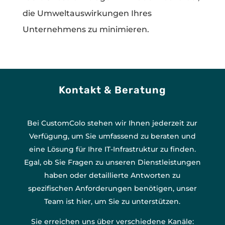
die Umweltauswirkungen Ihres
Unternehmens zu minimieren.
Kontakt & Beratung
Bei CustomColo stehen wir Ihnen jederzeit zur
Verfügung, um Sie umfassend zu beraten und
eine Lösung für Ihre IT-Infrastruktur zu finden.
Egal, ob Sie Fragen zu unseren Dienstleistungen
haben oder detaillierte Antworten zu
spezifischen Anforderungen benötigen, unser
Team ist hier, um Sie zu unterstützen.
Sie erreichen uns über verschiedene Kanäle: