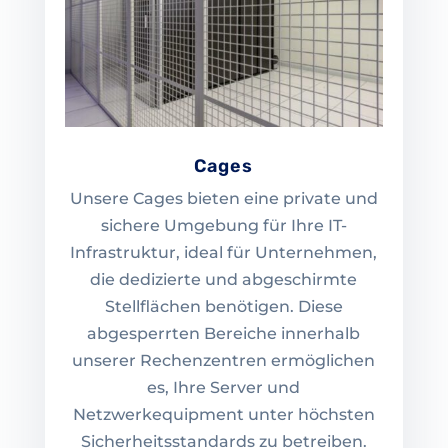
Cages
Unsere Cages bieten eine private und
sichere Umgebung für Ihre IT-
Infrastruktur, ideal für Unternehmen,
die dedizierte und abgeschirmte
Stellflächen benötigen. Diese
abgesperrten Bereiche innerhalb
unserer Rechenzentren ermöglichen
es, Ihre Server und
Netzwerkequipment unter höchsten
Sicherheitsstandards zu betreiben.