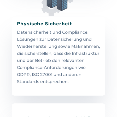
Physische Sicherheit
Datensicherheit und Compliance:
Lösungen zur Datensicherung und
Wiederherstellung sowie Maßnahmen,
die sicherstellen, dass die Infrastruktur
und der Betrieb den relevanten
Compliance-Anforderungen wie
GDPR, ISO 27001 und anderen
Standards entsprechen.