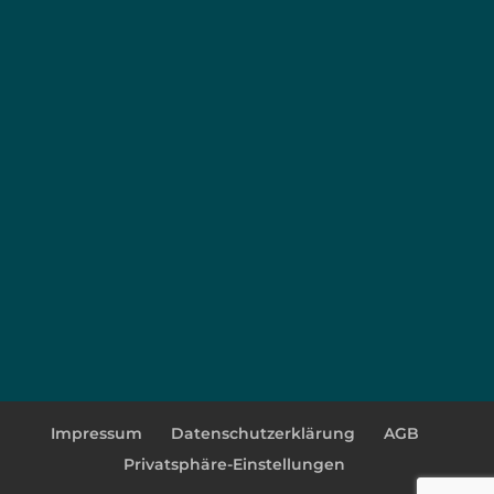
Impressum
Datenschutzerklärung
AGB
Privatsphäre-Einstellungen