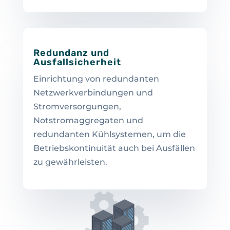
Redundanz und
Ausfallsicherheit
Einrichtung von redundanten
Netzwerkverbindungen und
Stromversorgungen,
Notstromaggregaten und
redundanten Kühlsystemen, um die
Betriebskontinuität auch bei Ausfällen
zu gewährleisten.