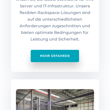
Server und IT-Infrastruktur. Unsere
flexiblen Rackspace-Lösungen sind
auf die unterschiedlichsten
Anforderungen zugeschnitten und
bieten optimale Bedingungen für
Leistung und Sicherheit.
MEHR ERFAHREN