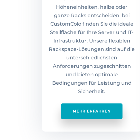
Höheneinheiten, halbe oder
ganze Racks entscheiden, bei
CustomColo finden Sie die ideale
Stellfläche für Ihre Server und IT-
Infrastruktur. Unsere flexiblen
Rackspace-Lösungen sind auf die
unterschiedlichsten
Anforderungen zugeschnitten
und bieten optimale
Bedingungen für Leistung und
Sicherheit.
MEHR ERFAHREN