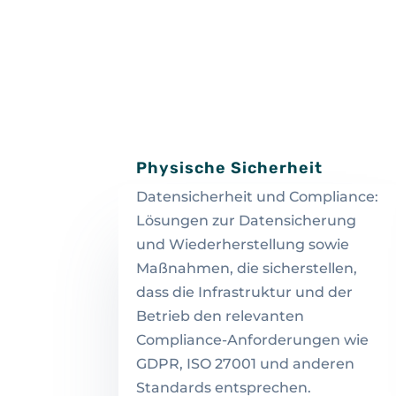
Physische Sicherheit
Datensicherheit und Compliance:
Lösungen zur Datensicherung
und Wiederherstellung sowie
Maßnahmen, die sicherstellen,
dass die Infrastruktur und der
Betrieb den relevanten
Compliance-Anforderungen wie
GDPR, ISO 27001 und anderen
Standards entsprechen.