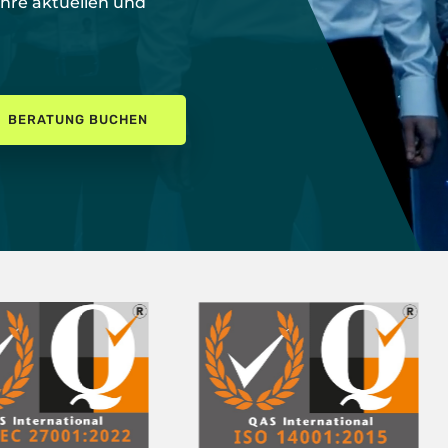
Ihre aktuellen und
BERATUNG BUCHEN