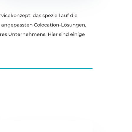
icekonzept, das speziell auf die
l angepassten Colocation-Lösungen,
res Unternehmens. Hier sind einige