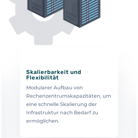
Skalierbarkeit und
Flexibilität
Modularer Aufbau von
Rechenzentrumskapazitäten, um
eine schnelle Skalierung der
Infrastruktur nach Bedarf zu
ermöglichen.