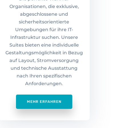
Organisationen, die exklusive,
abgeschlossene und
sicherheitsorientierte
Umgebungen für ihre IT-
Infrastruktur suchen. Unsere
Suites bieten eine individuelle
Gestaltungsmöglichkeit in Bezug
auf Layout, Stromversorgung
und technische Ausstattung
nach Ihren spezifischen
Anforderungen.
MEHR ERFAHREN