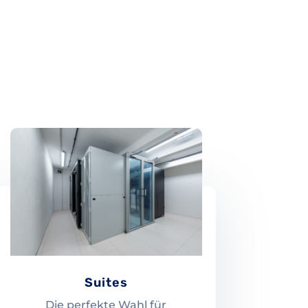
Suites
Die perfekte Wahl für