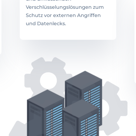
Verschlüsselungslösungen zum
Schutz vor externen Angriffen
und Datenlecks.