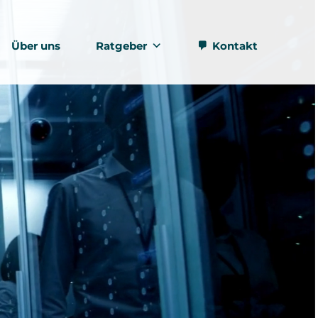
Über uns
Ratgeber
Kontakt