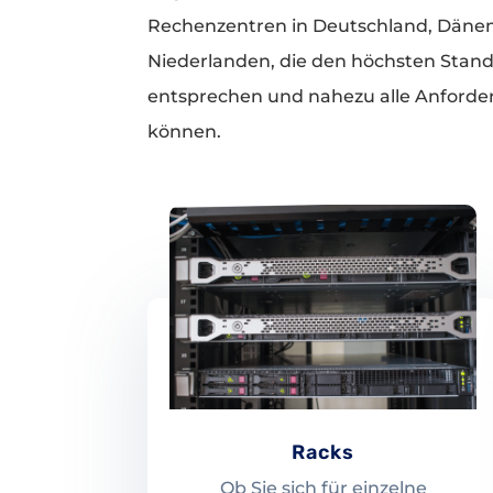
Rechenzentren in Deutschland, Däne
Niederlanden, die den höchsten Stan
entsprechen und nahezu alle Anforde
können.
Racks
Ob Sie sich für einzelne