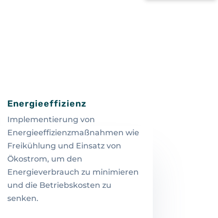
Energieeffizienz
Implementierung von
Energieeffizienzmaßnahmen wie
Freikühlung und Einsatz von
Ökostrom, um den
Energieverbrauch zu minimieren
und die Betriebskosten zu
senken.