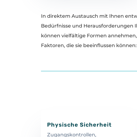
In direktem Austausch mit Ihnen entwi
Bedürfnisse und Herausforderungen Ih
können vielfältige Formen annehmen, 
Faktoren, die sie beeinflussen können:
Physische Sicherheit
Zugangskontrollen,