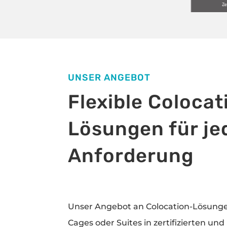
UNSER ANGEBOT
Flexible Colocat
Lösungen für je
Anforderung
Unser Angebot an Colocation-Lösunge
Cages oder Suites in zertifizierten u