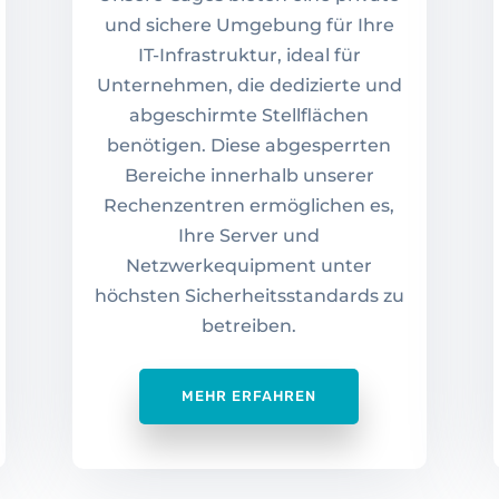
und sichere Umgebung für Ihre
IT-Infrastruktur, ideal für
Unternehmen, die dedizierte und
abgeschirmte Stellflächen
benötigen. Diese abgesperrten
Bereiche innerhalb unserer
Rechenzentren ermöglichen es,
Ihre Server und
Netzwerkequipment unter
höchsten Sicherheitsstandards zu
betreiben.
MEHR ERFAHREN