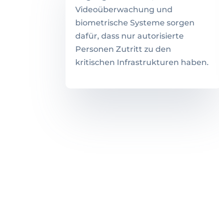
Videoüberwachung und
biometrische Systeme sorgen
dafür, dass nur autorisierte
Personen Zutritt zu den
kritischen Infrastrukturen haben.