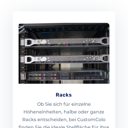
Racks
Ob Sie sich für einzelne
Höheneinheiten, halbe oder ganze
Racks entscheiden, bei CustomColo
finden Sie die ideale Stellfläche für Ihre