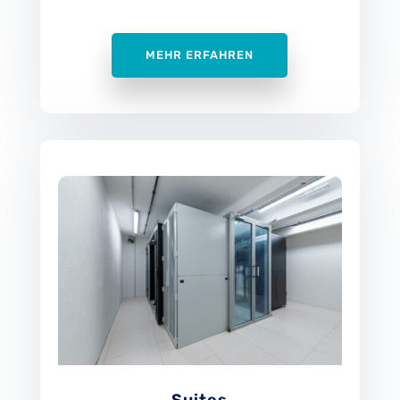
MEHR ERFAHREN