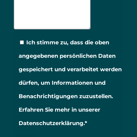
Ich stimme zu, dass die oben
angegebenen persönlichen Daten
gespeichert und verarbeitet werden
dürfen, um Informationen und
Benachrichtigungen zuzustellen.
Erfahren Sie mehr in unserer
Datenschutzerklärung.*