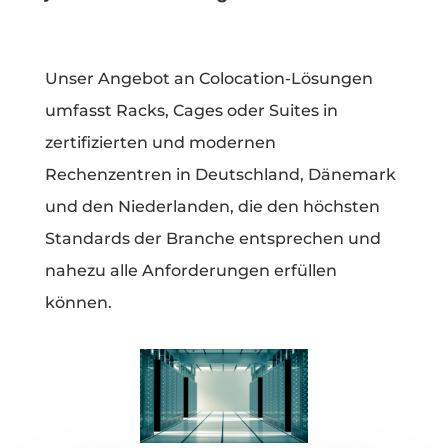
Unser Angebot an Colocation-Lösungen
umfasst Racks, Cages oder Suites in
zertifizierten und modernen
Rechenzentren in Deutschland, Dänemark
und den Niederlanden, die den höchsten
Standards der Branche entsprechen und
nahezu alle Anforderungen erfüllen
können.