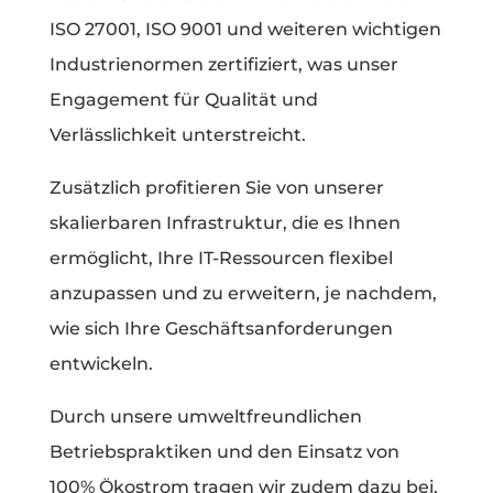
ISO 27001, ISO 9001 und weiteren wichtigen
Industrienormen zertifiziert, was unser
Engagement für Qualität und
Verlässlichkeit unterstreicht.
Zusätzlich profitieren Sie von unserer
skalierbaren Infrastruktur, die es Ihnen
ermöglicht, Ihre IT-Ressourcen flexibel
anzupassen und zu erweitern, je nachdem,
wie sich Ihre Geschäftsanforderungen
entwickeln.
Durch unsere umweltfreundlichen
Betriebspraktiken und den Einsatz von
100% Ökostrom tragen wir zudem dazu bei,