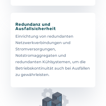
Redundanz und
Ausfallsicherheit
Einrichtung von redundanten
Netzwerkverbindungen und
Stromversorgungen,
Notstromaggregaten und
redundanten Kühlsystemen, um die
Betriebskontinuität auch bei Ausfällen
zu gewährleisten.