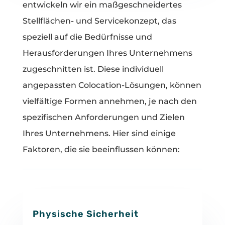
entwickeln wir ein maßgeschneidertes
Stellflächen- und Servicekonzept, das
speziell auf die Bedürfnisse und
Herausforderungen Ihres Unternehmens
zugeschnitten ist. Diese individuell
angepassten Colocation-Lösungen, können
vielfältige Formen annehmen, je nach den
spezifischen Anforderungen und Zielen
Ihres Unternehmens. Hier sind einige
Faktoren, die sie beeinflussen können:
Physische Sicherheit