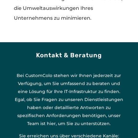
die Umweltauswirkungen Ihres
Unternehmens zu minimieren.
Kontakt & Beratung
Bei CustomColo stehen wir Ihnen jederzeit zur
Verfügung, um Sie umfassend zu beraten und
eine Lösung für Ihre IT-Infrastruktur zu finden.
Egal, ob Sie Fragen zu unseren Dienstleistungen
haben oder detaillierte Antworten zu
spezifischen Anforderungen benötigen, unser
Team ist hier, um Sie zu unterstützen.
Sie erreichen uns über verschiedene Kanäle: