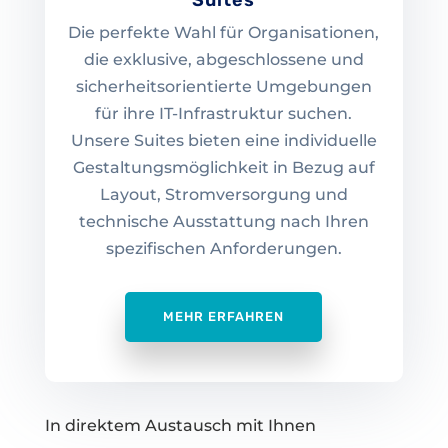
Suites
Die perfekte Wahl für Organisationen,
die exklusive, abgeschlossene und
sicherheitsorientierte Umgebungen
für ihre IT-Infrastruktur suchen.
Unsere Suites bieten eine individuelle
Gestaltungsmöglichkeit in Bezug auf
Layout, Stromversorgung und
technische Ausstattung nach Ihren
spezifischen Anforderungen.
MEHR ERFAHREN
In direktem Austausch mit Ihnen