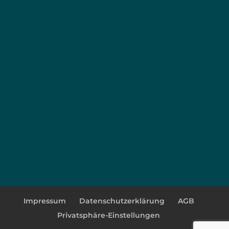
Impressum
Datenschutzerklärung
AGB
Privatsphäre-Einstellungen