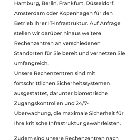
Hamburg, Berlin, Frankfurt, Düsseldorf,
Amsterdam oder Kopenhagen für den
Betrieb Ihrer IT-Infrastruktur. Auf Anfrage
stellen wir darüber hinaus weitere
Rechenzentren an verschiedenen
Standorten für Sie bereit und vernetzen Sie
umfangreich.
Unsere Rechenzentren sind mit
fortschrittlichen Sicherheitssystemen
ausgestattet, darunter biometrische
Zugangskontrollen und 24/7-
Überwachung, die maximale Sicherheit für
Ihre kritische Infrastruktur gewährleisten.
Zudem sind unsere Rechenzentren nach