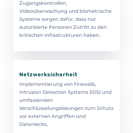
Zugangskontrollen,
Videoüberwachung und biometrische
Systeme sorgen dafür, dass nur
autorisierte Personen Zutritt zu den
kritischen Infrastrukturen haben.
Netzwerksicherheit
Implementierung von Firewalls,
Intrusion Detection Systems (IDS) und
umfassenden
Verschlüsselungslösungen zum Schutz
vor externen Angriffen und
Datenlecks.