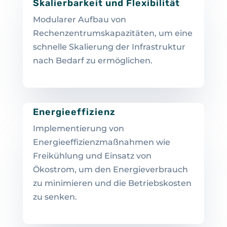
Skalierbarkeit und Flexibilität
Modularer Aufbau von
Rechenzentrumskapazitäten, um eine
schnelle Skalierung der Infrastruktur
nach Bedarf zu ermöglichen.
Energieeffizienz
Implementierung von
Energieeffizienzmaßnahmen wie
Freikühlung und Einsatz von
Ökostrom, um den Energieverbrauch
zu minimieren und die Betriebskosten
zu senken.