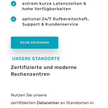

extrem kurze Latenzzeiten &
hohe Verfügbarkeiten

optional 24/7 Rufbereitschaft,
Support & Kundenservice
MEHR ERFAHREN
UNSERE STANDORTE
Zertifizierte und moderne
Rechenzentren
Nutzen Sie unsere
zertifizierten
Datacenter
an Standorten in