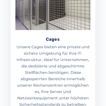
Cages
Unsere Cages bieten eine private und
sichere Umgebung für Ihre IT-
Infrastruktur, ideal für Unternehmen,
die dedizierte und abgeschirmte
Stellflächen benötigen. Diese
abgesperrten Bereiche innerhalb
unserer Rechenzentren ermöglichen
es, Ihre Server und
Netzwerkequipment unter höchsten
Sicherheitsstandards zu betreiben.