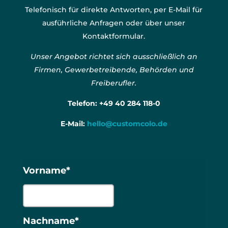
Telefonisch für direkte Antworten, per E-Mail für
ausführliche Anfragen oder über unser
Kontaktformular.
Unser Angebot richtet sich ausschließlich an
Firmen, Gewerbetreibende, Behörden und
Freiberufler.
Telefon:
+49 40 284 118-0
E-Mail:
hello@customcolo.de
Vorname*
Nachname*