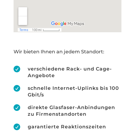
Wir bieten Ihnen an jedem Standort:

verschiedene Rack- und Cage-
Angebote

schnelle Internet-Uplinks bis 100
Gbit/s

direkte Glasfaser-Anbindungen
zu Firmenstandorten

garantierte Reaktionszeiten