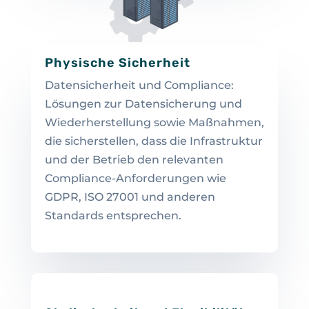
Physische Sicherheit
Datensicherheit und Compliance:
Lösungen zur Datensicherung und
Wiederherstellung sowie Maßnahmen,
die sicherstellen, dass die Infrastruktur
und der Betrieb den relevanten
Compliance-Anforderungen wie
GDPR, ISO 27001 und anderen
Standards entsprechen.