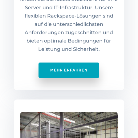
Server und IT-Infrastruktur. Unsere
flexiblen Rackspace-Lösungen sind
auf die unterschiedlichsten
Anforderungen zugeschnitten und
bieten optimale Bedingungen für
Leistung und Sicherheit.
MEHR ERFAHREN