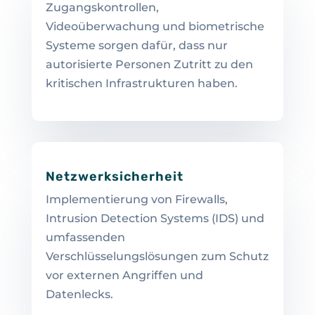
Zugangskontrollen,
Videoüberwachung und biometrische
Systeme sorgen dafür, dass nur
autorisierte Personen Zutritt zu den
kritischen Infrastrukturen haben.
Netzwerksicherheit
Implementierung von Firewalls,
Intrusion Detection Systems (IDS) und
umfassenden
Verschlüsselungslösungen zum Schutz
vor externen Angriffen und
Datenlecks.