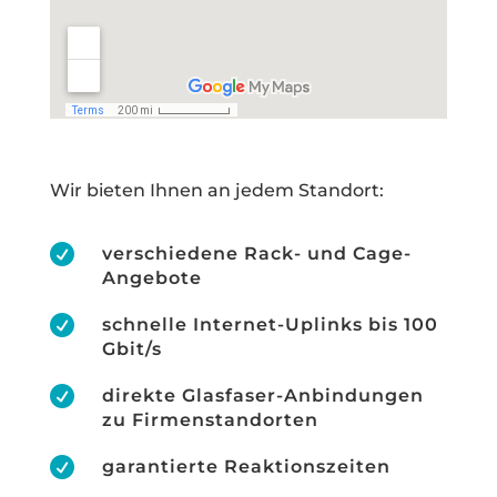
Wir bieten Ihnen an jedem Standort:

verschiedene Rack- und Cage-
Angebote

schnelle Internet-Uplinks bis 100
Gbit/s

direkte Glasfaser-Anbindungen
zu Firmenstandorten

garantierte Reaktionszeiten