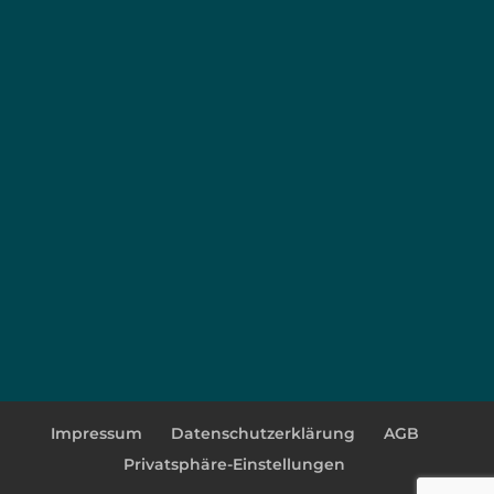
Impressum
Datenschutzerklärung
AGB
Privatsphäre-Einstellungen