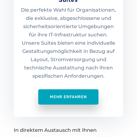
Suites
Die perfekte Wahl für Organisationen,
die exklusive, abgeschlossene und
sicherheitsorientierte Umgebungen
für ihre IT-Infrastruktur suchen.
Unsere Suites bieten eine individuelle
Gestaltungsmöglichkeit in Bezug auf
Layout, Stromversorgung und
technische Ausstattung nach Ihren
spezifischen Anforderungen.
MEHR ERFAHREN
In direktem Austausch mit Ihnen