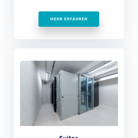
MEHR ERFAHREN