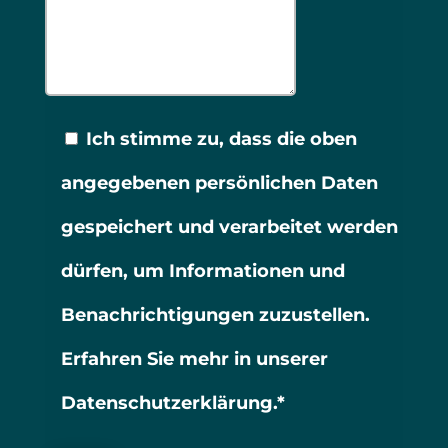
Ich stimme zu, dass die oben
angegebenen persönlichen Daten
gespeichert und verarbeitet werden
dürfen, um Informationen und
Benachrichtigungen zuzustellen.
Erfahren Sie mehr in unserer
Datenschutzerklärung.*