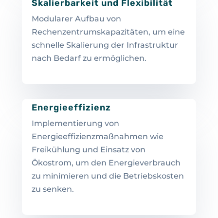
Skalierbarkeit und Flexibilität
Modularer Aufbau von
Rechenzentrumskapazitäten, um eine
schnelle Skalierung der Infrastruktur
nach Bedarf zu ermöglichen.
Energieeffizienz
Implementierung von
Energieeffizienzmaßnahmen wie
Freikühlung und Einsatz von
Ökostrom, um den Energieverbrauch
zu minimieren und die Betriebskosten
zu senken.