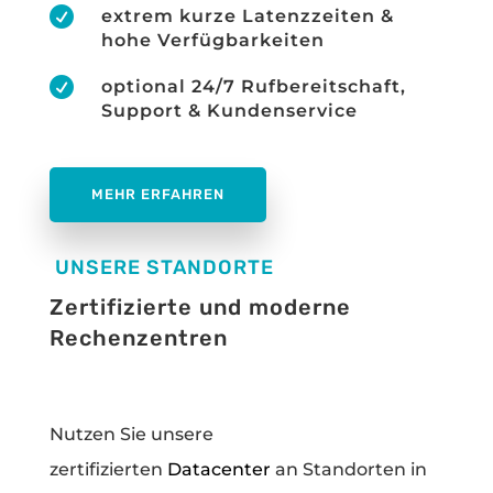

extrem kurze Latenzzeiten &
hohe Verfügbarkeiten

optional 24/7 Rufbereitschaft,
Support & Kundenservice
MEHR ERFAHREN
UNSERE STANDORTE
Zertifizierte und moderne
Rechenzentren
Nutzen Sie unsere
zertifizierten
Datacenter
an Standorten in