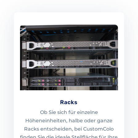
Racks
Ob Sie sich für einzelne
Höheneinheiten, halbe oder ganze
Racks entscheiden, bei CustomColo
finden Sie die ideale Stellfläche für Ihre