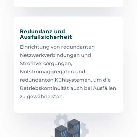
Redundanz und
Ausfallsicherheit
Einrichtung von redundanten
Netzwerkverbindungen und
Stromversorgungen,
Notstromaggregaten und
redundanten Kühlsystemen, um die
Betriebskontinuität auch bei Ausfällen
zu gewährleisten.