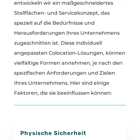
entwickeln wir ein maßgeschneidertes
Stellflächen- und Servicekonzept, das
speziell auf die Bedürfnisse und
Herausforderungen Ihres Unternehmens
zugeschnitten ist. Diese individuell
angepassten Colocation-Lösungen, können
vielfältige Formen annehmen, je nach den
spezifischen Anforderungen und Zielen
Ihres Unternehmens. Hier sind einige
Faktoren, die sie beeinflussen können:
Physische Sicherheit