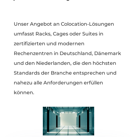
Unser Angebot an Colocation-Lösungen
umfasst Racks, Cages oder Suites in
zertifizierten und modernen
Rechenzentren in Deutschland, Dänemark
und den Niederlanden, die den höchsten
Standards der Branche entsprechen und
nahezu alle Anforderungen erfüllen
können.