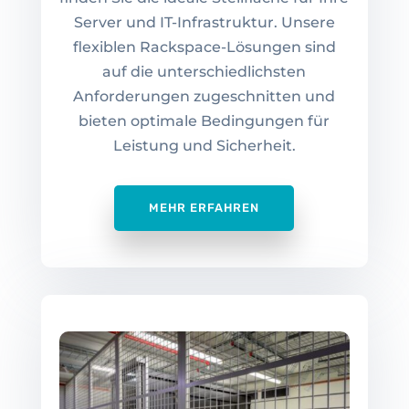
Server und IT-Infrastruktur. Unsere
flexiblen Rackspace-Lösungen sind
auf die unterschiedlichsten
Anforderungen zugeschnitten und
bieten optimale Bedingungen für
Leistung und Sicherheit.
MEHR ERFAHREN