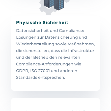
Physische Sicherheit
Datensicherheit und Compliance:
Lösungen zur Datensicherung und
Wiederherstellung sowie Maßnahmen,
die sicherstellen, dass die Infrastruktur
und der Betrieb den relevanten
Compliance-Anforderungen wie
GDPR, ISO 27001 und anderen
Standards entsprechen.