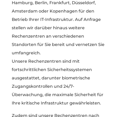
Hamburg, Berlin, Frankfurt, Düsseldorf,
Amsterdam oder Kopenhagen für den
Betrieb Ihrer IT-Infrastruktur. Auf Anfrage
stellen wir darüber hinaus weitere
Rechenzentren an verschiedenen
Standorten für Sie bereit und vernetzen Sie
umfangreich.
Unsere Rechenzentren sind mit
fortschrittlichen Sicherheitssystemen
ausgestattet, darunter biometrische
Zugangskontrollen und 24/7-
Überwachung, die maximale Sicherheit für
Ihre kritische Infrastruktur gewährleisten.
Zudem sind unsere Rechenzentren nach