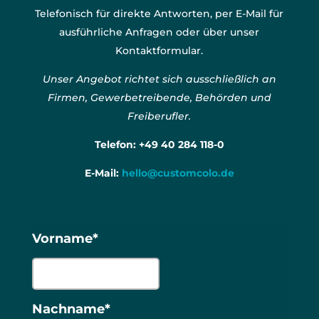
Telefonisch für direkte Antworten, per E-Mail für
ausführliche Anfragen oder über unser
Kontaktformular.
Unser Angebot richtet sich ausschließlich an
Firmen, Gewerbetreibende, Behörden und
Freiberufler.
Telefon:
+49 40 284 118-0
E-Mail:
hello@customcolo.de
Vorname*
Nachname*