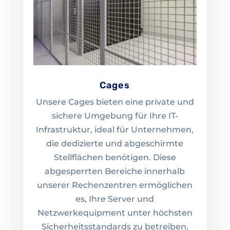
Cages
Unsere Cages bieten eine private und
sichere Umgebung für Ihre IT-
Infrastruktur, ideal für Unternehmen,
die dedizierte und abgeschirmte
Stellflächen benötigen. Diese
abgesperrten Bereiche innerhalb
unserer Rechenzentren ermöglichen
es, Ihre Server und
Netzwerkequipment unter höchsten
Sicherheitsstandards zu betreiben.