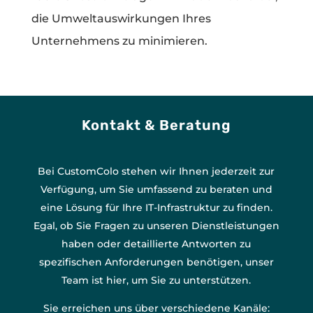
die Umweltauswirkungen Ihres
Unternehmens zu minimieren.
Kontakt & Beratung
Bei CustomColo stehen wir Ihnen jederzeit zur
Verfügung, um Sie umfassend zu beraten und
eine Lösung für Ihre IT-Infrastruktur zu finden.
Egal, ob Sie Fragen zu unseren Dienstleistungen
haben oder detaillierte Antworten zu
spezifischen Anforderungen benötigen, unser
Team ist hier, um Sie zu unterstützen.
Sie erreichen uns über verschiedene Kanäle: