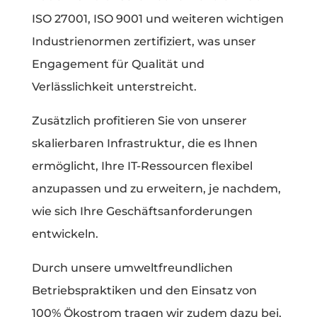
ISO 27001, ISO 9001 und weiteren wichtigen
Industrienormen zertifiziert, was unser
Engagement für Qualität und
Verlässlichkeit unterstreicht.
Zusätzlich profitieren Sie von unserer
skalierbaren Infrastruktur, die es Ihnen
ermöglicht, Ihre IT-Ressourcen flexibel
anzupassen und zu erweitern, je nachdem,
wie sich Ihre Geschäftsanforderungen
entwickeln.
Durch unsere umweltfreundlichen
Betriebspraktiken und den Einsatz von
100% Ökostrom tragen wir zudem dazu bei,