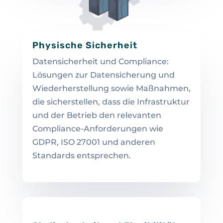
Physische Sicherheit
Datensicherheit und Compliance:
Lösungen zur Datensicherung und
Wiederherstellung sowie Maßnahmen,
die sicherstellen, dass die Infrastruktur
und der Betrieb den relevanten
Compliance-Anforderungen wie
GDPR, ISO 27001 und anderen
Standards entsprechen.