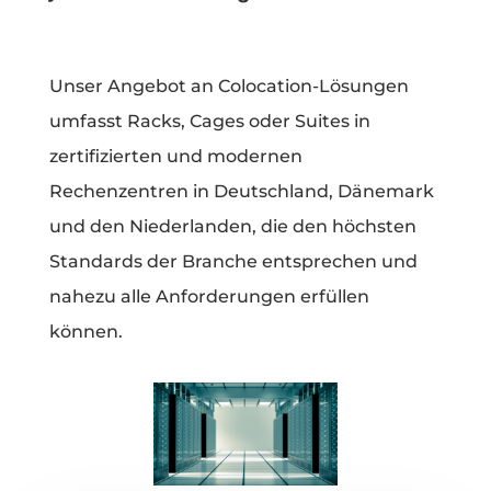
Unser Angebot an Colocation-Lösungen
umfasst Racks, Cages oder Suites in
zertifizierten und modernen
Rechenzentren in Deutschland, Dänemark
und den Niederlanden, die den höchsten
Standards der Branche entsprechen und
nahezu alle Anforderungen erfüllen
können.