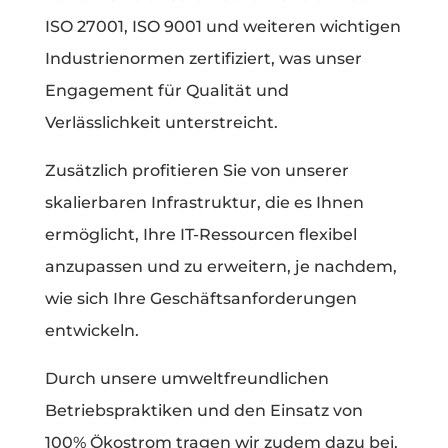
ISO 27001, ISO 9001 und weiteren wichtigen
Industrienormen zertifiziert, was unser
Engagement für Qualität und
Verlässlichkeit unterstreicht.
Zusätzlich profitieren Sie von unserer
skalierbaren Infrastruktur, die es Ihnen
ermöglicht, Ihre IT-Ressourcen flexibel
anzupassen und zu erweitern, je nachdem,
wie sich Ihre Geschäftsanforderungen
entwickeln.
Durch unsere umweltfreundlichen
Betriebspraktiken und den Einsatz von
100% Ökostrom tragen wir zudem dazu bei,