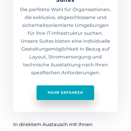
Suites
Die perfekte Wahl für Organisationen,
die exklusive, abgeschlossene und
sicherheitsorientierte Umgebungen
für ihre IT-Infrastruktur suchen.
Unsere Suites bieten eine individuelle
Gestaltungsmöglichkeit in Bezug auf
Layout, Stromversorgung und
technische Ausstattung nach Ihren
spezifischen Anforderungen.
MEHR ERFAHREN
In direktem Austausch mit Ihnen