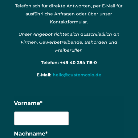
Telefonisch für direkte Antworten, per E-Mail für
ausführliche Anfragen oder über unser
Kontaktformular.
Unser Angebot richtet sich ausschließlich an
Firmen, Gewerbetreibende, Behörden und
Freiberufler.
Telefon:
+49 40 284 118-0
E-Mail:
hello@customcolo.de
Vorname*
Nachname*