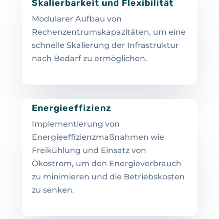
Skalierbarkeit und Flexibilität
Modularer Aufbau von
Rechenzentrumskapazitäten, um eine
schnelle Skalierung der Infrastruktur
nach Bedarf zu ermöglichen.
Energieeffizienz
Implementierung von
Energieeffizienzmaßnahmen wie
Freikühlung und Einsatz von
Ökostrom, um den Energieverbrauch
zu minimieren und die Betriebskosten
zu senken.