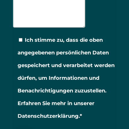
Ich stimme zu, dass die oben
angegebenen persönlichen Daten
gespeichert und verarbeitet werden
dürfen, um Informationen und
Benachrichtigungen zuzustellen.
Erfahren Sie mehr in unserer
Datenschutzerklärung.*