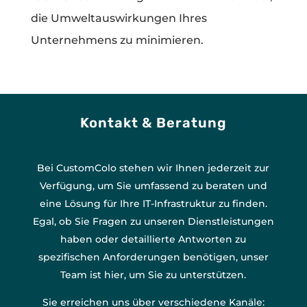
die Umweltauswirkungen Ihres
Unternehmens zu minimieren.
Kontakt & Beratung
Bei CustomColo stehen wir Ihnen jederzeit zur
Verfügung, um Sie umfassend zu beraten und
eine Lösung für Ihre IT-Infrastruktur zu finden.
Egal, ob Sie Fragen zu unseren Dienstleistungen
haben oder detaillierte Antworten zu
spezifischen Anforderungen benötigen, unser
Team ist hier, um Sie zu unterstützen.
Sie erreichen uns über verschiedene Kanäle: