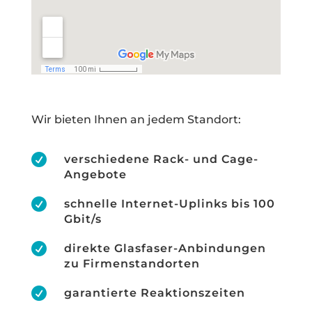
Wir bieten Ihnen an jedem Standort:

verschiedene Rack- und Cage-
Angebote

schnelle Internet-Uplinks bis 100
Gbit/s

direkte Glasfaser-Anbindungen
zu Firmenstandorten

garantierte Reaktionszeiten