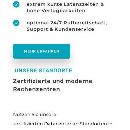

extrem kurze Latenzzeiten &
hohe Verfügbarkeiten

optional 24/7 Rufbereitschaft,
Support & Kundenservice
MEHR ERFAHREN
UNSERE STANDORTE
Zertifizierte und moderne
Rechenzentren
Nutzen Sie unsere
zertifizierten
Datacenter
an Standorten in