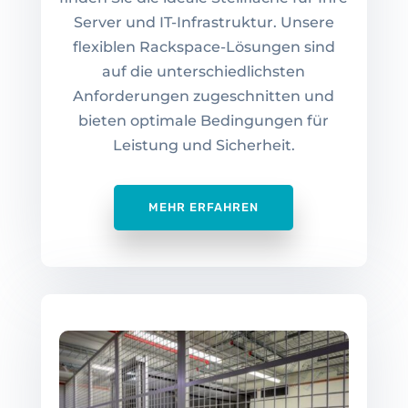
Server und IT-Infrastruktur. Unsere
flexiblen Rackspace-Lösungen sind
auf die unterschiedlichsten
Anforderungen zugeschnitten und
bieten optimale Bedingungen für
Leistung und Sicherheit.
MEHR ERFAHREN