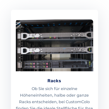
Racks
Ob Sie sich für einzelne
Höheneinheiten, halbe oder ganze
Racks entscheiden, bei CustomColo
finden Sie die ideale Stellfläche für Ihre