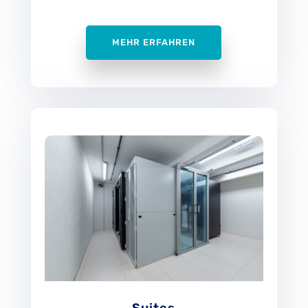
MEHR ERFAHREN