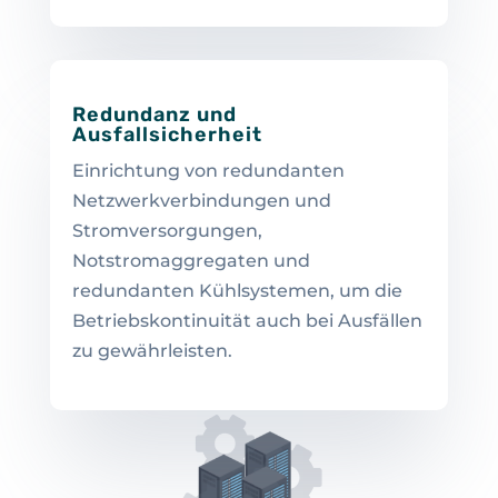
Redundanz und
Ausfallsicherheit
Einrichtung von redundanten
Netzwerkverbindungen und
Stromversorgungen,
Notstromaggregaten und
redundanten Kühlsystemen, um die
Betriebskontinuität auch bei Ausfällen
zu gewährleisten.