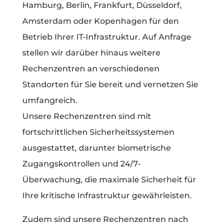
Hamburg, Berlin, Frankfurt, Düsseldorf,
Amsterdam oder Kopenhagen für den
Betrieb Ihrer IT-Infrastruktur. Auf Anfrage
stellen wir darüber hinaus weitere
Rechenzentren an verschiedenen
Standorten für Sie bereit und vernetzen Sie
umfangreich.
Unsere Rechenzentren sind mit
fortschrittlichen Sicherheitssystemen
ausgestattet, darunter biometrische
Zugangskontrollen und 24/7-
Überwachung, die maximale Sicherheit für
Ihre kritische Infrastruktur gewährleisten.
Zudem sind unsere Rechenzentren nach