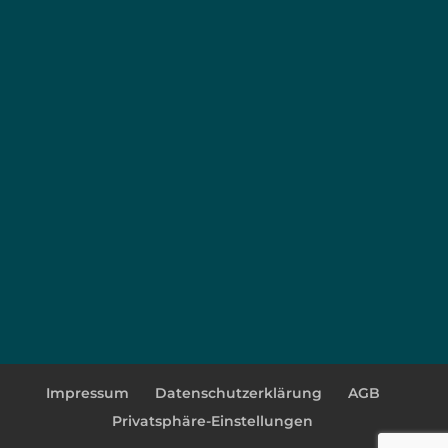
Impressum
Datenschutzerklärung
AGB
Privatsphäre-Einstellungen