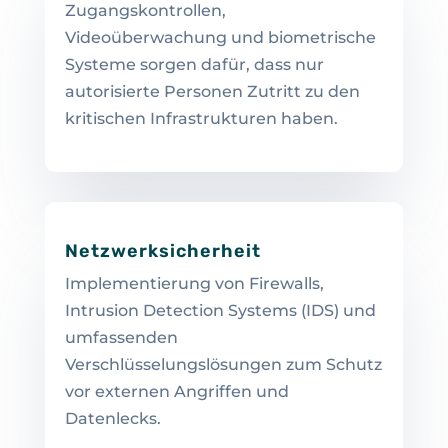
Zugangskontrollen,
Videoüberwachung und biometrische
Systeme sorgen dafür, dass nur
autorisierte Personen Zutritt zu den
kritischen Infrastrukturen haben.
Netzwerksicherheit
Implementierung von Firewalls,
Intrusion Detection Systems (IDS) und
umfassenden
Verschlüsselungslösungen zum Schutz
vor externen Angriffen und
Datenlecks.