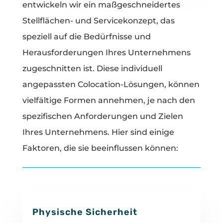
entwickeln wir ein maßgeschneidertes
Stellflächen- und Servicekonzept, das
speziell auf die Bedürfnisse und
Herausforderungen Ihres Unternehmens
zugeschnitten ist. Diese individuell
angepassten Colocation-Lösungen, können
vielfältige Formen annehmen, je nach den
spezifischen Anforderungen und Zielen
Ihres Unternehmens. Hier sind einige
Faktoren, die sie beeinflussen können:
Physische Sicherheit