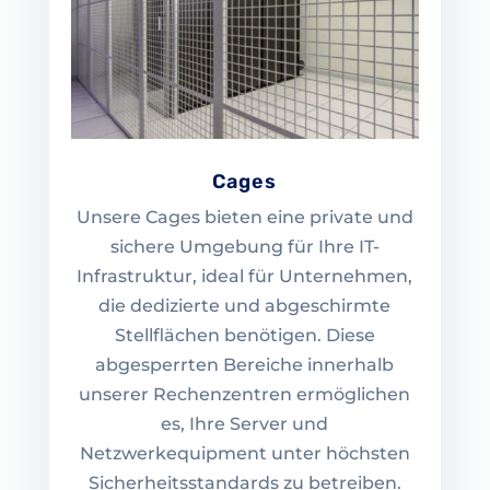
Cages
Unsere Cages bieten eine private und
sichere Umgebung für Ihre IT-
Infrastruktur, ideal für Unternehmen,
die dedizierte und abgeschirmte
Stellflächen benötigen. Diese
abgesperrten Bereiche innerhalb
unserer Rechenzentren ermöglichen
es, Ihre Server und
Netzwerkequipment unter höchsten
Sicherheitsstandards zu betreiben.